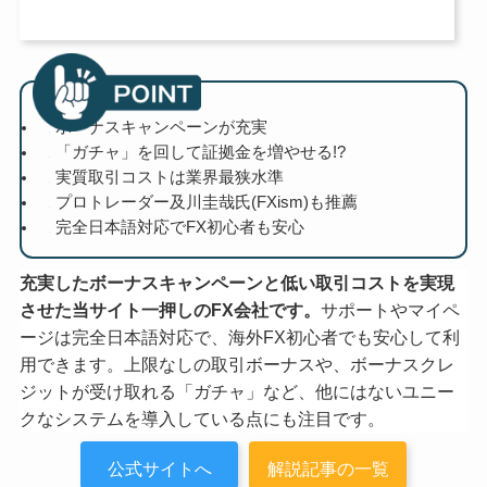
ボーナスキャンペーンが充実
「ガチャ」を回して証拠金を増やせる!?
実質取引コストは業界最狭水準
プロトレーダー及川圭哉氏(FXism)も推薦
完全日本語対応でFX初心者も安心
充実したボーナスキャンペーンと低い取引コストを実現
させた当サイト一押しのFX会社です。
サポートやマイペ
ージは完全日本語対応で、海外FX初心者でも安心して利
用できます。上限なしの取引ボーナスや、ボーナスクレ
ジットが受け取れる「ガチャ」など、他にはないユニー
クなシステムを導入している点にも注目です。
公式サイトへ
解説記事の一覧