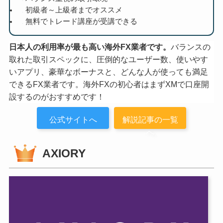
初級者～上級者までオススメ
無料でトレード講座が受講できる
日本人の利用率が最も高い海外FX業者です。
バランスの
取れた取引スペックに、圧倒的なユーザー数、使いやす
いアプリ、豪華なボーナスと、どんな人が使っても満足
できるFX業者です。海外FXの初心者はまずXMで口座開
設するのがおすすめです！
公式サイトへ
解説記事の一覧
へ
AXIORY