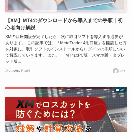
【XM】MT4のダウンロードから導入までの手順｜初
心者向け解説
XMの口座開設が完了したら、次に取引ソフトを導入する必要が
あります。 この記事では、「MetaTrader 4用口座」を開設した方
を対象に、取引ソフトのインストールからログインの手順につい
て解説していきます。 また、 「MT4はPC版・スマホ版・タブレ
ット版...
2022年7月28日
ユウ
XM