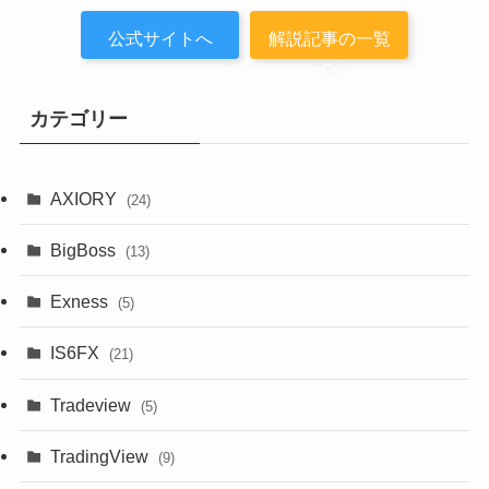
公式サイトへ
解説記事の一覧
へ
カテゴリー
AXIORY
(24)
BigBoss
(13)
Exness
(5)
IS6FX
(21)
Tradeview
(5)
TradingView
(9)