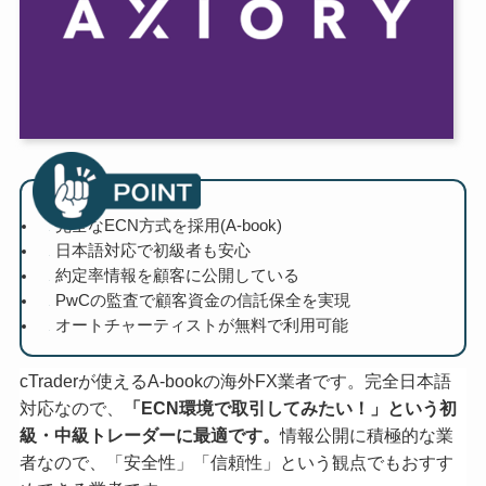
完全なECN方式を採用(A-book)
日本語対応で初級者も安心
約定率情報を顧客に公開している
PwCの監査で顧客資金の信託保全を実現
オートチャーティストが無料で利用可能
cTraderが使えるA-bookの海外FX業者です。完全日本語
対応なので、
「ECN環境で取引してみたい！」という初
級・中級トレーダーに最適です。
情報公開に積極的な業
者なので、「安全性」「信頼性」という観点でもおすす