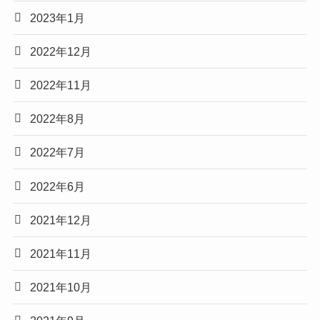
2023年1月
2022年12月
2022年11月
2022年8月
2022年7月
2022年6月
2021年12月
2021年11月
2021年10月