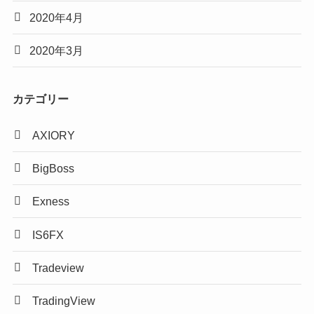
2020年4月
2020年3月
カテゴリー
AXIORY
BigBoss
Exness
IS6FX
Tradeview
TradingView