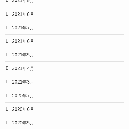
2021年9月
2021年8月
2021年7月
2021年6月
2021年5月
2021年4月
2021年3月
2020年7月
2020年6月
2020年5月