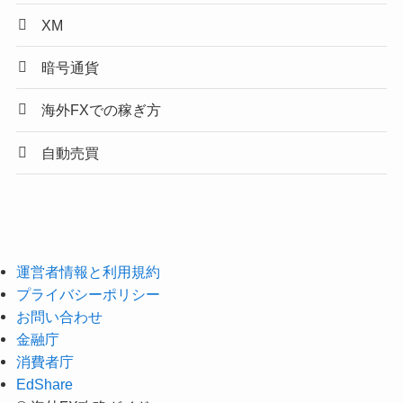
XM
暗号通貨
海外FXでの稼ぎ方
自動売買
運営者情報と利用規約
プライバシーポリシー
お問い合わせ
金融庁
消費者庁
EdShare