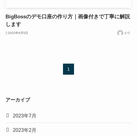
BigBossのデモ口座の作り方｜画像付きで丁寧に解説
します
2022年9月5日
ユウ
1
アーカイブ
2023年7月
2023年2月