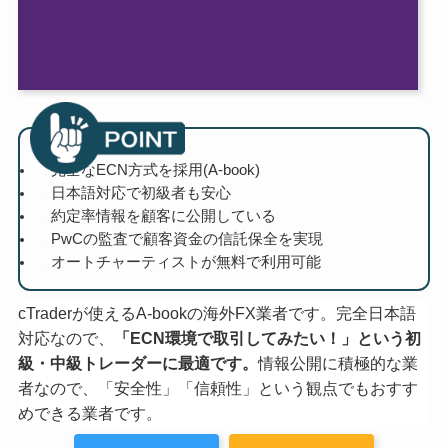
完全なECN方式を採用(A-book)
日本語対応で初級者も安心
約定率情報を顧客に公開している
PwCの監査で顧客資金の信託保全を実現
オートチャーティストが無料で利用可能
cTraderが使えるA-bookの海外FX業者です。完全日本語
対応なので、
「ECN環境で取引してみたい！」という初
級・中級トレーダーに最適です。
情報公開に積極的な業
者なので、「安全性」「信頼性」という観点でもおすす
めできる業者です。