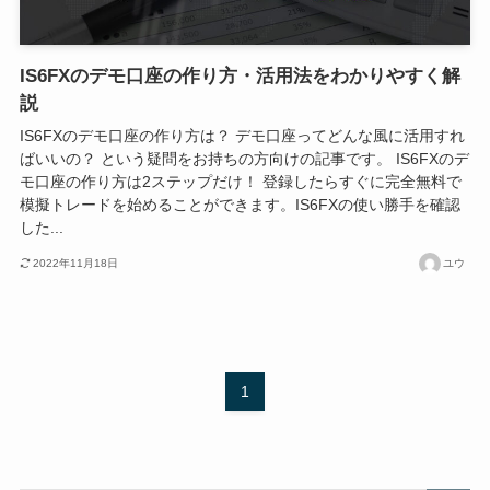
IS6FXのデモ口座の作り方・活用法をわかりやすく解
説
IS6FXのデモ口座の作り方は？ デモ口座ってどんな風に活用すれ
ばいいの？ という疑問をお持ちの方向けの記事です。 IS6FXのデ
モ口座の作り方は2ステップだけ！ 登録したらすぐに完全無料で
模擬トレードを始めることができます。IS6FXの使い勝手を確認
した...
2022年11月18日
ユウ
1