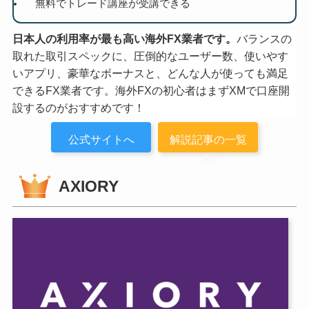
無料でトレード講座が受講できる
日本人の利用率が最も高い海外FX業者です。
バランスの
取れた取引スペックに、圧倒的なユーザー数、使いやす
いアプリ、豪華なボーナスと、どんな人が使っても満足
できるFX業者です。海外FXの初心者はまずXMで口座開
設するのがおすすめです！
公式サイトへ
解説記事の一覧
へ
AXIORY