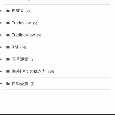
IS6FX
(21)
Tradeview
(5)
TradingView
(9)
XM
(74)
暗号通貨
(2)
海外FXでの稼ぎ方
(14)
自動売買
(1)