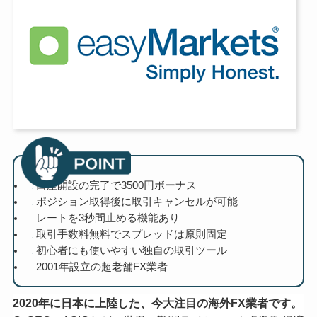
口座開設の完了で3500円ボーナス
ポジション取得後に取引キャンセルが可能
レートを3秒間止める機能あり
取引手数料無料でスプレッドは原則固定
初心者にも使いやすい独自の取引ツール
2001年設立の超老舗FX業者
2020年に日本に上陸した、今大注目の海外FX業者です。