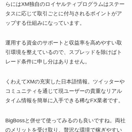
らにはXM独自のロイヤルティプログラムはステー
タスに応じて取引ごとに付与されるポイントがア
ップする仕組みになっています。
運用する資金のサポートと収益率を高めやすい取
引環境を整えているので、スプレッドを除けばト
レード条件に申し分はありません。
くわえてXMの充実した日本語情報。ツイッターや
コミュニティを通じて現ユーザーの貴重なリアル
タイム情報を簡単に入手できる稀なFX業者です。
BigBossと併せて使ってみるのも良いですね。両社
のメリットを受け取り、贅沢な環境で稼ぎやすい