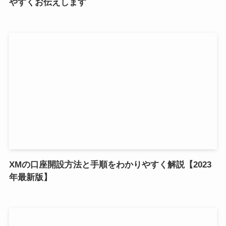
やすくお伝えします
XMの口座開設方法と手順をわかりやすく解説【2023
年最新版】