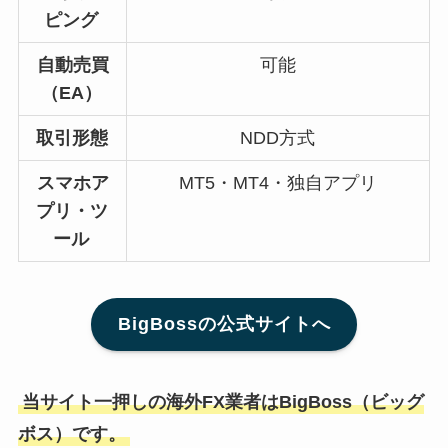
ピング
自動売買
可能
（EA）
取引形態
NDD方式
スマホア
MT5・MT4・独自アプリ
プリ・ツ
ール
BigBossの公式サイトへ
当サイト一押しの海外FX業者はBigBoss（ビッグ
ボス）です。