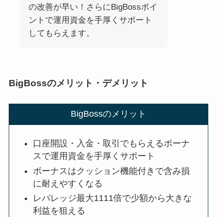
の改善が早い！さらにBigBossポイ
ントで運用資金を手厚くサポート
してもらえます。
BigBossのメリット・デメリット
BigBossのメリット
口座開設・入金・取引でもらえるボーナ
スで運用資金を手厚くサポート
ボーナスはクッション機能付きで含み損
に耐えやすくなる
レバレッジ最大1111倍で少額から大きな
利益を狙える