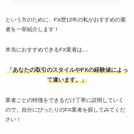
という方のために、FX歴12年の私がおすすめの業
者を一挙紹介します！
本当におすすめできるFX業者は…
「あなたの取引のスタイルやFXの経験値によっ
て違います。」
業者ごとの特徴をできるだけ丁寧に説明していく
ので、自分にぴったりのFX業者を探してみてくだ
さい！