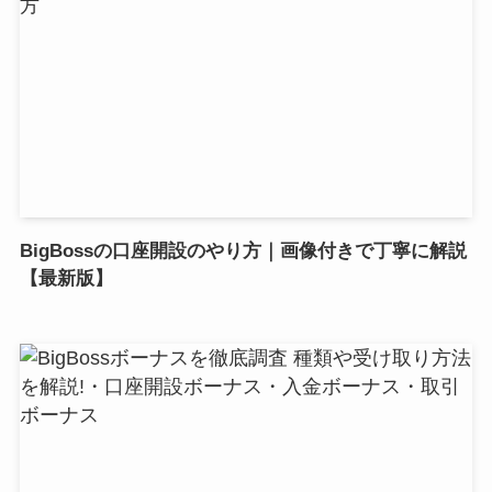
BigBossの口座開設のやり方｜画像付きで丁寧に解説
【最新版】