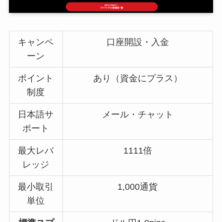
キャンペ
口座開設・入金
ーン
ポイント
あり（資金にプラス）
制度
日本語サ
メール・チャット
ポート
最大レバ
1111倍
レッジ
最小取引
1,000通貨
単位