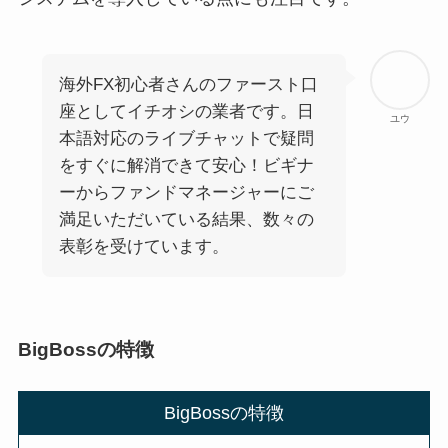
海外FX初心者さんのファースト口
座としてイチオシの業者です。日
ユウ
本語対応のライブチャットで疑問
をすぐに解消できて安心！ビギナ
ーからファンドマネージャーにご
満足いただいている結果、数々の
表彰を受けています。
BigBossの特徴
BigBossの特徴