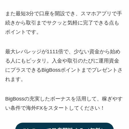
また最短3分で口座を開設でき、スマホアプリで手
続きから取引までサクッと気軽に完了できる点も
ポイントです。
最大レバレッジが1111倍で、少ない資金から始め
る人にもピッタリ。入金や取引のたびに運用資金
にプラスできるBigBossポイントまでプレゼントさ
れます。
BigBossの充実したボーナスを活用して、稼ぎやす
い条件で海外FXをスタートしてください！