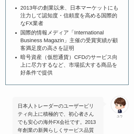
2013年の創業以来、日本マーケットにも
注力して認知度・信頼度を高める国際的
なFX業者
国際的情報メディア「International
Business Magazin」主催の受賞実績が顧
客満足度の高さを証明
暗号資産（仮想通貨）CFDのサービス向
上に尽力するなど、市場拡大する商品を
好条件で提供
日本人トレーダーのユーザービリ
ティ向上に積極的で、初心者さん
ユウ
でも安心の海外FX会社です。2013
年創業の新興らしくサービス品質