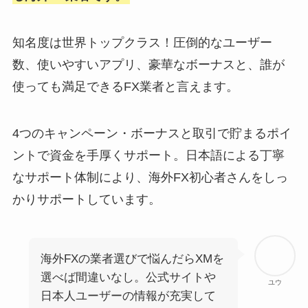
知名度は世界トップクラス！圧倒的なユーザー
数、使いやすいアプリ、豪華なボーナスと、誰が
使っても満足できるFX業者と言えます。
4つのキャンペーン・ボーナスと取引で貯まるポイ
ントで資金を手厚くサポート。日本語による丁寧
なサポート体制により、海外FX初心者さんをしっ
かりサポートしています。
海外FXの業者選びで悩んだらXMを
選べば間違いなし。公式サイトや
ユウ
日本人ユーザーの情報が充実して