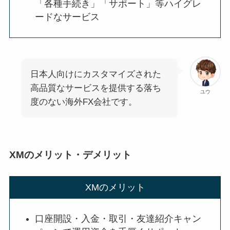
「各種手続き」「サポート」等ハイグレ
ードなサービス
日本人向けにカスタマイズされた
高品質なサービスを提供する落ち
ユウ
度のない海外FX会社です。
XMのメリット・デメリット
XMのメリット
口座開設・入金・取引・友達紹介キャン