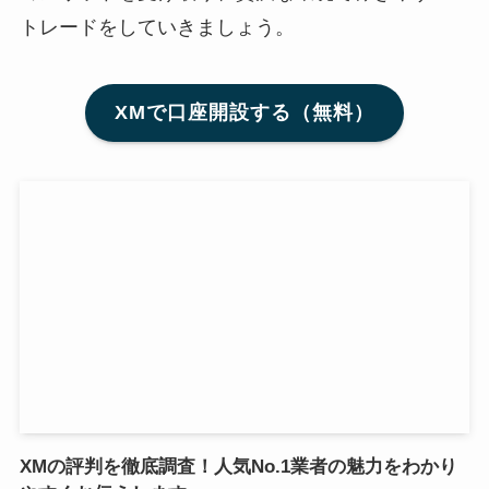
トレードをしていきましょう。
XMで口座開設する（無料）
XMの評判を徹底調査！人気No.1業者の魅力をわかり