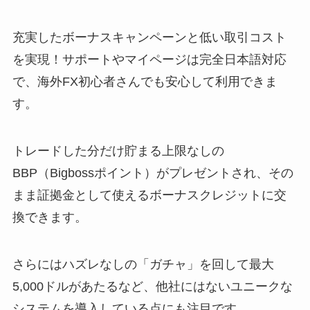
充実したボーナスキャンペーンと低い取引コスト
を実現！サポートやマイページは完全日本語対応
で、海外FX初心者さんでも安心して利用できま
す。
トレードした分だけ貯まる上限なしの
BBP（Bigbossポイント）がプレゼントされ、その
まま証拠金として使えるボーナスクレジットに交
換できます。
さらにはハズレなしの「ガチャ」を回して最大
5,000ドルがあたるなど、他社にはないユニークな
システムを導入している点にも注目です。