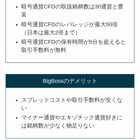
暗号通貨CFDの取扱銘柄数は30通貨と豊
富
暗号通貨CFDのレバレッジが最大50倍
（日本は最大2倍まで）
暗号通貨CFDの保有時間が5分を超えると
取引手数料が無料
BigBossのデメリット
スプレッドコストや取引手数料が安くな
い
マイナー通貨やエキゾチック通貨好きに
は銘柄数が少なく物足りない