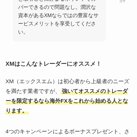
ユウ
バーできるので問題なし。潤沢な
資本があるXMならではの豊富なサ
ービスメリットを享受してくださ
い。
XMはこんなトレーダーにオススメ！
XM（エックスエム）は初心者から上級者のニーズ
を満たす業者ですが、
強いてオススメのトレーダ
ーを限定するなら海外FXをこれから始める人とな
ります。
4つのキャンペーンによるボーナスプレゼント、さ