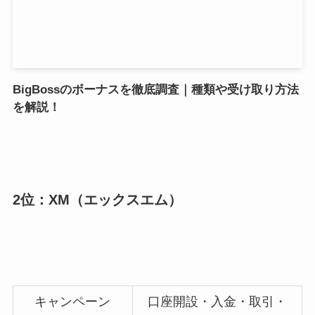
BigBossのボーナスを徹底調査｜種類や受け取り方法
を解説！
2位：XM（エックスエム）
キャンペーン
口座開設・入金・取引・