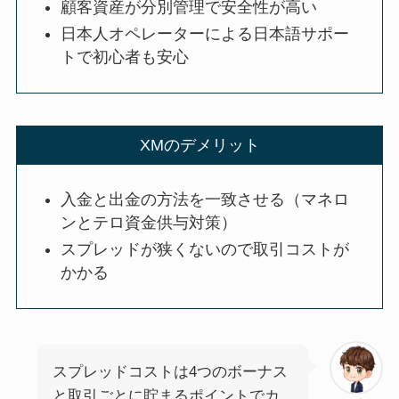
顧客資産が分別管理で安全性が高い
日本人オペレーターによる日本語サポー
トで初心者も安心
XMのデメリット
入金と出金の方法を一致させる（マネロ
ンとテロ資金供与対策）
スプレッドが狭くないので取引コストが
かかる
スプレッドコストは4つのボーナス
と取引ごとに貯まるポイントでカ