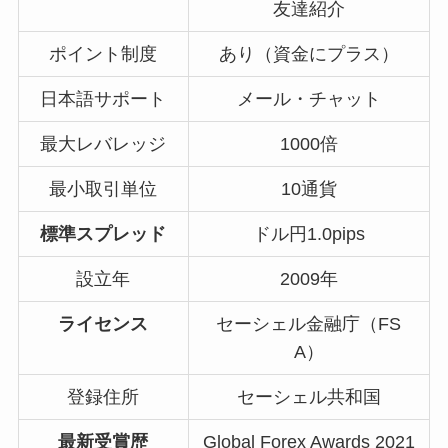
友達紹介
ポイント制度
あり（資金にプラス）
日本語サポート
メール・チャット
最大レバレッジ
1000倍
最小取引単位
10通貨
標準スプレッド
ドル円1.0pips
設立年
2009年
ライセンス
セーシェル金融庁（FS
A）
登録住所
セーシェル共和国
最新受賞歴
Global Forex Awards 2021