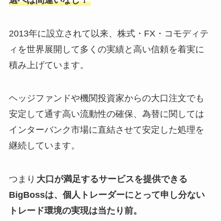
2013年に設立されて以来、株式・FX・コモディテ
ィを世界展開して多くの実績と高い信頼を着実に
積み上げています。
ヘッジファンドや機関投資家からの大口注文でも
安定して通す高い流動性の確保、為替に関しては
インターバンク市場に直結させて安定した処理を
継続しています。
つまり
大口が満足するサービスを提供できる
BigBossは、個人トレーダーにとって申し分ない
トレード環境の実現は当たり前。