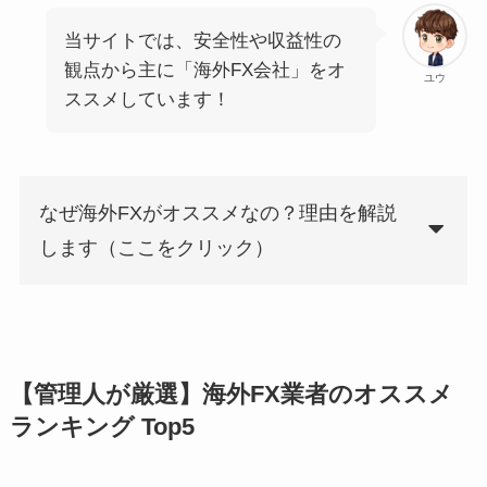
当サイトでは、安全性や収益性の
観点から主に「海外FX会社」をオ
ユウ
ススメしています！
なぜ海外FXがオススメなの？理由を解説
します（ここをクリック）
【管理人が厳選】海外FX業者のオススメ
ランキング Top5