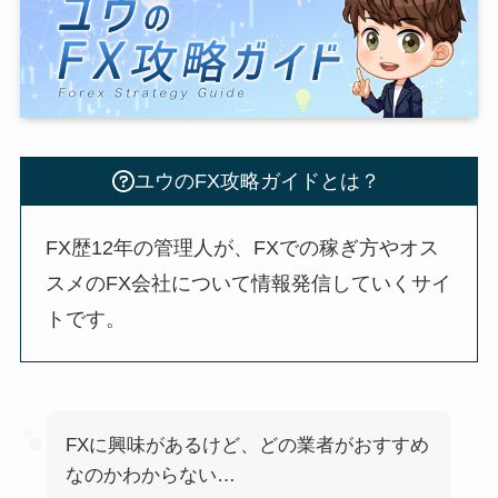
ユウのFX攻略ガイドとは？
FX歴12年の管理人が、FXでの稼ぎ方やオス
スメのFX会社について情報発信していくサイ
トです。
FXに興味があるけど、どの業者がおすすめ
なのかわからない…