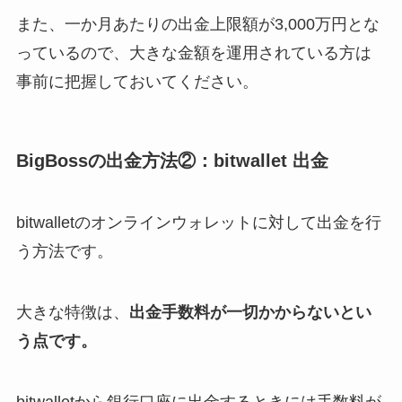
また、一か月あたりの出金上限額が3,000万円とな
っているので、大きな金額を運用されている方は
事前に把握しておいてください。
BigBossの出金方法②：bitwallet 出金
bitwalletのオンラインウォレットに対して出金を行
う方法です。
大きな特徴は、
出金手数料が一切かからないとい
う点です。