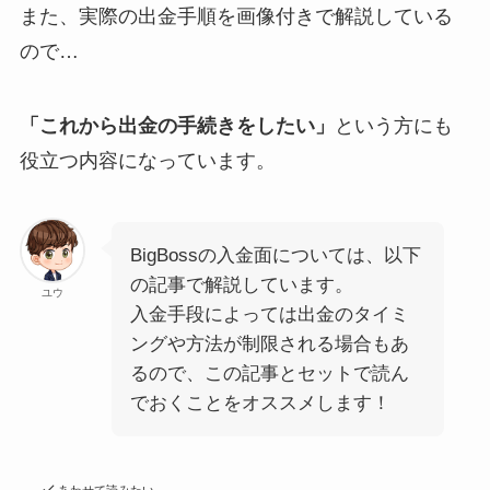
また、実際の出金手順を画像付きで解説している
ので…
「これから出金の手続きをしたい」
という方にも
役立つ内容になっています。
BigBossの入金面については、以下
の記事で解説しています。
ユウ
入金手段によっては出金のタイミ
ングや方法が制限される場合もあ
るので、この記事とセットで読ん
でおくことをオススメします！
あわせて読みたい