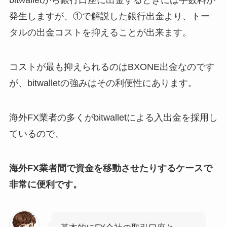
bitwalletから銀行口座に出金するときには手数料が
発生しますが、①で解説した銀行出金より、トー
タルの出金コストを抑えることが出来ます。
コストが最も抑えられるのはBXONE出金なのです
が、bitwalletの強みはその利便性にあります。
海外FX業者の多くがbitwalletによる入出金を採用し
ているので、
海外FX業者間で資金を移動させたりするケースで
非常に便利です。