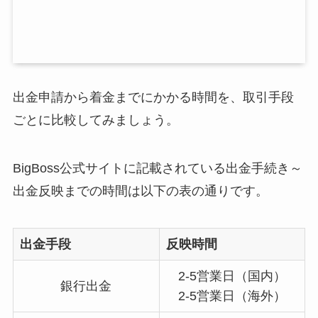
出金申請から着金までにかかる時間を、取引手段
ごとに比較してみましょう。
BigBoss公式サイトに記載されている出金手続き～
出金反映までの時間は以下の表の通りです。
出金手段
反映時間
2-5営業日（国内）
銀行出金
2-5営業日（海外）