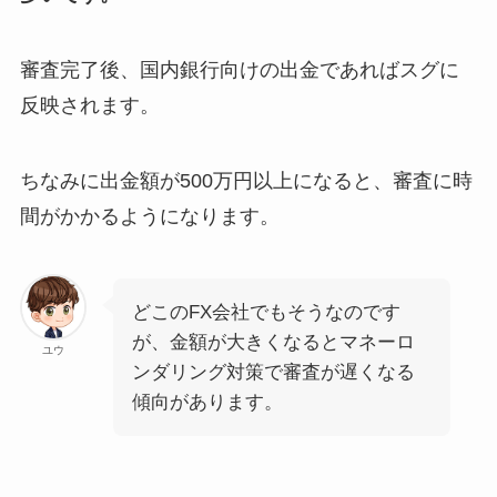
審査完了後、国内銀行向けの出金であればスグに
反映されます。
ちなみに出金額が500万円以上になると、審査に時
間がかかるようになります。
どこのFX会社でもそうなのです
が、金額が大きくなるとマネーロ
ユウ
ンダリング対策で審査が遅くなる
傾向があります。