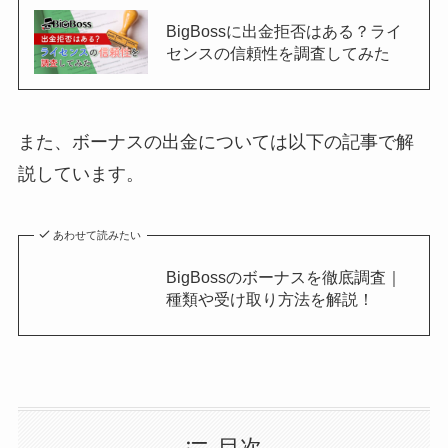
BigBossに出金拒否はある？ライ
センスの信頼性を調査してみた
また、ボーナスの出金については以下の記事で解
説しています。
あわせて読みたい
BigBossのボーナスを徹底調査｜
種類や受け取り方法を解説！