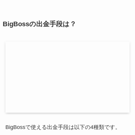
BigBossの出金手段は？
BigBossで使える出金手段は以下の4種類です。