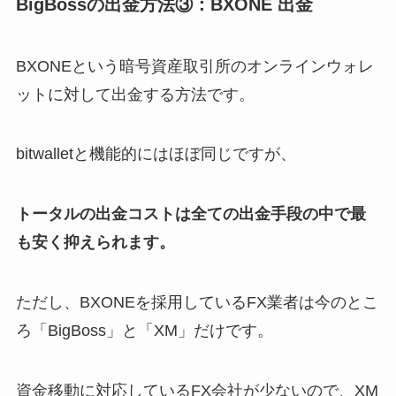
BigBossの出金方法③：BXONE 出金
BXONEという暗号資産取引所のオンラインウォレ
ットに対して出金する方法です。
bitwalletと機能的にはほぼ同じですが、
トータルの出金コストは全ての出金手段の中で最
も安く抑えられます。
ただし、BXONEを採用しているFX業者は今のとこ
ろ「BigBoss」と「XM」だけです。
資金移動に対応しているFX会社が少ないので、XM