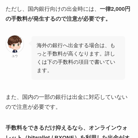
ただし、国内銀行向けの出金時には、
一律2,000円
の手数料が発生するので注意が必要です。
海外の銀行へ出金する場合は、も
っと手数料が高くなります。詳し
ユウ
くは下の手数料の項目で書いてい
ます。
また、国内の一部の銀行は出金に対応していない
ので注意が必要です。
手数料をできるだけ抑えるなら、オンラインウォ
レット（bitwallet / BXONE）を利用した出金がオ