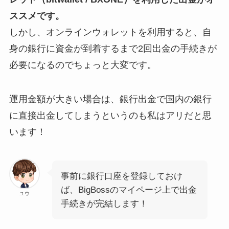
ススメです。
しかし、オンラインウォレットを利用すると、自
身の銀行に資金が到着するまで2回出金の手続きが
必要になるのでちょっと大変です。
運用金額が大きい場合は、銀行出金で国内の銀行
に直接出金してしまうというのも私はアリだと思
います！
事前に銀行口座を登録しておけ
ば、BigBossのマイページ上で出金
ユウ
手続きが完結します！