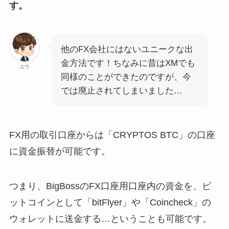
す。
他のFX会社にはないユニークな出
金方法です！ちなみに昔はXMでも
ユウ
同様のことができたのですが、今
では廃止されてしまいました…
FX用の取引口座からは「CRYPTOS BTC」の口座
に資金振替が可能です。
つまり、BigBossのFX口座用口座内の資金を、ビ
ットコインとして「bitFlyer」や「Coincheck」の
ウォレットに送金する…ということも可能です。