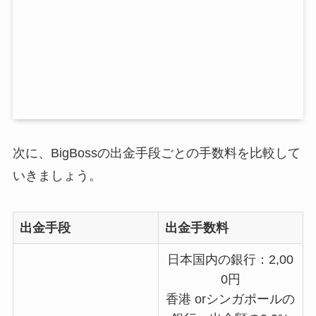
次に、BigBossの出金手段ごとの手数料を比較して
いきましょう。
出金手段
出金手数料
日本国内の銀行：2,00
0円
香港 orシンガポールの