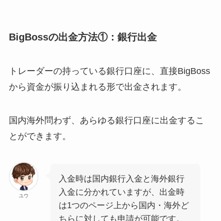
BigBossの出金方法①：銀行出金
トレーダーの持っている銀行口座に、直接BigBoss
から資金が振り込まれる形で出金されます。
国内海外問わず、あらゆる銀行口座に出金するこ
とができます。
入金時は国内銀行入金と海外銀行
入金に分かれていますが、出金時
ユウ
は1つのページ上から国内・海外ど
ちらに対しても申請が可能です。