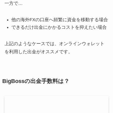
一方で…
他の海外FXの口座へ頻繁に資金を移動する場合
できるだけ出金にかかるコストを抑えたい場合
上記のようなケースでは、オンラインウォレット
を利用した出金がオススメです。
BigBossの出金手数料は？