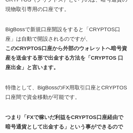
現物取引専用の口座です。
BigBossで新規口座開設をすると「CRYPTOS口
座」は自動で開設されるのですが、
このCRYPTOS口座から外部のウォレットへ暗号資
産を送金する形で出金する方法を「CRYPTOS 口
座出金」と言います。
特徴として、BigBossのFX用取引口座とCRYPTOS
口座間で資金移動が可能です。
つまり「FXで稼いだ利益をCRYPTOS口座経由で
暗号通貨として出金する」という事ができるので