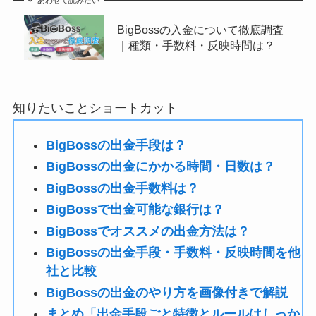
BigBossの入金について徹底調査
｜種類・手数料・反映時間は？
知りたいことショートカット
BigBossの出金手段は？
BigBossの出金にかかる時間・日数は？
BigBossの出金手数料は？
BigBossで出金可能な銀行は？
BigBossでオススメの出金方法は？
BigBossの出金手段・手数料・反映時間を他
社と比較
BigBossの出金のやり方を画像付きで解説
まとめ「出金手段ごと特徴とルールはしっか