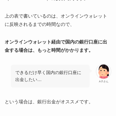
上の表で書いているのは、オンラインウォレット
に反映されるまでの時間なので、
オンラインウォレット経由で国内の銀行口座に出
金する場合は、もっと時間がかかります。
できるだけ早く国内の銀行口座に
出金したい…
A子さん
という場合は、銀行出金がオススメです。