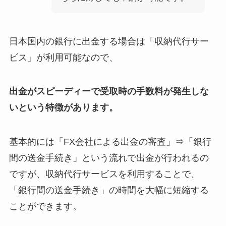
日本国内の銀行に出金する場合は「収納代行サー
ビス」が利用可能なので、
出金がスピーディーで受取時の手数料が発生しな
いという特徴があります。
基本的には「FX会社による出金の審査」⇒「銀行
間の送金手続き」という流れで出金が行われるの
ですが、収納代行サービスを利用することで、
「銀行間の送金手続き」の時間を大幅に短縮する
ことができます。