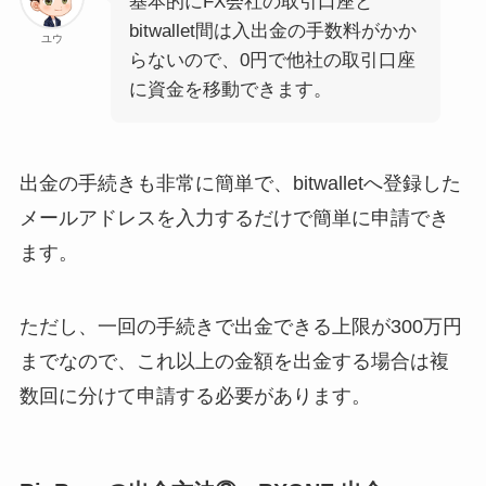
基本的にFX会社の取引口座と
bitwallet間は入出金の手数料がかか
ユウ
らないので、0円で他社の取引口座
に資金を移動できます。
出金の手続きも非常に簡単で、bitwalletへ登録した
メールアドレスを入力するだけで簡単に申請でき
ます。
ただし、一回の手続きで出金できる上限が300万円
までなので、これ以上の金額を出金する場合は複
数回に分けて申請する必要があります。