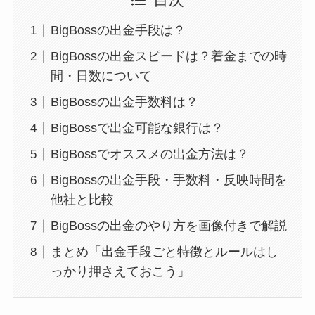
目次
BigBossの出金手段は？
BigBossの出金スピードは？着金までの時
間・日数について
BigBossの出金手数料は？
BigBossで出金可能な銀行は？
BigBossでオススメの出金方法は？
BigBossの出金手段・手数料・反映時間を
他社と比較
BigBossの出金のやり方を画像付きで解説
まとめ「出金手段ごと特徴とルールはし
っかり押さえておこう」