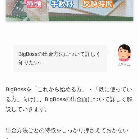
BigBossの出金方法について詳しく
知りたい…
A子さん
BigBossを「これから始める方」・「既に使ってい
る方」向けに、BigBossの出金面について詳しく解
説していきます。
出金方法ごとの特徴をしっかり押さえておかない