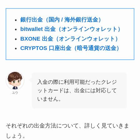
銀行出金（国内 / 海外銀行送金）
bitwallet 出金（オンラインウォレット）
BXONE 出金（オンラインウォレット）
CRYPTOS 口座出金（暗号通貨の送金）
入金の際に利用可能だったクレジ
ットカードは、出金には対応して
ユウ
いません。
それぞれの出金方法について、詳しく見ていきま
しょう。