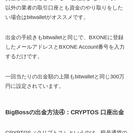
以外の業者の取引口座とも資金のやり取りをした
い場合はbitwalletがオススメです。
出金の手続きもbitwalletと同じで、BXONEに登録
したメールアドレスとBXONE Account番号を入力
するだけです。
一回当たりの出金額の上限もbitwalletと同じ300万
円に設定されています。
BigBossの出金方法④：CRYPTOS 口座出金
CRYPTOS（クリプトス）というのは、暗号通貨の