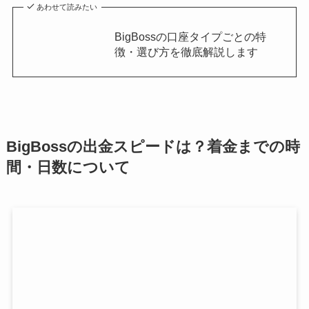
あわせて読みたい
BigBossの口座タイプごとの特
徴・選び方を徹底解説します
BigBossの出金スピードは？着金までの時
間・日数について