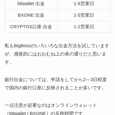
bitwallet 出金
1-5営業日
BXONE 出金
1-5営業日
CRYPTOS口座 出金
1-2営業日
私もBigBossのいろいろな出金方法を試しています
が、感覚的にはおおむね上の表の通りだと思いま
す。
銀行出金については、申請をしてから2～3日程度
で国内の銀行口座に反映されることが多いです。
一点注意が必要なのはオンラインウォレット
（bitwallet / BXONE）の反映時間です。