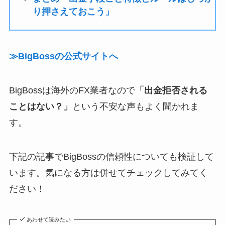
り押さえておこう」
≫BigBossの公式サイトへ
BigBossは海外のFX業者なので
「出金拒否される
ことはない？」
という不安な声もよく聞かれま
す。
下記の記事でBigBossの信頼性についても検証して
います。気になる方は併せてチェックしてみてく
ださい！
あわせて読みたい