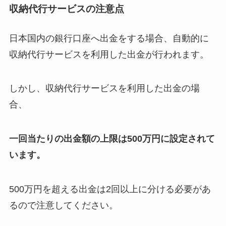
収納代行サービスの注意点
日本国内の銀行口座へ出金をする場合、自動的に
収納代行サービスを利用した出金が行われます。
しかし、収納代行サービスを利用した出金の場
合、
一回当たりの出金額の上限は500万円に設定されて
います。
500万円を超える出金は2回以上に分ける必要があ
るので注意してください。