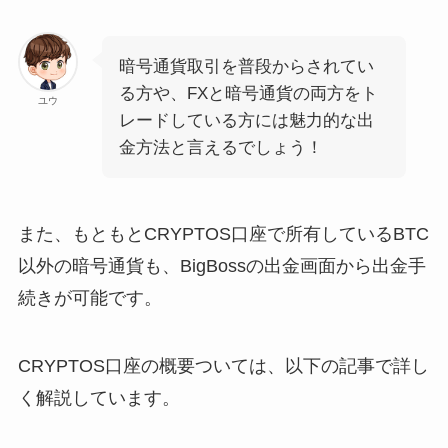
暗号通貨取引を普段からされてい
る方や、FXと暗号通貨の両方をト
ユウ
レードしている方には魅力的な出
金方法と言えるでしょう！
また、もともとCRYPTOS口座で所有しているBTC
以外の暗号通貨も、BigBossの出金画面から出金手
続きが可能です。
CRYPTOS口座の概要ついては、以下の記事で詳し
く解説しています。