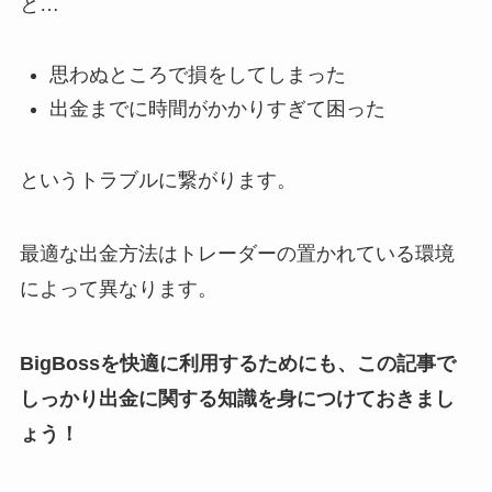
と…
思わぬところで損をしてしまった
出金までに時間がかかりすぎて困った
というトラブルに繋がります。
最適な出金方法はトレーダーの置かれている環境
によって異なります。
BigBossを快適に利用するためにも、この記事で
しっかり出金に関する知識を身につけておきまし
ょう！