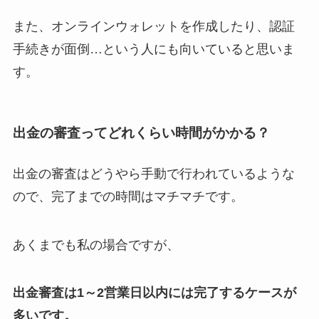
また、オンラインウォレットを作成したり、認証
手続きが面倒…という人にも向いていると思いま
す。
出金の審査ってどれくらい時間がかかる？
出金の審査はどうやら手動で行われているような
ので、完了までの時間はマチマチです。
あくまでも私の場合ですが、
出金審査は1～2営業日以内には完了するケースが
多いです。