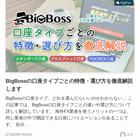
BigBoss
BigBossの口座タイプごとの特徴・選び方を徹底解説
します
BigBossの口座タイプ、どれを選んだらいいのかわからない… こ
の記事では、BigBossの口座タイプごとの違いや選び方について
詳しく解説しています。 海外FX業者を使うメリットの一つは、
同じ業者の中で開設できる口座にバリエーションがあることで
す。 自分...
2023年7月15日
ユウ