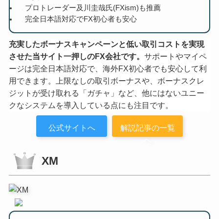
プロトレーダー及川圭哉氏(FXism)も推薦
完全日本語対応でFX初心者も安心
充実したボーナスキャンペーンと低い取引コストを実現
させた当サイト一押しのFX会社です。
サポートやマイペ
ージは完全日本語対応で、海外FX初心者でも安心して利
用できます。上限なしの取引ボーナスや、ボーナスクレ
ジットが受け取れる「ガチャ」など、他にはないユニー
クなシステムを導入している点にも注目です。
公式サイトへ
解説記事の一覧
へ
XM