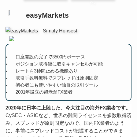
へ
easyMarkets
口座開設の完了で3500円ボーナス
ポジション取得後に取引キャンセルが可能
レートを3秒間止める機能あり
取引手数料無料でスプレッドは原則固定
初心者にも使いやすい独自の取引ツール
2001年設立の超老舗FX業者
2020年に日本に上陸した、今大注目の海外FX業者です。
CySEC・ASICなど、世界の難関ライセンスを多数取得済
み。スプレッドが原則固定なので、国内FX業者のよう
に、事前にスプレッドコストが把握することができま