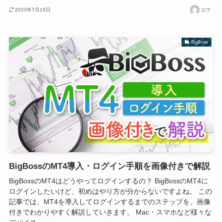
2023年7月15日
ユウ
BigBoss
BigBossのMT4導入・ログイン手順を画像付きで解説
BigBossのMT4はどうやってログインするの？ BigBossのMT4に
ログインしたいけど、初めはやり方が分からないですよね。 この
記事では、MT4を導入してログインするまでのステップを、画像
付きでわかりやすく解説していきます。 Mac・スマホなど様々な