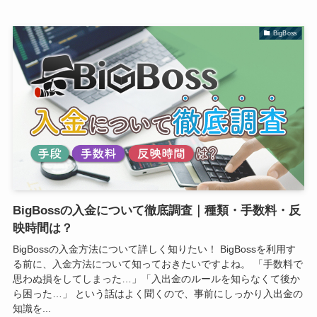
BigBoss
BigBossの入金について徹底調査｜種類・手数料・反
映時間は？
BigBossの入金方法について詳しく知りたい！ BigBossを利用す
る前に、入金方法について知っておきたいですよね。 「手数料で
思わぬ損をしてしまった…」「入出金のルールを知らなくて後か
ら困った…」 という話はよく聞くので、事前にしっかり入出金の
知識を...