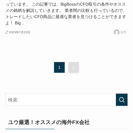
っています。 この記事では、BigBossのCFD取引の条件やオスス
メの銘柄を解説していきます。 業者間の比較も行っているので、
トレードしたいCFD商品に最適な業者を見つけることができます
よ！ Big...
2023年7月15日
ユウ
1
2
ユウ厳選！オススメの海外FX会社