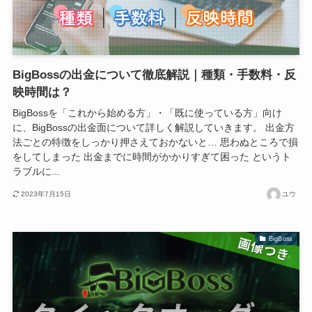
BigBossの出金について徹底解説｜種類・手数料・反
映時間は？
BigBossを「これから始める方」・「既に使っている方」向け
に、BigBossの出金面について詳しく解説していきます。 出金方
法ごとの特徴をしっかり押さえておかないと… 思わぬところで損
をしてしまった 出金までに時間がかかりすぎて困った というト
ラブルに...
2023年7月15日
ユウ
BigBoss