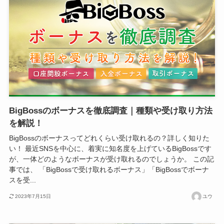
BigBossのボーナスを徹底調査｜種類や受け取り方法
を解説！
BigBossのボーナスってどれくらい受け取れるの？詳しく知りた
い！ 最近SNSを中心に、着実に知名度を上げているBigBossです
が、一体どのようなボーナスが受け取れるのでしょうか。 この記
事では、 「BigBossで受け取れるボーナス」「BigBossでボーナ
スを受...
2023年7月15日
ユウ