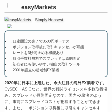
easyMarkets
口座開設の完了で3500円ボーナス
ポジション取得後に取引キャンセルが可能
レートを3秒間止める機能あり
取引手数料無料でスプレッドは原則固定
初心者にも使いやすい独自の取引ツール
2001年設立の超老舗FX業者
2020年に日本に上陸した、今大注目の海外FX業者です。
CySEC・ASICなど、世界の難関ライセンスを多数取得済
み。スプレッドが原則固定なので、国内FX業者のよう
に、事前にスプレッドコストが把握することができま
す。また、「ポジション取得後に取引をキャンセルす