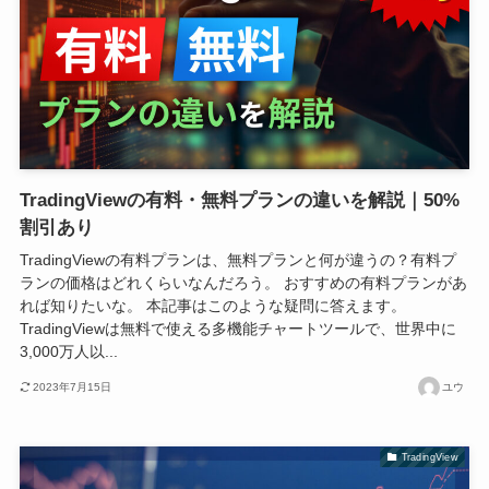
TradingViewの有料・無料プランの違いを解説｜50%
割引あり
TradingViewの有料プランは、無料プランと何が違うの？有料プ
ランの価格はどれくらいなんだろう。 おすすめの有料プランがあ
れば知りたいな。 本記事はこのような疑問に答えます。
TradingViewは無料で使える多機能チャートツールで、世界中に
3,000万人以...
2023年7月15日
ユウ
TradingView