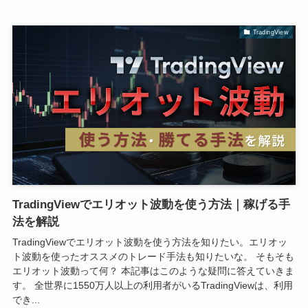
TradingView
TradingViewでエリオット波動を使う方法｜稼げる手
法を解説
TradingViewでエリオット波動を使う方法を知りたい。エリオッ
ト波動を使ったオススメのトレード手法も知りたいな。 そもそも
エリオット波動って何？ 本記事はこのような疑問に答えていきま
す。 全世界に1550万人以上の利用者がいるTradingViewは、利用
でき...