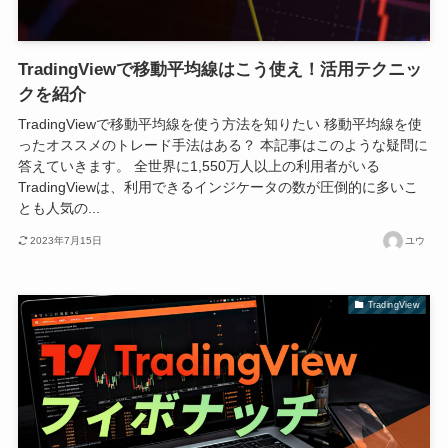
TradingViewで移動平均線はこう使え！活用テクニッ
クを紹介
TradingViewで移動平均線を使う方法を知りたい 移動平均線を使
ったオススメのトレード手法はある？ 本記事はこのような疑問に
答えていきます。 全世界に1,550万人以上の利用者がいる
TradingViewは、利用できるインジケータの数が圧倒的に多いこ
とも人気の...
2023年7月15日
ユウ
TradingView