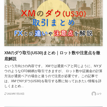
XMのダウ取引(US30)まとめ｜ロット数や注意点を徹
底解説
という方向けの内容です。 XMでは通貨ペアと同じように、NYダ
ウのようなCFD銘柄が取引できますが、 ロット数や証拠金の計算
方法が通貨ペアの場合と違うので注意が必要です。この記事で
は、XMでNYダウ(US30)を取引する際に知っておきたい情報を詳
しくまとめ...
2023年7月15日
ユウ