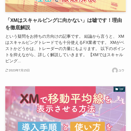
「XMはスキャルピングに向かない」は嘘です！理由
を徹底解説
という疑問をお持ちの方向けの記事です。 結論から言うと、 XM
はスキャルピングトレードでも十分使えるFX業者です。 XMがベ
ストかどうかは、トレーダーの力量にもよります。 以下のポイン
トを抑えながら、詳しく解説していきます。 【XMではスキャル
ピング...
2023年7月15日
ユウ
XM