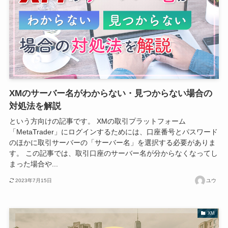
XMのサーバー名がわからない・見つからない場合の
対処法を解説
という方向けの記事です。 XMの取引プラットフォーム
「MetaTrader」にログインするためには、口座番号とパスワード
のほかに取引サーバーの「サーバー名」を選択する必要がありま
す。 この記事では、取引口座のサーバー名が分からなくなってし
まった場合や...
2023年7月15日
ユウ
XM