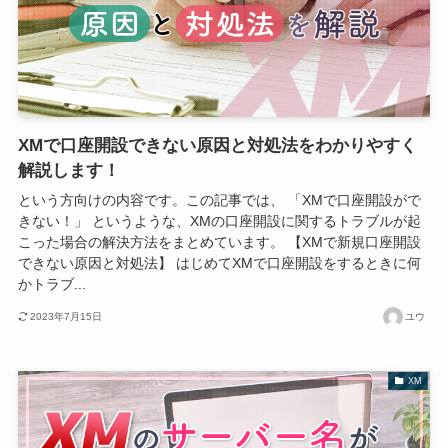
XMで口座開設できない原因と対処法をわかりやすく
解説します！
という方向けの内容です。この記事では、 「XMで口座開設がで
きない！」 というような、XMの口座開設に関するトラブルが起
こった場合の解決方法をまとめています。 【XMで新規口座開設
できない原因と対処法】 はじめてXMで口座開設をするときに何
かトラブ...
2023年7月15日
ユウ
XM