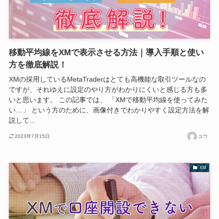
移動平均線をXMで表示させる方法｜導入手順と使い
方を徹底解説！
XMの採用しているMetaTraderはとても高機能な取引ツールなの
ですが、それゆえに設定のやり方がわかりにくいと感じる方も多
いと思います。 この記事では、 「XMで移動平均線を使ってみた
い…」 という方のために、画像付きでわかりやすく設定方法を解
説して...
2023年7月15日
ユウ
XM