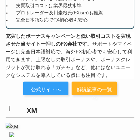
実質取引コストは業界最狭水準
プロトレーダー及川圭哉氏(FXism)も推薦
完全日本語対応でFX初心者も安心
充実したボーナスキャンペーンと低い取引コストを実現
させた当サイト一押しのFX会社です。
サポートやマイペ
ージは完全日本語対応で、海外FX初心者でも安心して利
用できます。上限なしの取引ボーナスや、ボーナスクレ
ジットが受け取れる「ガチャ」など、他にはないユニー
クなシステムを導入している点にも注目です。
公式サイトへ
解説記事の一覧
へ
XM