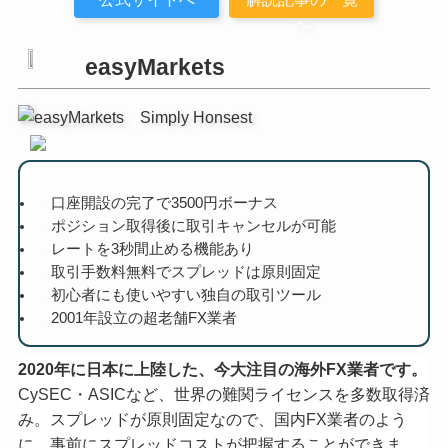
へ
easyMarkets
口座開設の完了で3500円ボーナス
ポジション取得後に取引キャンセルが可能
レートを3秒間止める機能あり
取引手数料無料でスプレッドは原則固定
初心者にも使いやすい独自の取引ツール
2001年設立の超老舗FX業者
2020年に日本に上陸した、今大注目の海外FX業者です。
CySEC・ASICなど、世界の難関ライセンスを多数取得済
み。スプレッドが原則固定なので、国内FX業者のよう
に、事前にスプレッドコストが把握することができま