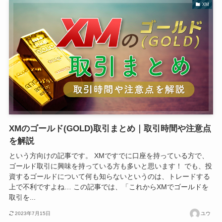
XM
XMのゴールド(GOLD)取引まとめ｜取引時間や注意点
を解説
という方向けの記事です。 XMですでに口座を持っている方で、
ゴールド取引に興味を持っている方も多いと思います！ でも、投
資するゴールドについて何も知らないというのは、トレードする
上で不利ですよね… この記事では、「これからXMでゴールドを
取引を...
2023年7月15日
ユウ