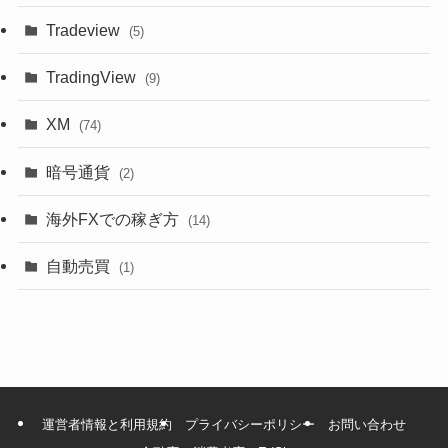
Tradeview
(5)
TradingView
(9)
XM
(74)
暗号通貨
(2)
海外FXでの稼ぎ方
(14)
自動売買
(1)
運営者情報と利用規約
プライバシーポリシー
お問い合わせ