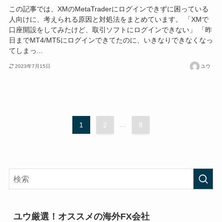
この記事では、XMのMetaTraderにログインできずに困っている
人向けに、考えられる原因と対処法をまとめています。 「XMで
口座開設をしてみたけど、取引ソフトにログインできない」 「昨
日までMT4/MT5にログインできてたのに、いきなりできなくなっ
てしまっ...
2023年7月15日
ユウ
1
2
...
8
ユウ厳選！オススメの海外FX会社