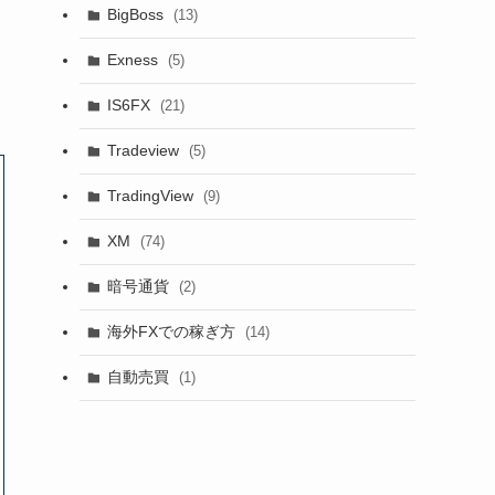
BigBoss
(13)
Exness
(5)
IS6FX
(21)
Tradeview
(5)
TradingView
(9)
XM
(74)
暗号通貨
(2)
海外FXでの稼ぎ方
(14)
自動売買
(1)