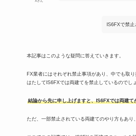
Aさん
IS6FXで
本記事はこのような疑問に答えていきます。
FX業者にはそれぞれ禁止事項があり、中でも取
はたしてIS6FXでは両建てを禁止しているのでし
結論から先に申し上げますと、IS6FXでは両建て
ただ、一部禁止されている両建てのやり方もあり