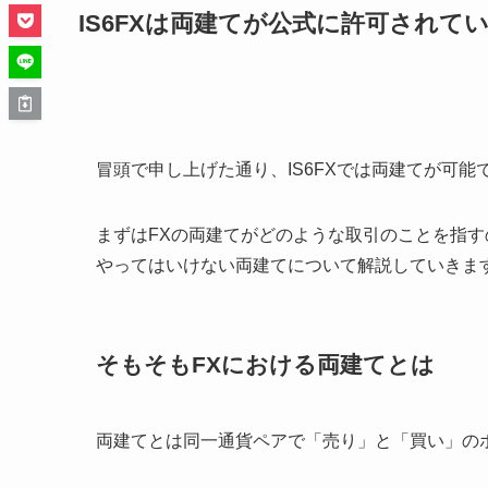
IS6FXは両建てが公式に許可されて
冒頭で申し上げた通り、IS6FXでは両建てが可能
まずはFXの両建てがどのような取引のことを指す
やってはいけない両建てについて解説していきま
そもそもFXにおける両建てとは
両建てとは同一通貨ペアで「売り」と「買い」の