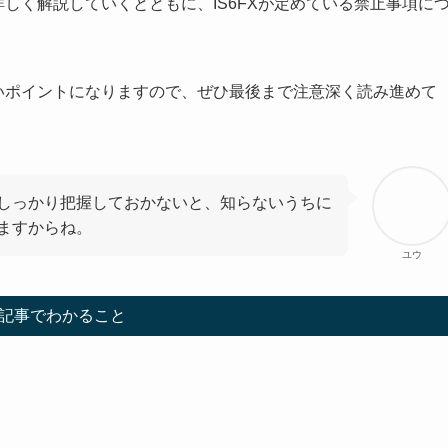
詳しく解説していくとともに、IS6FXが定めている禁止事項に
たいポイントになりますので、ぜひ最後まで注意深く読み進めて
しっかり把握しておかないと、知らないうちに
ますからね。
ユウ
記事でわかること