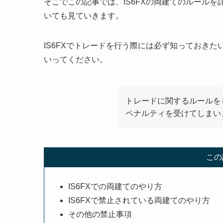
そこでこの記事では、IS6FXの両建てのルールを
いても見ていきます。
IS6FXでトレードを行う際には必ず知っておき
いってください。
トレードに関するルールを
ペナルティを受けてしまい
この
IS6FXでの両建てのやり方
IS6FXで禁止されている両建てのやり方
その他の禁止事項