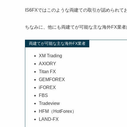
IS6FXではこのような両建ての取引が認められ
ちなみに、他にも両建てが可能な主な海外FX業
両建てが可能な主な海外FX業者
XM Trading
AXIORY
Titan FX
GEMFOREX
iFOREX
FBS
Tradeview
HFM（HotForex）
LAND-FX