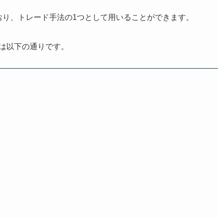
ており、トレード手法の1つとして用いることができます。
者は以下の通りです。