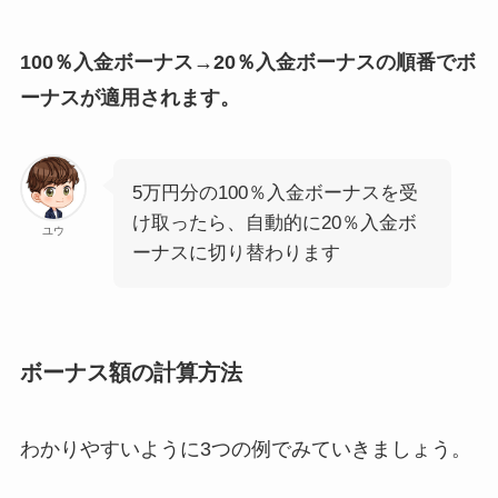
100％入金ボーナス→20％入金ボーナスの順番でボ
ーナスが適用されます。
5万円分の100％入金ボーナスを受
け取ったら、自動的に20％入金ボ
ユウ
ーナスに切り替わります
ボーナス額の計算方法
わかりやすいように3つの例でみていきましょう。