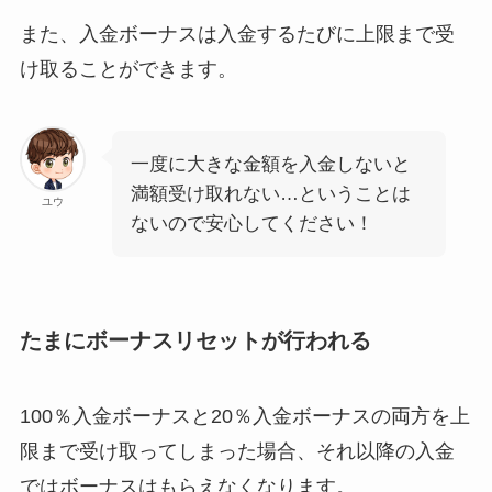
また、入金ボーナスは入金するたびに上限まで受
け取ることができます。
一度に大きな金額を入金しないと
満額受け取れない…ということは
ユウ
ないので安心してください！
たまにボーナスリセットが行われる
100％入金ボーナスと20％入金ボーナスの両方を上
限まで受け取ってしまった場合、それ以降の入金
ではボーナスはもらえなくなります。