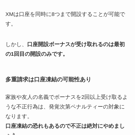
XMは口座を同時に8つまで開設することが可能で
す。
しかし、
口座開設ボーナスが受け取れるのは最初
の1回目の開設のみです。
多重請求は口座凍結の可能性あり
家族や友人の名義でボーナスを2回以上受け取るよ
うな不正行為は、発覚次第ペナルティーの対象に
なります。
口座凍結の恐れもあるので不正は絶対にやめまし