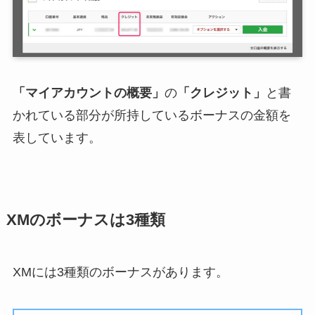
「マイアカウントの概要」
の
「クレジット」
と書
かれている部分が所持しているボーナスの金額を
表しています。
XMのボーナスは3種類
XMには3種類のボーナスがあります。