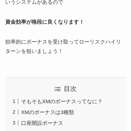
いうシステムがあるので
資金効率が格段に良くなります！
効率的にボーナスを受け取ってローリスクハイリ
ターンを狙いましょう！
目次
そもそもXMのボーナスってなに？
XMのボーナスは3種類
口座開設ボーナス