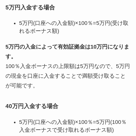
5万円入金する場合
5万円(口座への入金額)×100％=5万円(受け取
れるボーナス額)
5万円の入金によって有効証拠金は10万円になりま
す。
100％入金ボーナスの上限額は5万円なので、5万円
の現金を口座に入金することで満額受け取ること
が可能です。
40万円入金する場合
5万円(口座への入金額)×100％=5万円(100％
入金ボーナスで受け取れるボーナス額)