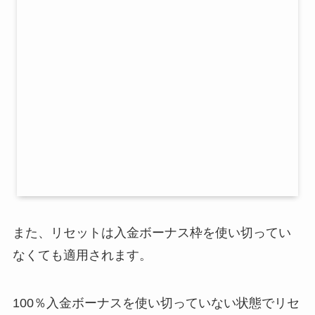
また、リセットは入金ボーナス枠を使い切ってい
なくても適用されます。
100％入金ボーナスを使い切っていない状態でリセ