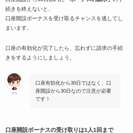
続きを終えないと、
口座開設ボーナスを受け取るチャンスを逃してし
まいます。
口座の有効化が完了したら、忘れずに請求の手続
きをするようにしましょう。
口座有効化から30日ではなく、口
座開設から30日なので注意が必要
ユウ
です！
口座開設ボーナスの受け取りは1人1回まで