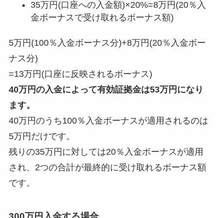
35万円(口座への入金額)×20%=8万円(20％入
金ボーナスで受け取れるボーナス額)
5万円(100％入金ボーナス分)+8万円(20％入金ボー
ナス分)
=13万円(口座に反映されるボーナス)
40万円の入金によって有効証拠金は53万円になり
ます。
40万円のうち100％入金ボーナスが適用されるのは
5万円だけです。
残りの35万円に対しては20％入金ボーナスが適用
され、2つの合計が最終的に受け取れるボーナス額
です。
300万円入金する場合