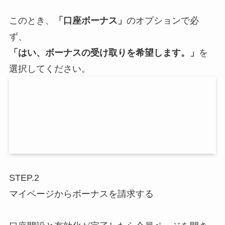
このとき、
「口座ボーナス」
のオプションで必
ず、
「はい、ボーナスの受け取りを希望します。」
を
選択してください。
STEP.2
マイページからボーナスを請求する