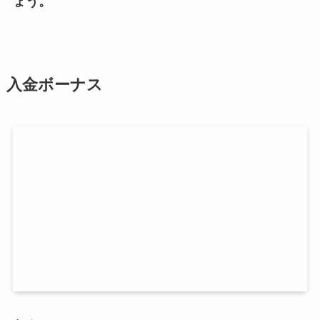
ょう。
入金ボーナス