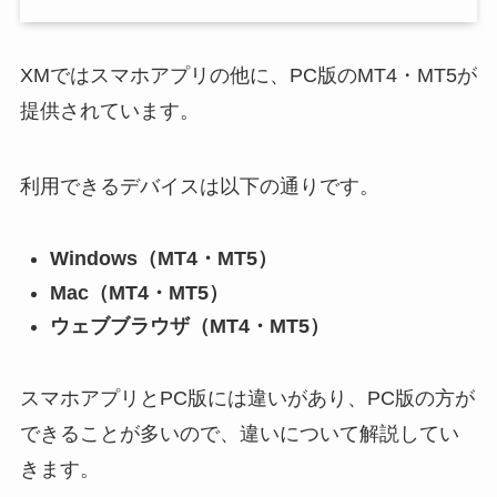
XMではスマホアプリの他に、PC版のMT4・MT5が
提供されています。
利用できるデバイスは以下の通りです。
Windows（MT4・MT5）
Mac（MT4・MT5）
ウェブブラウザ（MT4・MT5）
スマホアプリとPC版には違いがあり、PC版の方が
できることが多いので、違いについて解説してい
きます。