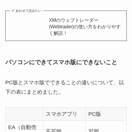
あわせて読みたい
XMのウェブトレーダー
(Webtrader)の使い方をわかりやす
く解説！
パソコンにできてスマホ版にできないこと
PC版とスマホ版でできることの違いについて、以
下の表にまとめました。
スマホアプリ
PC版
EA（自動売
不可能
可能