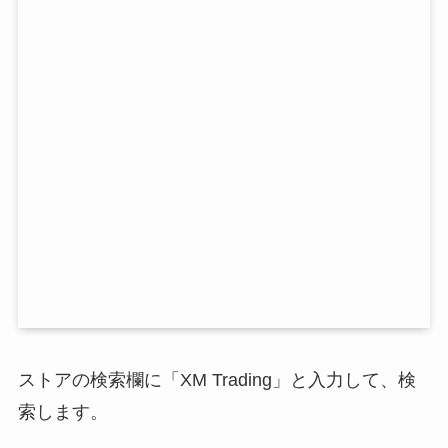
ストアの検索欄に「XM Trading」と入力して、検
索します。