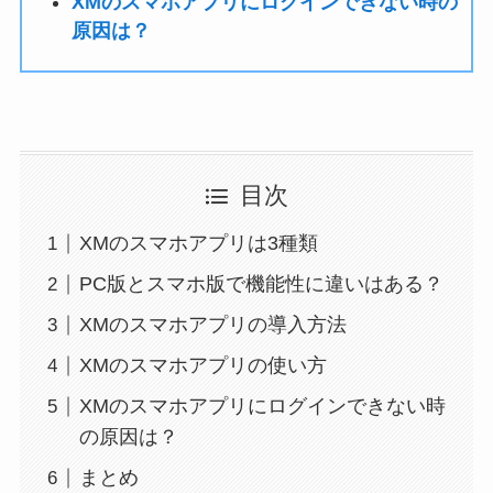
XMのスマホアプリにログインできない時の
原因は？
目次
XMのスマホアプリは3種類
PC版とスマホ版で機能性に違いはある？
XMのスマホアプリの導入方法
XMのスマホアプリの使い方
XMのスマホアプリにログインできない時
の原因は？
まとめ