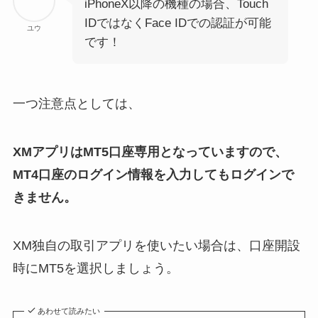
iPhoneX以降の機種の場合、Touch
IDではなくFace IDでの認証が可能
ユウ
です！
一つ注意点としては、
XMアプリはMT5口座専用となっていますので、
MT4口座のログイン情報を入力してもログインで
きません。
XM独自の取引アプリを使いたい場合は、口座開設
時にMT5を選択しましょう。
あわせて読みたい