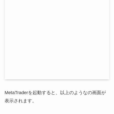
MetaTraderを起動すると、以上のようなの画面が
表示されます。