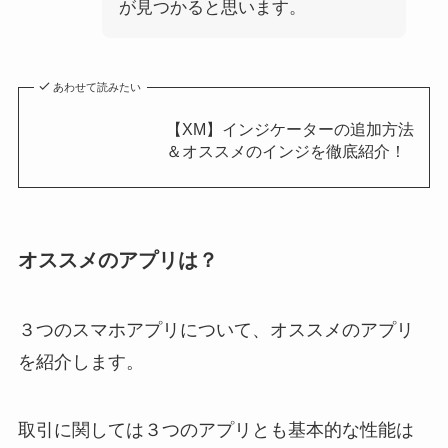
が見つかると思います。
あわせて読みたい
【XM】インジケーターの追加方法
＆オススメのインジを徹底紹介！
オススメのアプリは？
３つのスマホアプリについて、オススメのアプリ
を紹介します。
取引に関しては３つのアプリとも基本的な性能は