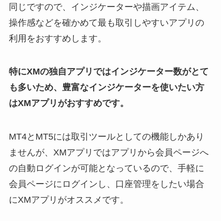
同じですので、インジケーターや描画アイテム、
操作感などを確かめて最も取引しやすいアプリの
利用をおすすめします。
特にXMの独自アプリではインジケーター数がとて
も多いため、豊富なインジケーターを使いたい方
はXMアプリがおすすめです。
MT4とMT5には取引ツールとしての機能しかあり
ませんが、XMアプリではアプリから会員ページへ
の自動ログインが可能となっているので、手軽に
会員ページにログインし、口座管理をしたい場合
にXMアプリがオススメです。