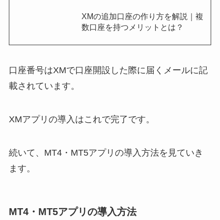
XMの追加口座の作り方を解説｜複
数口座を持つメリットとは？
口座番号はXMで口座開設した際に届くメールに記
載されています。
XMアプリの導入はこれで完了です。
続いて、MT4・MT5アプリの導入方法を見ていき
ます。
MT4・MT5アプリの導入方法