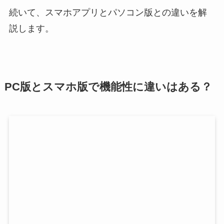
続いて、スマホアプリとパソコン版との違いを解
説します。
PC版とスマホ版で機能性に違いはある？