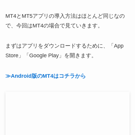
MT4とMT5アプリの導入方法はほとんど同じなの
で、今回はMT4の場合で見ていきます。
まずはアプリをダウンロードするために、「App
Store」「Google Play」を開きます。
≫Android版のMT4はコチラから