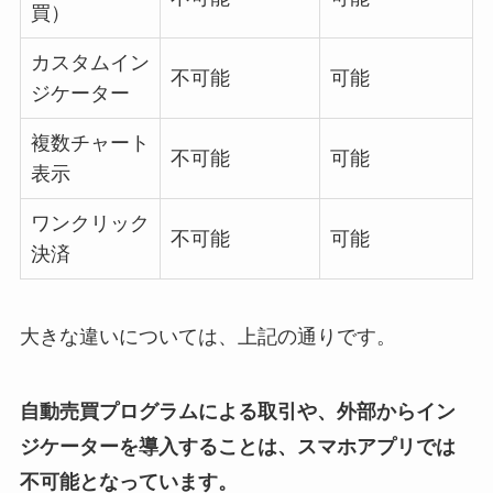
買）
カスタムイン
不可能
可能
ジケーター
複数チャート
不可能
可能
表示
ワンクリック
不可能
可能
決済
大きな違いについては、上記の通りです。
自動売買プログラムによる取引や、外部からイン
ジケーターを導入することは、スマホアプリでは
不可能となっています。