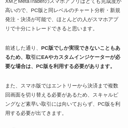
XMとMetaTraderのスマホアプリはとても完成度が
高いので、PC版と同レベルのチャート分析・新規
発注・決済が可能で、ほとんどの人がスマホアプ
リで十分にトレードできると思います。
前述した通り、
PC
版でしか実現できないこともあ
るため、取引にEAやカスタムインジケーターが必
要な場合は、PC版を利用する必要があります。
また、スマホ版ではエントリーから決済まで複数
回画面を切り替える必要があるため、スキャルピ
ングなど素早い取引には向いておらず、PC版を利
用する必要が出てきます。