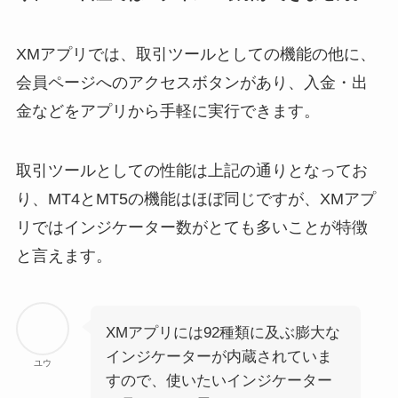
XMアプリでは、取引ツールとしての機能の他に、
会員ページへのアクセスボタンがあり、入金・出
金などをアプリから手軽に実行できます。
取引ツールとしての性能は上記の通りとなってお
り、MT4とMT5の機能はほぼ同じですが、XMアプ
リではインジケーター数がとても多いことが特徴
と言えます。
XMアプリには92種類に及ぶ膨大な
インジケーターが内蔵されていま
ユウ
すので、使いたいインジケーター