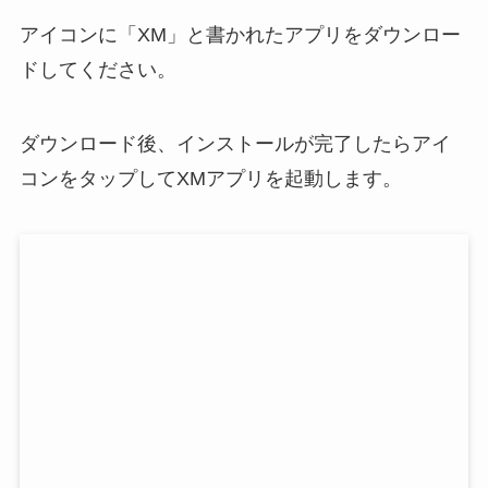
アイコンに「XM」と書かれたアプリをダウンロー
ドしてください。
ダウンロード後、インストールが完了したらアイ
コンをタップしてXMアプリを起動します。