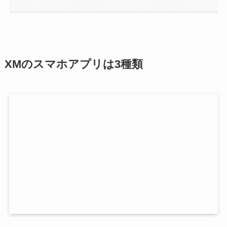
XMのスマホアプリは3種類