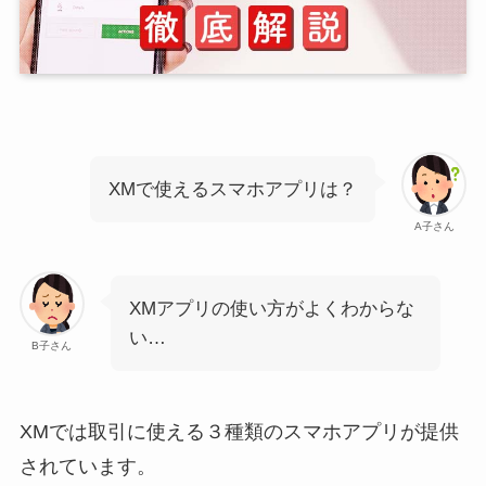
XMで使えるスマホアプリは？
A子さん
XMアプリの使い方がよくわからな
い…
B子さん
XMでは取引に使える３種類のスマホアプリが提供
されています。