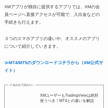
XMアプリが独自に提供するアプリでは、XMの会
員ページへ直接アクセスが可能で、入出金などの
手続きも行えます。
３つのスマホアプリの違いや、オススメのアプリ
について紹介していきます。
≫MT4/MT5のダウンロードコチラから（XM公式サ
イト）
あわせて読みたい
XMユーザーもTradingViewは絶対
使うべき！MT4との違いを解説