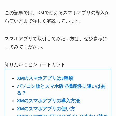
この記事では、XMで使えるスマホアプリの導入か
ら使い方まで詳しく解説しています。
スマホアプリで取引してみたい方は、ぜひ参考に
してみてください。
知りたいことショートカット
XMのスマホアプリは3種類
パソコン版とスマホ版で機能性に違いはあ
る？
XMのスマホアプリの導入方法
XMのスマホアプリの使い方