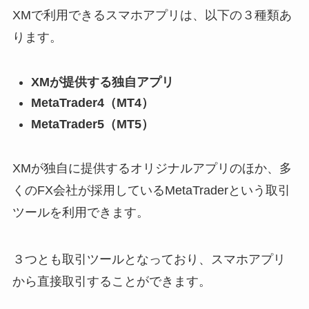
XMで利用できるスマホアプリは、以下の３種類あ
ります。
XMが提供する独自アプリ
MetaTrader4（MT4）
MetaTrader5（MT5）
XMが独自に提供するオリジナルアプリのほか、多
くのFX会社が採用しているMetaTraderという取引
ツールを利用できます。
３つとも取引ツールとなっており、スマホアプリ
から直接取引することができます。