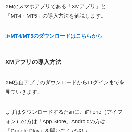
XMのスマホアプリである「XMアプリ」と
「MT4・MT5」の導入方法を解説します。
≫MT4/MT5のダウンロードはこちらから
XMアプリの導入方法
XM独自アプリのダウンロードからログインまでを
見ていきます。
まずはダウンロードするために、iPhone（アイフ
ォン）の方は「App Store」Androidの方は
「Google Play」を開いてください。