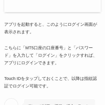
アプリを起動すると、このようにログイン画面が
表示されます。
こちらに「MT5口座の口座番号」と「パスワー
ド」を入力して「ログイン」をクリックすれば、
アプリにログインできます。
Touch IDをタップしておくことで、以降は指紋認
証でログイン可能です。