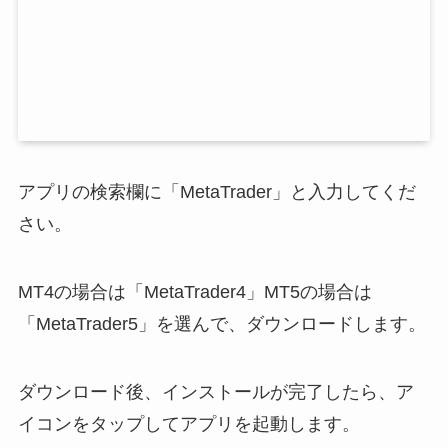
アプリの検索欄に「MetaTrader」と入力してくだ
さい。
MT4の場合は「MetaTrader4」MT5の場合は
「MetaTrader5」を選んで、ダウンロードします。
ダウンロード後、インストールが完了したら、ア
イコンをタップしてアプリを起動します。