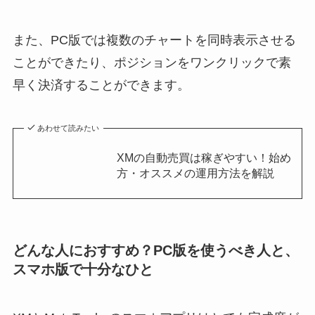
また、PC版では複数のチャートを同時表示させる
ことができたり、ポジションをワンクリックで素
早く決済することができます。
あわせて読みたい
XMの自動売買は稼ぎやすい！始め
方・オススメの運用方法を解説
どんな人におすすめ？PC版を使うべき人と、
スマホ版で十分なひと