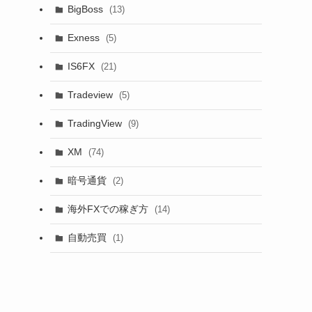
BigBoss
(13)
Exness
(5)
IS6FX
(21)
Tradeview
(5)
TradingView
(9)
XM
(74)
暗号通貨
(2)
海外FXでの稼ぎ方
(14)
自動売買
(1)