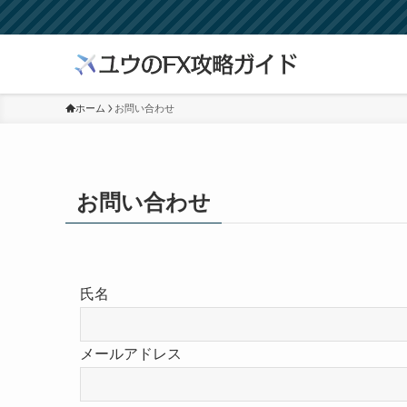
ホーム
お問い合わせ
お問い合わせ
氏名
メールアドレス