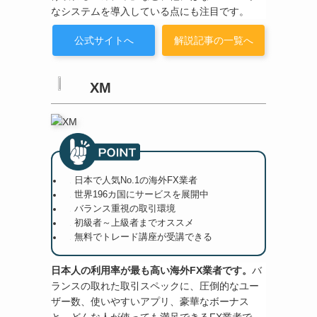
なシステムを導入している点にも注目です。
公式サイトへ
解説記事の一覧へ
XM
日本で人気No.1の海外FX業者
世界196カ国にサービスを展開中
バランス重視の取引環境
初級者～上級者までオススメ
無料でトレード講座が受講できる
日本人の利用率が最も高い海外FX業者です。
バ
ランスの取れた取引スペックに、圧倒的なユー
ザー数、使いやすいアプリ、豪華なボーナス