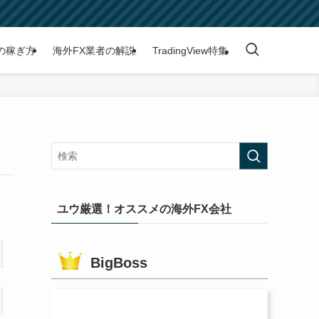
の稼ぎ方
海外FX業者の解説
TradingView特集
ユウ厳選！オススメの海外FX会社
BigBoss