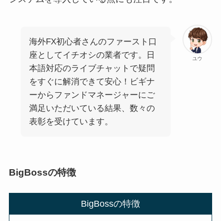
海外FX初心者さんのファースト口
座としてイチオシの業者です。日
ユウ
本語対応のライブチャットで疑問
をすぐに解消できて安心！ビギナ
ーからファンドマネージャーにご
満足いただいている結果、数々の
表彰を受けています。
BigBossの特徴
BigBossの特徴