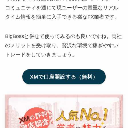
コミュニティを通じて現ユーザーの貴重なリアル
タイム情報を簡単に入手できる稀なFX業者です。
BigBossと併せて使ってみるのも良いですね。両社
のメリットを受け取り、贅沢な環境で稼ぎやすい
トレードをしていきましょう。
XMで口座開設する（無料）