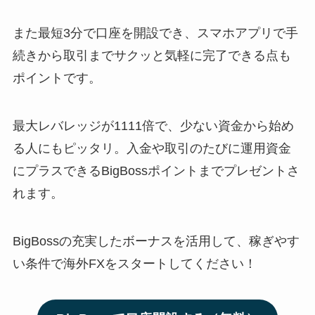
また最短3分で口座を開設でき、スマホアプリで手
続きから取引までサクッと気軽に完了できる点も
ポイントです。
最大レバレッジが1111倍で、少ない資金から始め
る人にもピッタリ。入金や取引のたびに運用資金
にプラスできるBigBossポイントまでプレゼントさ
れます。
BigBossの充実したボーナスを活用して、稼ぎやす
い条件で海外FXをスタートしてください！