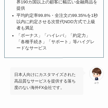
界190カ国以上の顧客に幅広い金融商品を
提供
平均約定率99.8%・全注文の99.35%を1秒
以内に約定させる次世代NDD方式で上級
者も満足
「ボーナス」「ハイレバ」「約定力」
「各種手続き」「サポート」等ハイグレ
ードなサービス
日本人向けにカスタマイズされた
高品質なサービスを提供する落ち
ユウ
度のない海外FX会社です。