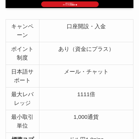
キャンペ
口座開設・入金
ーン
ポイント
あり（資金にプラス）
制度
日本語サ
メール・チャット
ポート
最大レバ
1111倍
レッジ
最小取引
1,000通貨
単位