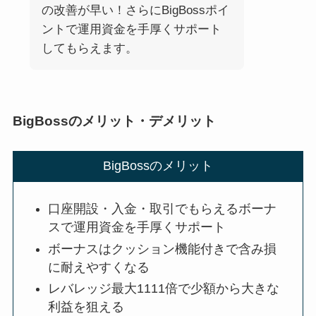
の改善が早い！さらにBigBossポイ
ントで運用資金を手厚くサポート
してもらえます。
BigBossのメリット・デメリット
BigBossのメリット
口座開設・入金・取引でもらえるボーナ
スで運用資金を手厚くサポート
ボーナスはクッション機能付きで含み損
に耐えやすくなる
レバレッジ最大1111倍で少額から大きな
利益を狙える