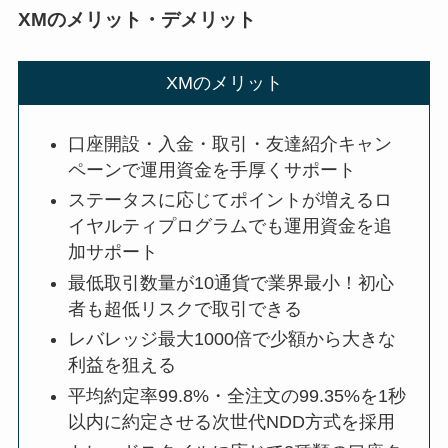
XMのメリット・デメリット
XMのメリット
口座開設・入金・取引・友達紹介キャン
ペーンで運用資金を手厚くサポート
ステータスに応じてポイントが増えるロ
イヤルティプログラムでも運用資金を追
加サポート
最低取引数量が10通貨で業界最小！初心
者も超低リスクで取引できる
レバレッジ最大1000倍で少額から大きな
利益を狙える
平均約定率99.8%・全注文の99.35%を1秒
以内に約定させる次世代NDD方式を採用