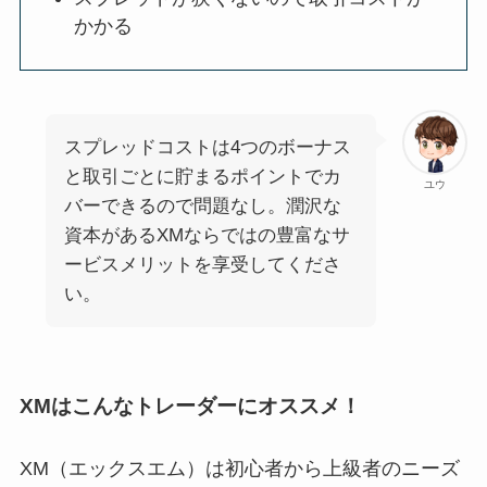
かかる
スプレッドコストは4つのボーナス
と取引ごとに貯まるポイントでカ
ユウ
バーできるので問題なし。潤沢な
資本があるXMならではの豊富なサ
ービスメリットを享受してくださ
い。
XMはこんなトレーダーにオススメ！
XM（エックスエム）は初心者から上級者のニーズ