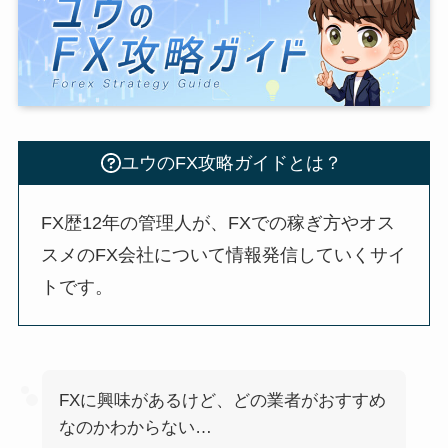
ユウのFX攻略ガイドとは？
FX歴12年の管理人が、FXでの稼ぎ方やオス
スメのFX会社について情報発信していくサイ
トです。
FXに興味があるけど、どの業者がおすすめ
なのかわからない…