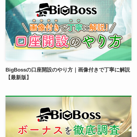
BigBossの口座開設のやり方｜画像付きで丁寧に解説
【最新版】