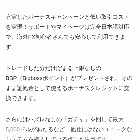
充実したボーナスキャンペーンと低い取引コスト
を実現！サポートやマイページは完全日本語対応
で、海外FX初心者さんでも安心して利用できま
す。
トレードした分だけ貯まる上限なしの
BBP（Bigbossポイント）がプレゼントされ、その
まま証拠金として使えるボーナスクレジットに交
換できます。
さらにはハズレなしの「ガチャ」を回して最大
5,000ドルがあたるなど、他社にはないユニークな
システムを導入している点にも注目です。