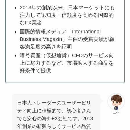
2013年の創業以来、日本マーケットにも
注力して認知度・信頼度を高める国際的
なFX業者
国際的情報メディア「International
Business Magazin」主催の受賞実績が顧
客満足度の高さを証明
暗号資産（仮想通貨）CFDのサービス向
上に尽力するなど、市場拡大する商品を
好条件で提供
日本人トレーダーのユーザービリ
ティ向上に積極的で、初心者さん
ユウ
でも安心の海外FX会社です。2013
年創業の新興らしくサービス品質