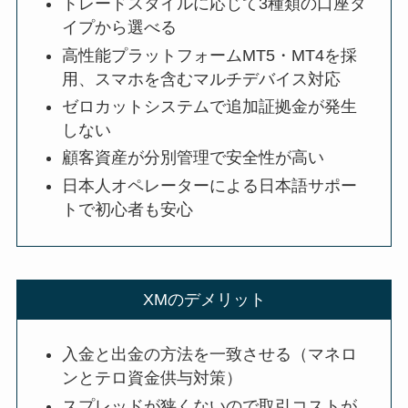
トレードスタイルに応じて3種類の口座タ
イプから選べる
高性能プラットフォームMT5・MT4を採
用、スマホを含むマルチデバイス対応
ゼロカットシステムで追加証拠金が発生
しない
顧客資産が分別管理で安全性が高い
日本人オペレーターによる日本語サポー
トで初心者も安心
XMのデメリット
入金と出金の方法を一致させる（マネロ
ンとテロ資金供与対策）
スプレッドが狭くないので取引コストが