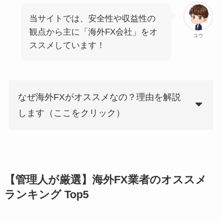
当サイトでは、安全性や収益性の
観点から主に「海外FX会社」をオ
ユウ
ススメしています！
なぜ海外FXがオススメなの？理由を解説
します（ここをクリック）
【管理人が厳選】海外FX業者のオススメ
ランキング Top5