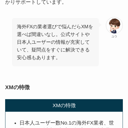
かりサポートしています。
海外FXの業者選びで悩んだらXMを
選べば間違いなし。公式サイトや
ユウ
日本人ユーザーの情報が充実して
いて、疑問点をすぐに解決できる
安心感もあります。
XMの特徴
XMの特徴
日本人ユーザー数No.1の海外FX業者、世