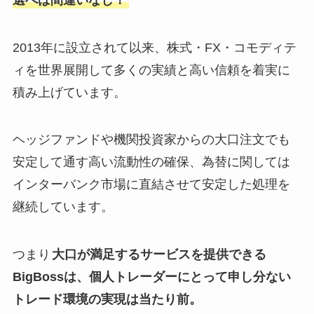
2013年に設立されて以来、株式・FX・コモディテ
ィを世界展開して多くの実績と高い信頼を着実に
積み上げています。
ヘッジファンドや機関投資家からの大口注文でも
安定して通す高い流動性の確保、為替に関しては
インターバンク市場に直結させて安定した処理を
継続しています。
つまり
大口が満足するサービスを提供できる
BigBossは、個人トレーダーにとって申し分ない
トレード環境の実現は当たり前。