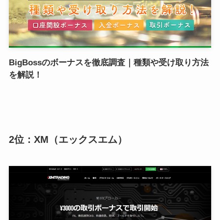
BigBossのボーナスを徹底調査｜種類や受け取り方法
を解説！
2位：XM（エックスエム）