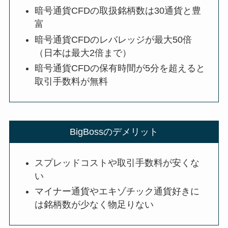
暗号通貨CFDの取扱銘柄数は30通貨と豊
富
暗号通貨CFDのレバレッジが最大50倍
（日本は最大2倍まで）
暗号通貨CFDの保有時間が5分を超えると
取引手数料が無料
BigBossのデメリット
スプレッドコストや取引手数料が安くな
い
マイナー通貨やエキゾチック通貨好きに
は銘柄数が少なく物足りない