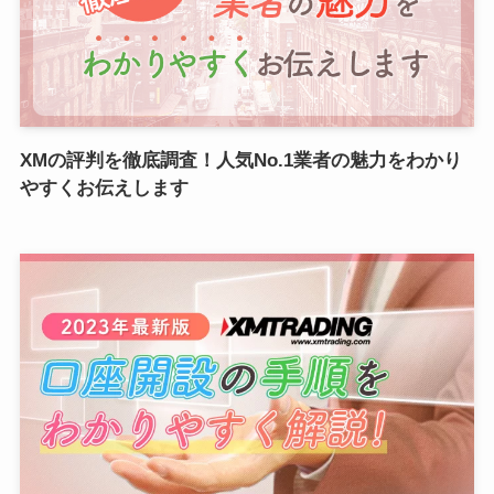
XMの評判を徹底調査！人気No.1業者の魅力をわかり
やすくお伝えします