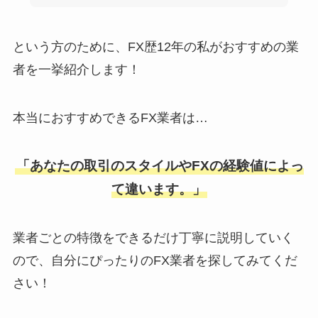
という方のために、FX歴12年の私がおすすめの業
者を一挙紹介します！
本当におすすめできるFX業者は…
「あなたの取引のスタイルやFXの経験値によっ
て違います。」
業者ごとの特徴をできるだけ丁寧に説明していく
ので、自分にぴったりのFX業者を探してみてくだ
さい！