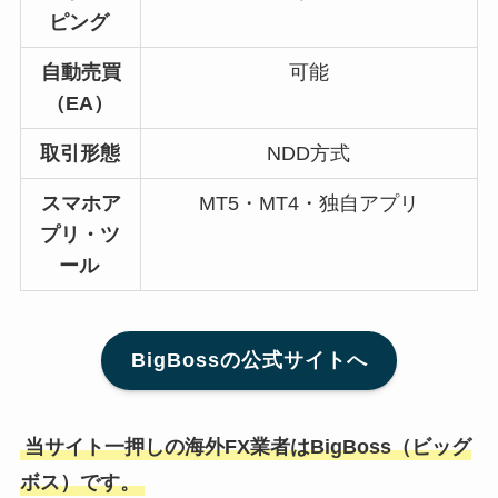
ピング
自動売買
可能
（EA）
取引形態
NDD方式
スマホア
MT5・MT4・独自アプリ
プリ・ツ
ール
BigBossの公式サイトへ
当サイト一押しの海外FX業者はBigBoss（ビッグ
ボス）です。