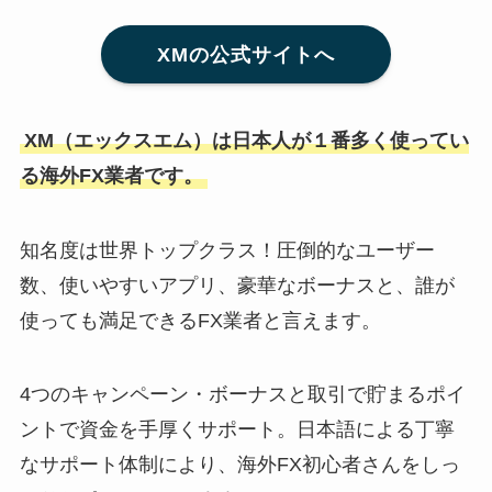
XMの公式サイトへ
XM（エックスエム）は日本人が１番多く使ってい
る海外FX業者です。
知名度は世界トップクラス！圧倒的なユーザー
数、使いやすいアプリ、豪華なボーナスと、誰が
使っても満足できるFX業者と言えます。
4つのキャンペーン・ボーナスと取引で貯まるポイ
ントで資金を手厚くサポート。日本語による丁寧
なサポート体制により、海外FX初心者さんをしっ