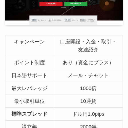
キャンペーン
口座開設・入金・取引・
友達紹介
ポイント制度
あり（資金にプラス）
日本語サポート
メール・チャット
最大レバレッジ
1000倍
最小取引単位
10通貨
標準スプレッド
ドル円1.0pips
設立年
2009年