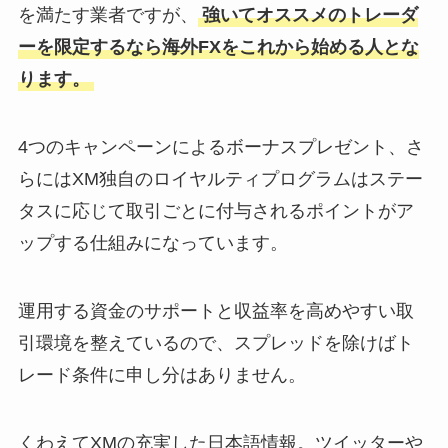
を満たす業者ですが、
強いてオススメのトレーダ
ーを限定するなら海外FXをこれから始める人とな
ります。
4つのキャンペーンによるボーナスプレゼント、さ
らにはXM独自のロイヤルティプログラムはステー
タスに応じて取引ごとに付与されるポイントがア
ップする仕組みになっています。
運用する資金のサポートと収益率を高めやすい取
引環境を整えているので、スプレッドを除けばト
レード条件に申し分はありません。
くわえてXMの充実した日本語情報。ツイッターや