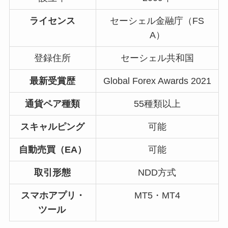
ライセンス
セーシェル金融庁（FS
A）
登録住所
セーシェル共和国
最新受賞歴
Global Forex Awards 2021
通貨ペア種類
55種類以上
スキャルピング
可能
自動売買（EA）
可能
取引形態
NDD方式
スマホアプリ・
MT5・MT4
ツール