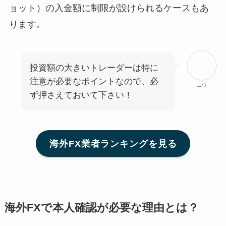
ョット）の入金額に制限が設けられるケースもあ
ります。
投資額の大きいトレーダーは特に
注意が必要なポイントなので、必
ユウ
ず押さえておいて下さい！
海外FX業者ランキングを見る
海外FXで本人確認が必要な理由とは？