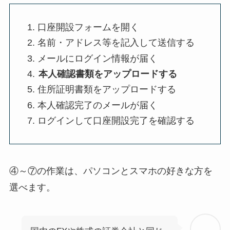
口座開設フォームを開く
名前・アドレス等を記入して送信する
メールにログイン情報が届く
本人確認書類をアップロードする
住所証明書類をアップロードする
本人確認完了のメールが届く
ログインして口座開設完了を確認する
④～⑦の作業は、パソコンとスマホの好きな方を
選べます。