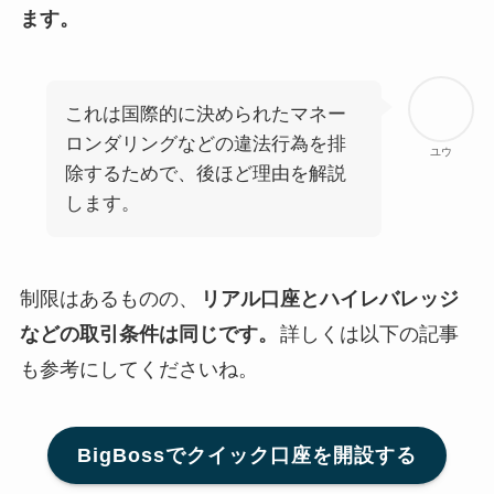
ます。
これは国際的に決められたマネー
ロンダリングなどの違法行為を排
ユウ
除するためで、後ほど理由を解説
します。
制限はあるものの、
リアル口座とハイレバレッジ
などの取引条件は同じです。
詳しくは以下の記事
も参考にしてくださいね。
BigBossでクイック口座を開設する