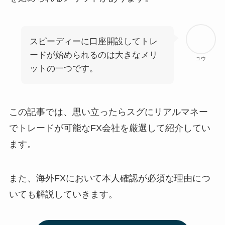
スピーディーに口座開設してトレ
ードが始められるのは大きなメリ
ユウ
ットの一つです。
この記事では、思い立ったらスグにリアルマネー
でトレードが可能なFX会社を厳選して紹介してい
ます。
また、海外FXにおいて本人確認が必須な理由につ
いても解説していきます。