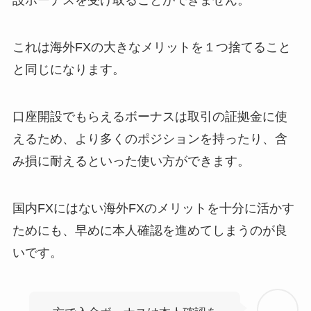
設ボーナスを受け取ることができません。
これは海外FXの大きなメリットを１つ捨てること
と同じになります。
口座開設でもらえるボーナスは取引の証拠金に使
えるため、より多くのポジションを持ったり、含
み損に耐えるといった使い方ができます。
国内FXにはない海外FXのメリットを十分に活かす
ためにも、早めに本人確認を進めてしまうのが良
いです。