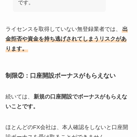
です。
ライセンスを取得していない無登録業者では、
出
金拒否や資金を持ち逃げされてしまうリスクがあ
ります。
制限②：口座開設ボーナスがもらえない
続いては、
新規の口座開設でボーナスがもらえな
いことです。
ほとんどのFX会社は、本人確認をしないと口座開