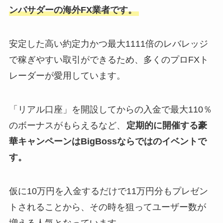
ンバサダーの海外FX業者です。
安定した高い約定力かつ最大1111倍のレバレッジ
で稼ぎやすい取引ができるため、多くのプロFXト
レーダーが愛用しています。
「リアル口座」を開設してからの入金で最大110％
のボーナスがもらえるなど、
定期的に開催する豪
華キャンペーンはBigBossならではのイベントで
す。
仮に10万円を入金するだけで11万円分もプレゼン
トされることから、その時を狙ってユーザー数が
増える人気となっています。