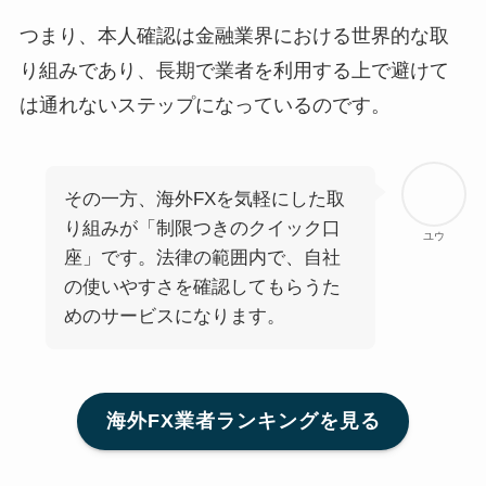
つまり、本人確認は金融業界における世界的な取
り組みであり、長期で業者を利用する上で避けて
は通れないステップになっているのです。
その一方、海外FXを気軽にした取
り組みが「制限つきのクイック口
ユウ
座」です。法律の範囲内で、自社
の使いやすさを確認してもらうた
めのサービスになります。
海外FX業者ランキングを見る