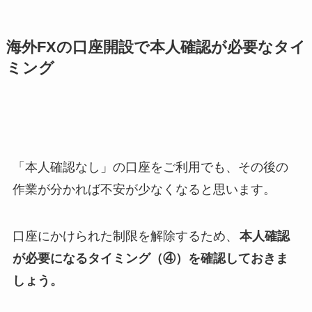
海外FXの口座開設で本人確認が必要なタイ
ミング
「本人確認なし」の口座をご利用でも、その後の
作業が分かれば不安が少なくなると思います。
口座にかけられた制限を解除するため、
本人確認
が必要になるタイミング（④）を確認しておきま
しょう。