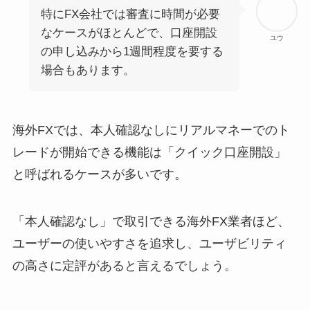
特にFX会社では審査に時間が必要
なケースがほとんどで、口座開設
ユウ
の申し込みから1週間程度を要する
場合もあります。
海外FXでは、本人確認なしにリアルマネーでのト
レードが開始できる機能は「クイック口座開設」
と呼ばれるケースが多いです。
「本人確認なし」で取引できる海外FX業者ほど、
ユーザーの使いやすさを追求し、ユーザビリティ
の高さに定評があると言えるでしょう。