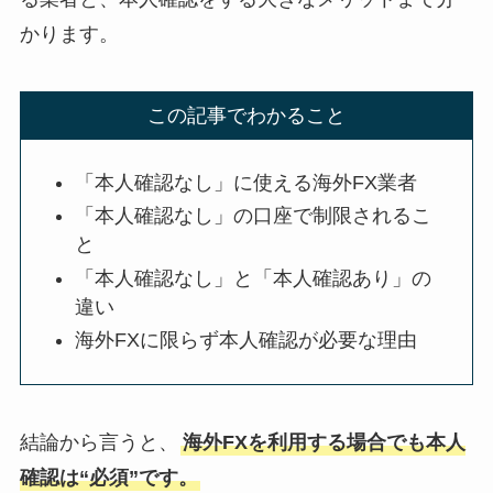
かります。
この記事でわかること
「本人確認なし」に使える海外FX業者
「本人確認なし」の口座で制限されるこ
と
「本人確認なし」と「本人確認あり」の
違い
海外FXに限らず本人確認が必要な理由
結論から言うと、
海外FXを利用する場合でも本人
確認は“必須”です。