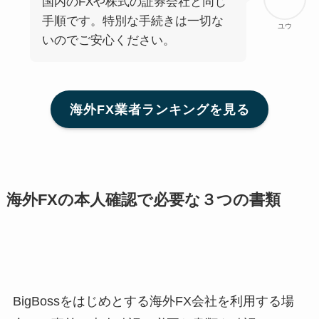
国内のFXや株式の証券会社と同じ
手順です。特別な手続きは一切な
ユウ
いのでご安心ください。
海外FX業者ランキングを見る
海外FXの本人確認で必要な３つの書類
BigBossをはじめとする海外FX会社を利用する場