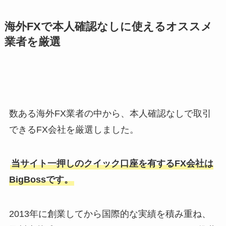
海外FXで本人確認なしに使えるオススメ
業者を厳選
数ある海外FX業者の中から、本人確認なしで取引
できるFX会社を厳選しました。
当サイト一押しのクイック口座を有するFX会社は
BigBossです。
2013年に創業してから国際的な実績を積み重ね、