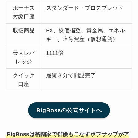
ボーナス
スタンダード・プロスプレッド
対象口座
取扱商品
FX、株価指数、貴金属、エネル
ギー、暗号資産（仮想通貨）
最大レバ
1111倍
レッジ
クイック
最短３分で開設完了
口座
BigBossの公式サイトへ
BigBossは格闘家で俳優もこなすボブサップがア