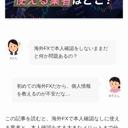
海外FXで本人確認をしないままだ
と何か問題あるの？
Aさん
初めての海外FXだから、個人情報
を教えるのが不安だな…
B子さん
この記事を読むと、海外FXで本人確認なしに使え
る業者と、本人確認をする大きなメリットまで分