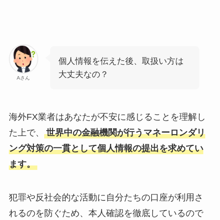
個人情報を伝えた後、取扱い方は
大丈夫なの？
Aさん
海外FX業者はあなたが不安に感じることを理解し
た上で、
世界中の金融機関が行うマネーロンダリ
ング対策の一貫として個人情報の提出を求めてい
ます。
犯罪や反社会的な活動に自分たちの口座が利用さ
れるのを防ぐため、本人確認を徹底しているので