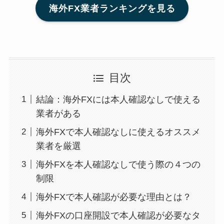
海外FX業者ランキングを見る
目次
結論：海外FXには本人確認なしで使える
業者がある
海外FXで本人確認なしに使えるオススメ
業者を厳選
海外FXを本人確認なしで使う際の４つの
制限
海外FXで本人確認が必要な理由とは？
海外FXの口座開設で本人確認が必要なタ