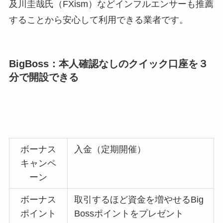
及川圭哉氏（FXism）などインフルエンサーも推薦
することから安心して利用できる業者です。
BigBoss：本人確認なしのクイック口座を３
分で開設できる
ボーナス
入金（定期開催）
キャンペ
ーン
ボーナス
取引するほど資金を増やせるBig
ポイント
Bossポイントをプレゼント