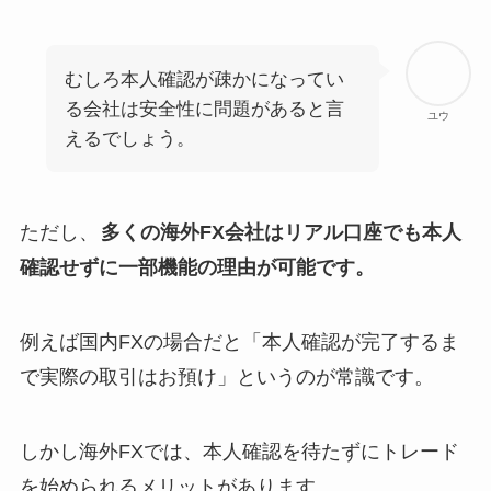
むしろ本人確認が疎かになってい
る会社は安全性に問題があると言
ユウ
えるでしょう。
ただし、
多くの海外FX会社はリアル口座でも本人
確認せずに一部機能の理由が可能です。
例えば国内FXの場合だと「本人確認が完了するま
で実際の取引はお預け」というのが常識です。
しかし海外FXでは、本人確認を待たずにトレード
を始められるメリットがあります。