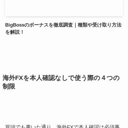
BigBossのボーナスを徹底調査｜種類や受け取り方法
を解説！
海外FXを本人確認なしで使う際の４つの
制限
冒頭でも書いた通り、海外FXで本人確認は必須事