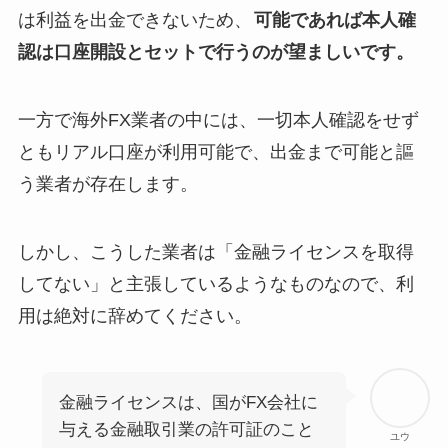
は利益を出金できないため、
可能であれば本人確
認は口座開設とセットで行うのが望ましいです。
一方で海外FX業者の中には、一切本人確認をせず
ともリアル口座が利用可能で、出金まで可能と謳
う業者が存在します。
しかし、こうした業者は「金融ライセンスを取得
してない」と主張しているようなものなので、利
用は絶対に辞めてください。
金融ライセンスは、国がFX会社に
与える金融取引業の許可証のこと
ユウ