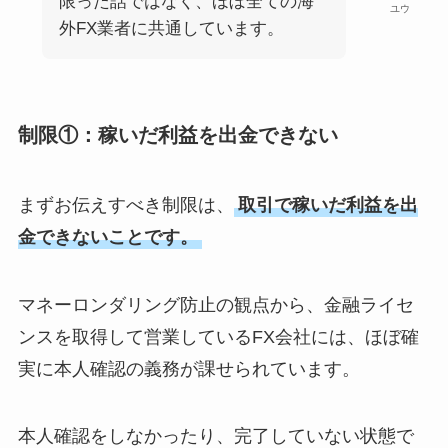
限った話ではなく、ほぼ全ての海
ユウ
外FX業者に共通しています。
制限①：稼いだ利益を出金できない
まずお伝えすべき制限は、
取引で稼いだ利益を出
金できないことです。
マネーロンダリング防止の観点から、金融ライセ
ンスを取得して営業しているFX会社には、ほぼ確
実に本人確認の義務が課せられています。
本人確認をしなかったり、完了していない状態で