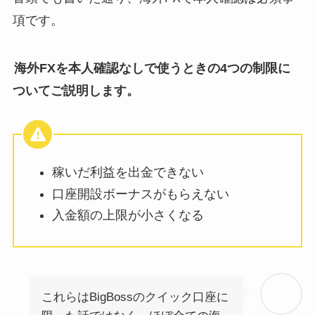
項です。
海外FXを本人確認なしで使うときの4つの制限に
ついてご説明します。
稼いだ利益を出金できない
口座開設ボーナスがもらえない
入金額の上限が小さくなる
これらはBigBossのクイック口座に