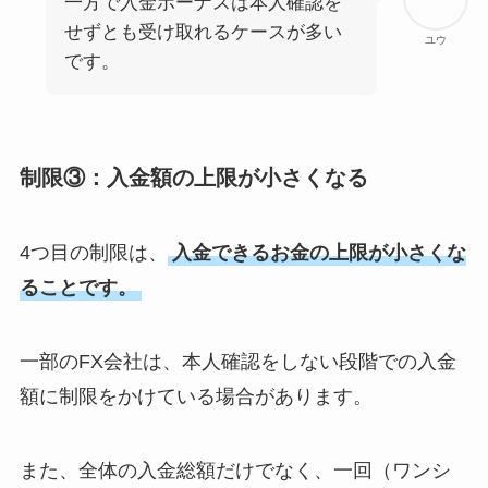
一方で入金ボーナスは本人確認を
せずとも受け取れるケースが多い
ユウ
です。
制限③：入金額の上限が小さくなる
4つ目の制限は、
入金できるお金の上限が小さくな
ることです。
一部のFX会社は、本人確認をしない段階での入金
額に制限をかけている場合があります。
また、全体の入金総額だけでなく、一回（ワンシ