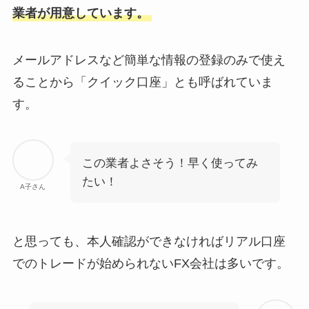
業者が用意しています。
メールアドレスなど簡単な情報の登録のみで使え
ることから「クイック口座」とも呼ばれていま
す。
この業者よさそう！早く使ってみ
たい！
A子さん
と思っても、本人確認ができなければリアル口座
でのトレードが始められないFX会社は多いです。