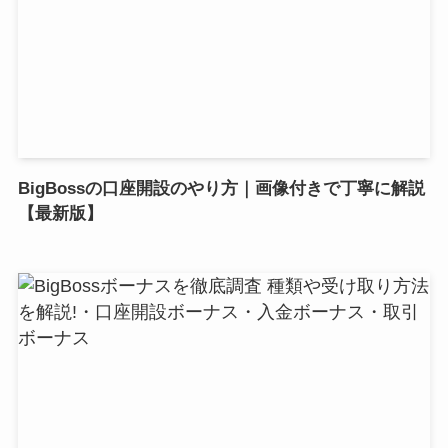
BigBossの口座開設のやり方｜画像付きで丁寧に解説
【最新版】