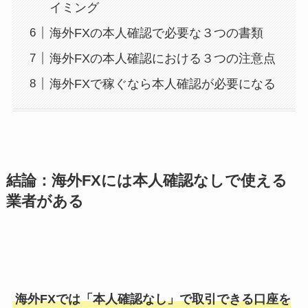
イミング
海外FXの本人確認で必要な３つの書類
海外FXの本人確認における３つの注意点
海外FXで稼ぐなら本人確認が必要になる
結論：海外FXには本人確認なしで使える
業者がある
海外FXでは「本人確認なし」で取引できる口座を