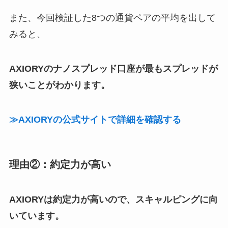
また、今回検証した8つの通貨ペアの平均を出して
みると、
AXIORYのナノスプレッド口座が最もスプレッドが
狭いことがわかります。
≫AXIORYの公式サイトで詳細を確認する
理由②：約定力が高い
AXIORYは約定力が高いので、スキャルピングに向
いています。