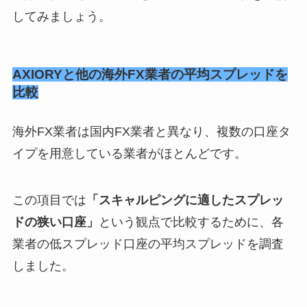
してみましょう。
AXIORYと他の海外FX業者の平均スプレッドを
比較
海外FX業者は国内FX業者と異なり、複数の口座タ
イプを用意している業者がほとんどです。
この項目では
「スキャルピングに適したスプレッ
ドの狭い口座」
という観点で比較するために、各
業者の低スプレッド口座の平均スプレッドを調査
しました。