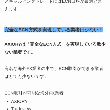
スキャルピングトレードにはECN口座が最適と言
えます。
完全なECN方式を実現している業者は少ない！
AXIORYは「完全なECN方式」を実現している数少
ない業者です。
有名な海外FX業者の中で、ECN取引ができる業者
はとても少ないです。
ECN取引が可能な海外FX業者
AXIORY
Tradeview