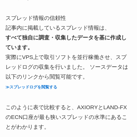
スプレッド情報の信頼性
記事内に掲載しているスプレッド情報は、
すべて独自に調査・収集したデータを基に作成し
ています。
実際にVPS上で取引ソフトを並行稼働させ、スプ
レッドログの収集を行いました。 ソースデータは
以下のリンクから閲覧可能です。
≫スプレッドログを閲覧する
このように表で比較すると、AXIORYとLAND-FX
のECN口座が最も狭いスプレッドの水準にあるこ
とがわかります。