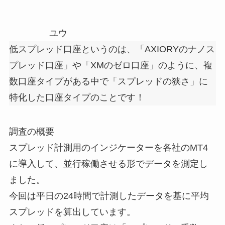
ユウ
低スプレッド口座というのは、「AXIORYのナノス
プレッド口座」や「XMのゼロ口座」のように、複
数口座タイプがある中で「スプレッドの狭さ」に
特化した口座タイプのことです！
調査の概要
スプレッド計測用のインジケーターを各社のMT4
に導入して、並行稼働させる形でデータを測定し
ました。
今回は平日の24時間で計測したデータを基に平均
スプレッドを算出しています。