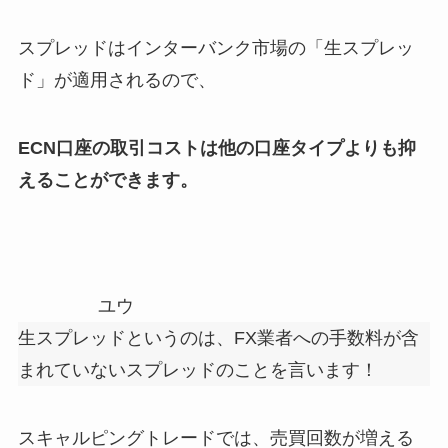
スプレッドはインターバンク市場の「生スプレッ
ド」が適用されるので、
ECN口座の取引コストは他の口座タイプよりも抑
えることができます。
ユウ
生スプレッドというのは、FX業者への手数料が含
まれていないスプレッドのことを言います！
スキャルピングトレードでは、売買回数が増える