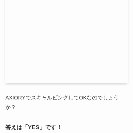
AXIORYでスキャルピングしてOKなのでしょう
か？
答えは「YES」です！