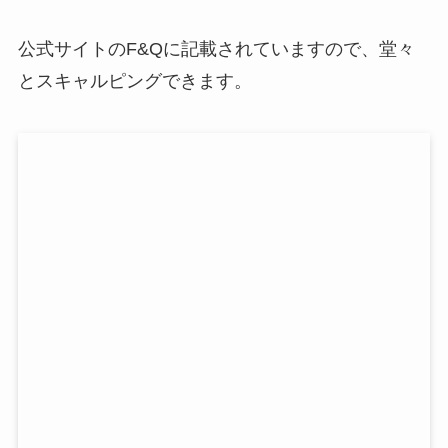
公式サイトのF&Qに記載されていますので、堂々
とスキャルピングできます。