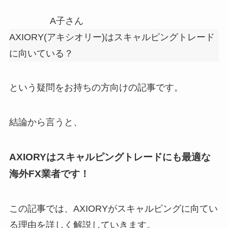
A子さん
AXIORY(アキシオリー)はスキャルピングトレード
に向いている？
という疑問をお持ちの方向けの記事です。
結論から言うと、
AXIORYはスキャルピングトレードにも最適な
海外FX業者です！
この記事では、AXIORYがスキャルピングに向てい
る理由を詳しく解説していきます。