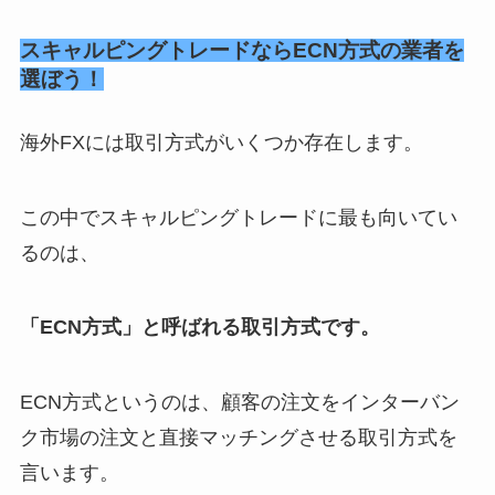
スキャルピングトレードならECN方式の業者を
選ぼう！
海外FXには取引方式がいくつか存在します。
この中でスキャルピングトレードに最も向いてい
るのは、
「ECN方式」と呼ばれる取引方式です。
ECN方式というのは、顧客の注文をインターバン
ク市場の注文と直接マッチングさせる取引方式を
言います。