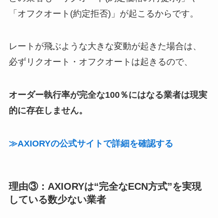
「オフクオート(約定拒否)」が起こるからです。
レートが飛ぶような大きな変動が起きた場合は、
必ずリクオート・オフクオートは起きるので、
オーダー執行率が完全な100％にはなる業者は現実
的に存在しません。
≫AXIORYの公式サイトで詳細を確認する
理由③：AXIORYは“完全なECN方式”を実現
している数少ない業者