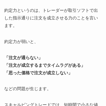
約定力というのは、トレーダーが取引ソフトで出
した指示通りに注文を成立させる力のことを言い
ます。
約定力が弱いと、
「注文が通らない」
「注文が成立するまでタイムラグがある」
「思った価格で注文が成立しない」
などの問題が生じます。
スキャルピングトレードでは、短時間で小さな値