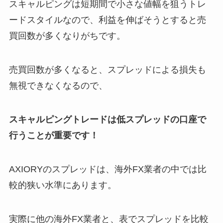
スキャルピングは短期間で小さな値幅を狙うトレ
ードスタイルなので、利益を伸ばそうとすると売
買回数が多くなりがちです。
売買回数が多くなると、スプレッドによる損失も
無視できなくなるので、
スキャルピングトレードは低スプレッドの口座で
行うことが重要です！
AXIORYのスプレッドは、海外FX業者の中では比
較的狭い水準にあります。
実際に他の海外FX業者と、表でスプレッドを比較