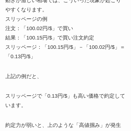
動きが激しい相場では、こういった現象が起こり
やすくなります。
スリッページの例
注文：「100.02円/$」で買い
結果：「100.15円/$」で買い注文約定
スリッページ：「100.15円/$」－「100.02円/$」＝
「0.13円/$」
上記の例だと、
スリッページで「0.13円/$」も高い価格で約定して
います。
約定力が弱いと、上のような「高値掴み」が発生