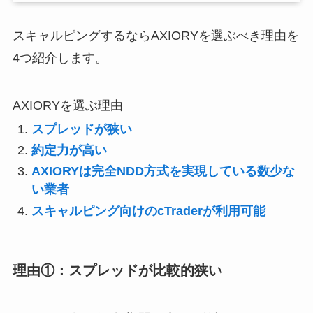
スキャルピングするならAXIORYを選ぶべき理由を
4つ紹介します。
AXIORYを選ぶ理由
スプレッドが狭い
約定力が高い
AXIORYは完全NDD方式を実現している数少な
い業者
スキャルピング向けのcTraderが利用可能
理由①：スプレッドが比較的狭い