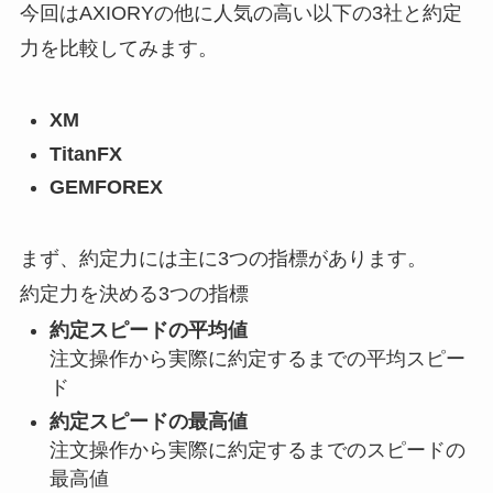
今回はAXIORYの他に人気の高い以下の3社と約定
力を比較してみます。
XM
TitanFX
GEMFOREX
まず、約定力には主に3つの指標があります。
約定力を決める3つの指標
約定スピードの平均値
注文操作から実際に約定するまでの平均スピー
ド
約定スピードの最高値
注文操作から実際に約定するまでのスピードの
最高値