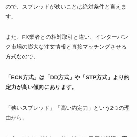
ので、スプレッドが狭いことは絶対条件と言えま
す。
また、FX業者との相対取引と違い、インターバン
ク市場の膨大な注文情報と直接マッチングさせる
方式なので、
「ECN方式」は「DD方式」や「STP方式」より約
定力が高い傾向にあります。
「狭いスプレッド」「高い約定力」という2つの理
由から、