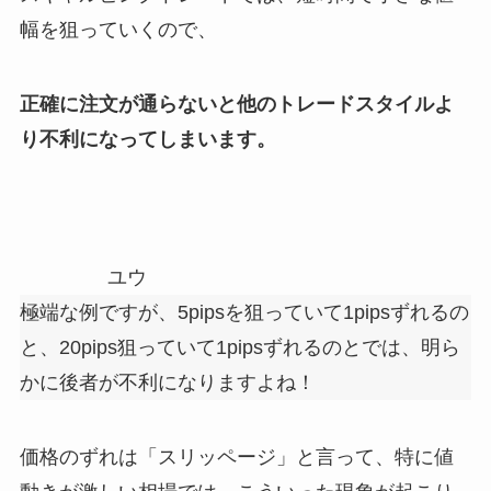
幅を狙っていくので、
正確に注文が通らないと他のトレードスタイルよ
り不利になってしまいます。
ユウ
極端な例ですが、5pipsを狙っていて1pipsずれるの
と、20pips狙っていて1pipsずれるのとでは、明ら
かに後者が不利になりますよね！
価格のずれは「スリッページ」と言って、特に値