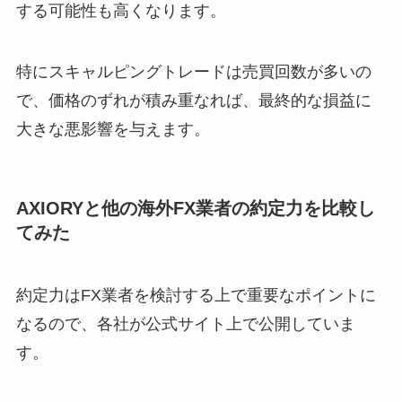
する可能性も高くなります。
特にスキャルピングトレードは売買回数が多いの
で、価格のずれが積み重なれば、最終的な損益に
大きな悪影響を与えます。
AXIORYと他の海外FX業者の約定力を比較し
てみた
約定力はFX業者を検討する上で重要なポイントに
なるので、各社が公式サイト上で公開していま
す。