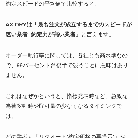
約定スピードの平均値で比較すると、
AXIORYは「最も注文が成立するまでのスピードが
速い業者=約定力が高い業者」
と言えます。
オーダー執行率に関しては、各社とも高水準なの
で、99パーセント台後半で競うことに意味はあり
ません。
これはなぜかというと、指標発表時など、急激な
為替変動時や取引量の少なくなるタイミングで
は、
どの業者も「リクオート(約定価格の再提示)」や