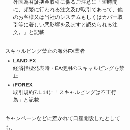
外国為替証拠金取引に係るご注意に「短時間
に、頻繁に行われる注文及び取引であって、他
のお客様又は当社のシステムもしくはカバー取
引等に著しい悪影響を及ぼすと認められる注
文。」と記載
スキャルピング禁止の海外FX業者
LAND-FX
経済指標発表時・EA使用のスキャルピングを禁
止
iFOREX
取引規約7.1.14に「スキャルピングは不正行
為」と記載
キャンペーンなどに惹かれて口座開設したとして
も、