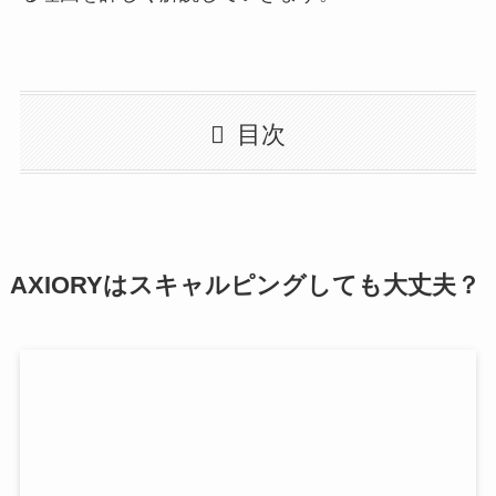
目次
AXIORYはスキャルピングしても大丈夫？