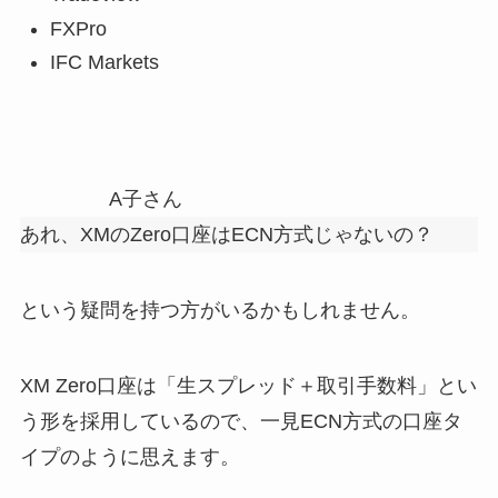
FXPro
IFC Markets
A子さん
あれ、XMのZero口座はECN方式じゃないの？
という疑問を持つ方がいるかもしれません。
XM Zero口座は「生スプレッド＋取引手数料」とい
う形を採用しているので、一見ECN方式の口座タ
イプのように思えます。