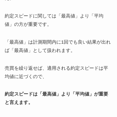
約定スピードに関しては「最高値」より「平均
値」の方が重要です。
「最高値」は計測期間内に1回でも良い結果が出れ
ば「最高値」として扱われます。
売買を繰り返せば、適用される約定スピードは平
均値に近づくので、
約定スピードは「最高値」より「平均値」が重要
と言えます。