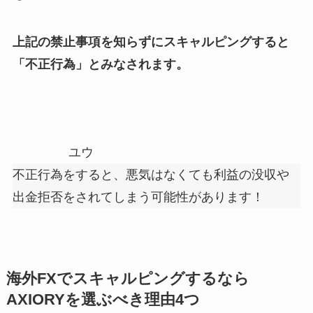
上記の禁止事項を知らずにスキャルピングすると
「不正行為」とみなされます。
ユウ
不正行為をすると、悪気はなくても利益の没収や
出金拒否をされてしまう可能性があります！
海外FXでスキャルピングするなら
AXIORYを選ぶべき理由4つ