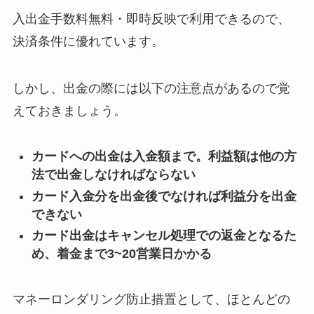
入出金手数料無料・即時反映で利用できるので、
決済条件に優れています。
しかし、出金の際には以下の注意点があるので覚
えておきましょう。
カードへの出金は入金額まで。利益額は他の方
法で出金しなければならない
カード入金分を出金後でなければ利益分を出金
できない
カード出金はキャンセル処理での返金となるた
め、着金まで3~20営業日かかる
マネーロンダリング防止措置として、ほとんどの