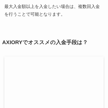
最大入金額以上を入金したい場合は、複数回入金
を行うことで可能となります。
AXIORYでオススメの入金手段は？