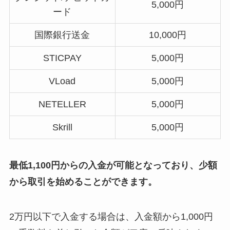
5,000円
ード
国際銀行送金
10,000円
STICPAY
5,000円
VLoad
5,000円
NETELLER
5,000円
Skrill
5,000円
最低1,100円からの入金が可能となっており、少額
から取引を始めることができます。
2万円以下で入金する場合は、入金額から1,000円