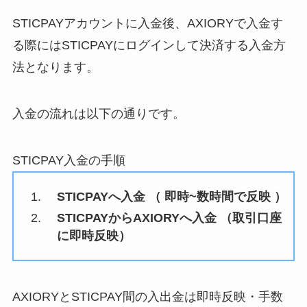
STICPAYアカウントに入金後、AXIORYで入金す
る際にはSTICPAYにログインして決済する入金方
法となります。
入金の流れは以下の通りです。
STICPAY入金の手順
STICPAYへ入金 （ 即時~数時間で反映 ）
STICPAYからAXIORYへ入金 （取引口座
に即時反映）
AXIORYとSTICPAY間の入出金は即時反映・手数