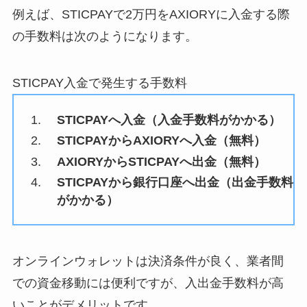
例えば、STICPAYで2万円をAXIORYに入金する際
の手数料は次のようになります。
STICPAY入金で発生する手数料
STICPAYへ入金（入金手数料がかかる）
STICPAYからAXIORYへ入金（無料）
AXIORYからSTICPAYへ出金（無料）
STICPAYから銀行口座へ出金（出金手数料
がかかる）
オンラインウォレットは決済条件が良く、業者間
での資金移動には便利ですが、入出金手数料が高
いことがデメリットです。