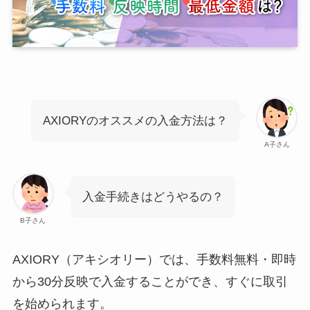
AXIORYのオススメの入金方法は？
A子さん
入金手続きはどうやるの？
B子さん
AXIORY（アキシオリー）では、手数料無料・即時
から30分反映で入金することができ、すぐに取引
を始められます。