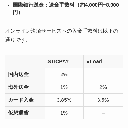
国際銀行送金：送金手数料（約4,000円~8,000
円）
オンライン決済サービスへの入金手数料は以下の
通りです。
STICPAY
VLoad
国内送金
2%
–
海外送金
1%
2%
カード入金
3.85%
3.5%
仮想通貨
1%
–