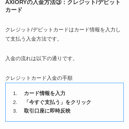
AXIORYの入金方法③：クレジット/デビット
カード
クレジット/デビットカードはカード情報を入力し
て支払う入金方法です。
入金の流れは以下の通りです。
クレジットカード入金の手順
カード情報を入力
「今すぐ支払う」をクリック
取引口座に即時反映