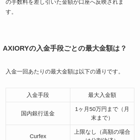
の手数料を差し引いた金額が口座へ反映されま
す。
AXIORYの入金手段ごとの最大金額は？
入金一回あたりの最大金額は以下の通りです。
入金手段
最大入金額
1ヶ月50万円まで（月
国内銀行送金
末まで）
上限なし（高額の場合
Curfex