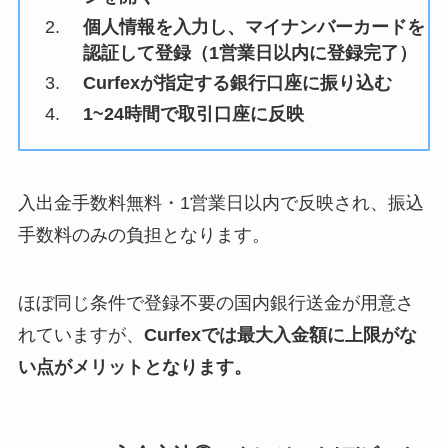
個人情報を入力し、マイナンバーカードを
認証して登録（1営業日以内に登録完了）
Curfexが指定する銀行口座に振り込む
1~24時間で取引口座に反映
入出金手数料無料・1営業日以内で反映され、振込
手数料のみの負担となります。
ほぼ同じ条件で登録不要の国内銀行送金が用意さ
れていますが、
Curfexでは最大入金額に上限がな
い点がメリットとなります。