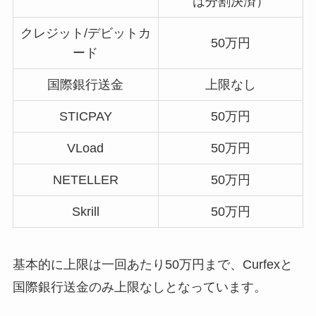
は分割決済）
クレジット/デビットカ
50万円
ード
国際銀行送金
上限なし
STICPAY
50万円
VLoad
50万円
NETELLER
50万円
Skrill
50万円
基本的に上限は一回あたり50万円まで、Curfexと
国際銀行送金のみ上限なしとなっています。