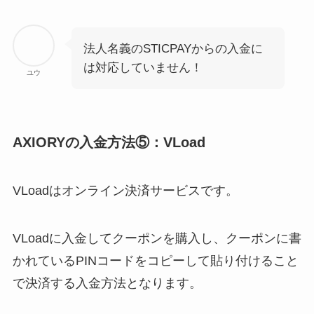
法人名義のSTICPAYからの入金に
は対応していません！
ユウ
AXIORYの入金方法⑤：VLoad
VLoadはオンライン決済サービスです。
VLoadに入金してクーポンを購入し、クーポンに書
かれているPINコードをコピーして貼り付けること
で決済する入金方法となります。