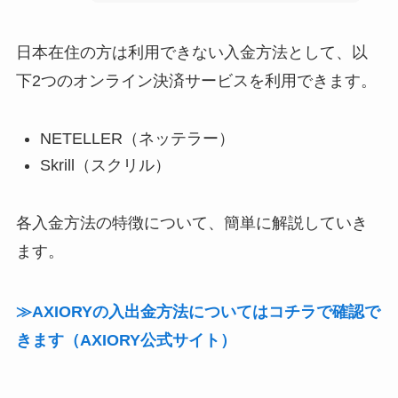
日本在住の方は利用できない入金方法として、以
下2つのオンライン決済サービスを利用できます。
NETELLER（ネッテラー）
Skrill（スクリル）
各入金方法の特徴について、簡単に解説していき
ます。
≫AXIORYの入出金方法についてはコチラで確認で
きます（AXIORY公式サイト）