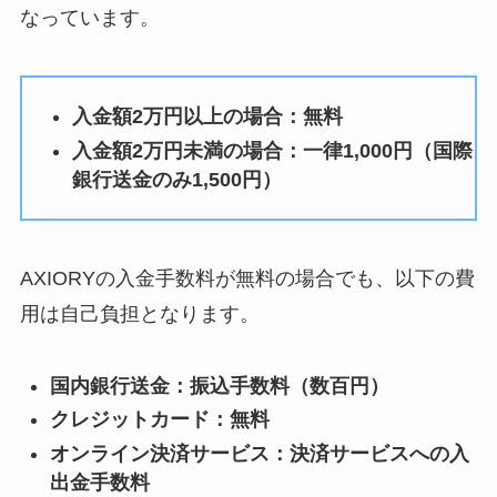
なっています。
入金額2万円以上の場合：無料
入金額2万円未満の場合：一律1,000円（国際
銀行送金のみ1,500円）
AXIORYの入金手数料が無料の場合でも、以下の費
用は自己負担となります。
国内銀行送金：振込手数料（数百円）
クレジットカード：無料
オンライン決済サービス：決済サービスへの入
出金手数料