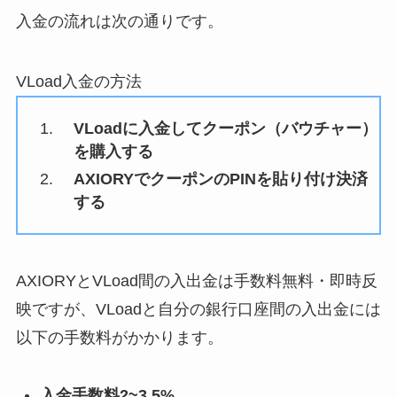
入金の流れは次の通りです。
VLoad入金の方法
VLoadに入金してクーポン（バウチャー）
を購入する
AXIORYでクーポンのPINを貼り付け決済
する
AXIORYとVLoad間の入出金は手数料無料・即時反
映ですが、VLoadと自分の銀行口座間の入出金には
以下の手数料がかかります。
入金手数料2~3.5%