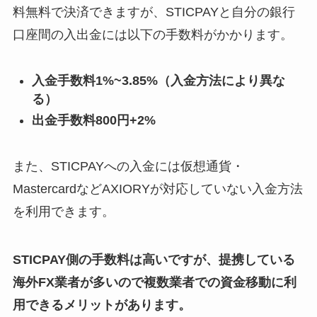
料無料で決済できますが、STICPAYと自分の銀行
口座間の入出金には以下の手数料がかかります。
入金手数料1%~3.85%（入金方法により異な
る）
出金手数料800円+2%
また、STICPAYへの入金には仮想通貨・
MastercardなどAXIORYが対応していない入金方法
を利用できます。
STICPAY側の手数料は高いですが、提携している
海外FX業者が多いので複数業者での資金移動に利
用できるメリットがあります。