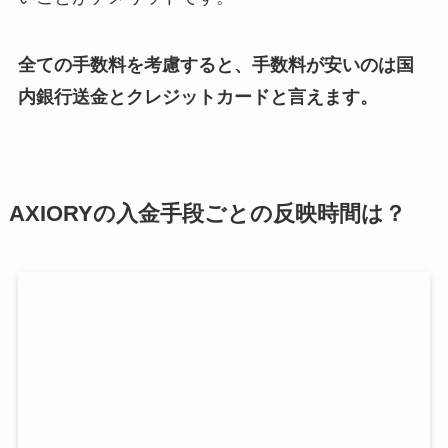
全ての手数料を考慮すると、手数料が安いのは国
内銀行送金とクレジットカードと言えます。
AXIORYの入金手段ごとの反映時間は？