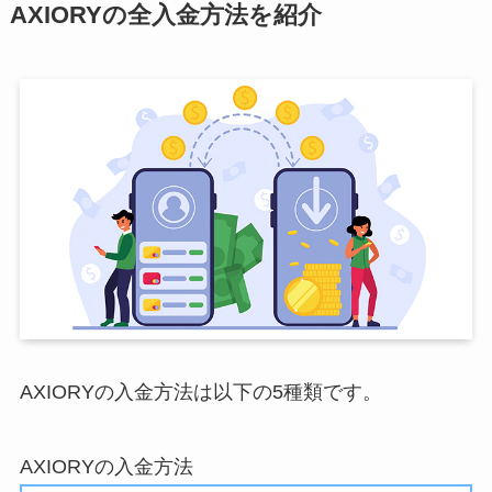
AXIORYの全入金方法を紹介
AXIORYの入金方法は以下の5種類です。
AXIORYの入金方法