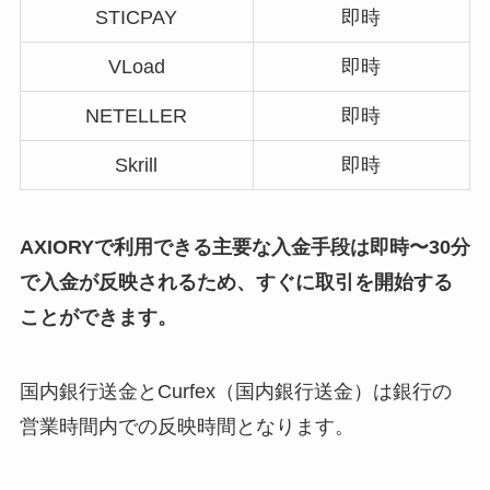
STICPAY
即時
VLoad
即時
NETELLER
即時
Skrill
即時
AXIORYで利用できる主要な入金手段は即時〜30分
で入金が反映されるため、すぐに取引を開始する
ことができます。
国内銀行送金とCurfex（国内銀行送金）は銀行の
営業時間内での反映時間となります。