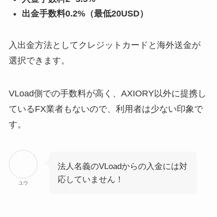
出金手数料0.2%（最低20USD）
入出金方法としてクレジットカードと海外送金が
選択できます。
VLoad側での手数料が高く、AXIORY以外に提携し
ているFX業者もないので、利用者は少ない印象で
す。
法人名義のVLoadからの入金には対
応していません！
ユウ