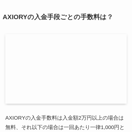
AXIORYの入金手段ごとの手数料は？
AXIORYの入金手数料は入金額2万円以上の場合は
無料、それ以下の場合は一回あたり一律1,000円と