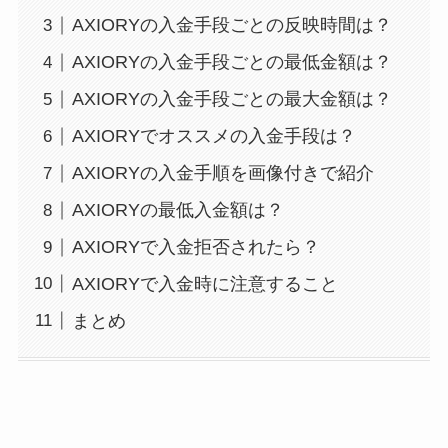
AXIORYの入金手段ごとの反映時間は？
AXIORYの入金手段ごとの最低金額は？
AXIORYの入金手段ごとの最大金額は？
AXIORYでオススメの入金手段は？
AXIORYの入金手順を画像付きで紹介
AXIORYの最低入金額は？
AXIORYで入金拒否されたら？
AXIORYで入金時に注意すること
まとめ