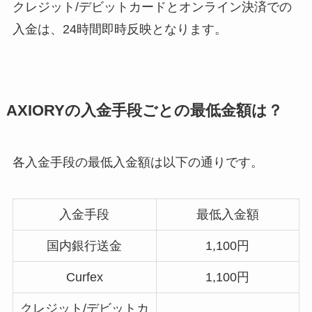
クレジット/デビットカードとオンライン決済での
入金は、24時間即時反映となります。
AXIORYの入金手段ごとの最低金額は？
各入金手段の最低入金額は以下の通りです。
入金手段
最低入金額
国内銀行送金
1,100円
Curfex
1,100円
クレジット/デビットカ