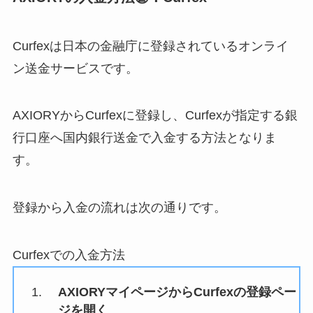
Curfexは日本の金融庁に登録されているオンライ
ン送金サービスです。
AXIORYからCurfexに登録し、Curfexが指定する銀
行口座へ国内銀行送金で入金する方法となりま
す。
登録から入金の流れは次の通りです。
Curfexでの入金方法
AXIORYマイページからCurfexの登録ペー
ジを開く