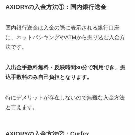
AXIORYの入金方法①：国内銀行送金
国内銀行送金は入金の際に表示される銀行口座
に、ネットバンキングやATMから振り込む入金方
法です。
入出金手数料無料・反映時間30分で利用でき、振
込手数料のみ自己負担となります。
特にデメリットが存在しないので無難な入金方法
と言えます。
AXIORYの入金方法②：Curfex