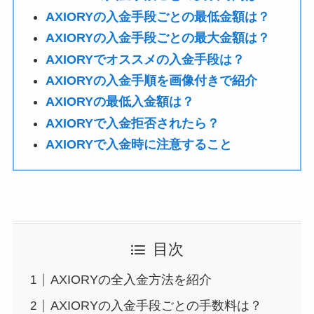
AXIORYの入金手段ごとの最低金額は？
AXIORYの入金手段ごとの最大金額は？
AXIORYでオススメの入金手段は？
AXIORYの入金手順を画像付きで紹介
AXIORYの最低入金額は？
AXIORYで入金拒否されたら？
AXIORYで入金時に注意すること
目次
AXIORYの全入金方法を紹介
AXIORYの入金手段ごとの手数料は？