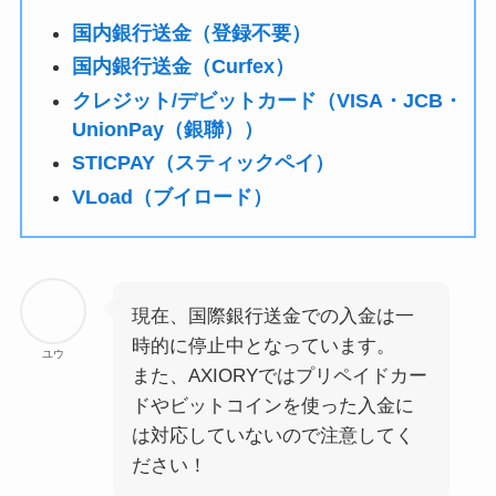
国内銀行送金（登録不要）
国内銀行送金（Curfex）
クレジット/デビットカード（VISA・JCB・
UnionPay（銀聯））
STICPAY（スティックペイ）
VLoad（ブイロード）
現在、国際銀行送金での入金は一
時的に停止中となっています。
ユウ
また、AXIORYでは
プリペイドカー
ドやビットコインを使った入金に
は対応していないので注意してく
ださい！