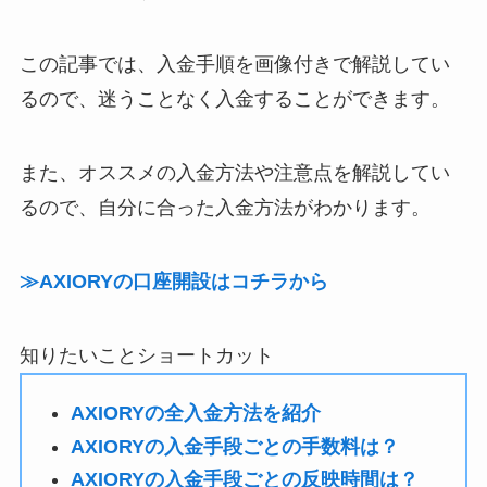
この記事では、入金手順を画像付きで解説してい
るので、迷うことなく入金することができます。
また、オススメの入金方法や注意点を解説してい
るので、自分に合った入金方法がわかります。
≫AXIORYの口座開設はコチラから
知りたいことショートカット
AXIORYの全入金方法を紹介
AXIORYの入金手段ごとの手数料は？
AXIORYの入金手段ごとの反映時間は？