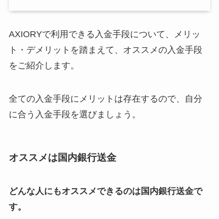
AXIORYで利用できる入金手段について、メリッ
ト・デメリットを踏まえて、オススメの入金手段
をご紹介します。
全ての入金手段にメリットは存在するので、自分
に合う入金手段を選びましょう。
オススメは国内銀行送金
どんな人にもオススメできるのは国内銀行送金で
す。