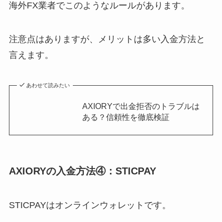
海外FX業者でこのようなルールがあります。
注意点はありますが、メリットは多い入金方法と
言えます。
あわせて読みたい
AXIORYで出金拒否のトラブルは
ある？信頼性を徹底検証
AXIORYの入金方法④：STICPAY
STICPAYはオンラインウォレットです。