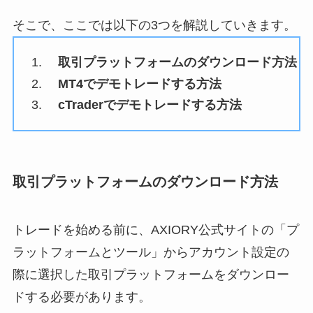
そこで、ここでは以下の3つを解説していきます。
取引プラットフォームのダウンロード方法
MT4でデモトレードする方法
cTraderでデモトレードする方法
取引プラットフォームのダウンロード方法
トレードを始める前に、AXIORY公式サイトの「プ
ラットフォームとツール」からアカウント設定の
際に選択した取引プラットフォームをダウンロー
ドする必要があります。