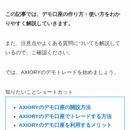
この記事では、デモ口座の作り方・使い方をわか
りやすく解説していきます。
また、注意点やよくある質問についても解説して
いるので、ご確認ください。
では、AXIORYのデモトレードを始めましょう。
知りたいことショートカット
AXIORYのデモ口座の開設方法
AXIORYのデモ口座でトレードする方法
AXIORYのデモ口座を利用するメリット