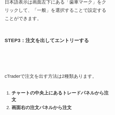
日本語表示は
画面左下にある「歯車マーク」をク
リックして、「一般」を選択することで設定する
ことができます。
STEP3：注文を出してエントリーする
cTraderで注文を出す方法は2種類あります。
チャートの中央上にあるトレードパネルから注
文
画面右の注文パネルから注文