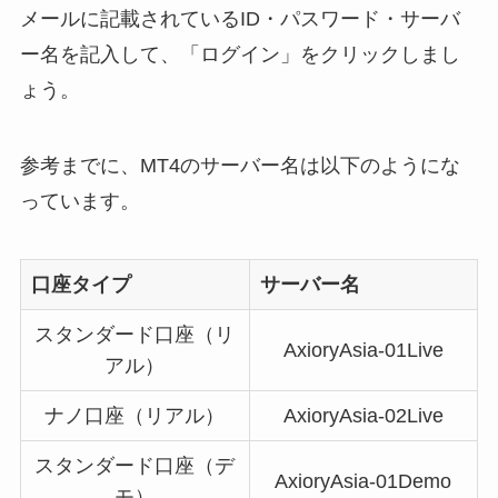
メールに記載されているID・パスワード・サーバ
ー名を記入して、「ログイン」をクリックしまし
ょう。
参考までに、MT4のサーバー名は以下のようにな
っています。
口座タイプ
サーバー名
スタンダード口座（リ
AxioryAsia-01Live
アル）
ナノ口座（リアル）
AxioryAsia-02Live
スタンダード口座（デ
AxioryAsia-01Demo
モ）