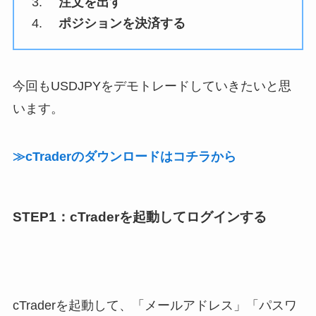
注文を出す
ポジションを決済する
今回もUSDJPYをデモトレードしていきたいと思
います。
≫cTraderのダウンロードはコチラから
STEP1：cTraderを起動してログインする
cTraderを起動して、「メールアドレス」「パスワ