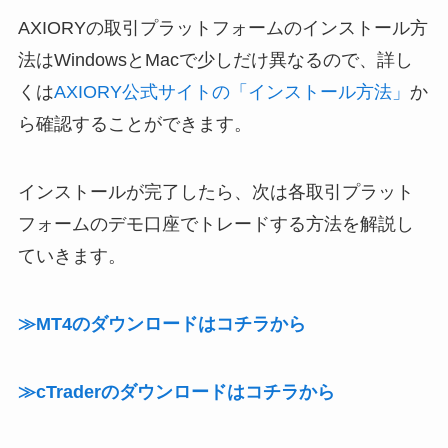
AXIORYの取引プラットフォームのインストール方
法はWindowsとMacで少しだけ異なるので、詳し
くは
AXIORY公式サイトの「インストール方法」
か
ら確認することができます。
インストールが完了したら、次は各取引プラット
フォームのデモ口座でトレードする方法を解説し
ていきます。
≫MT4のダウンロードはコチラから
≫cTraderのダウンロードはコチラから