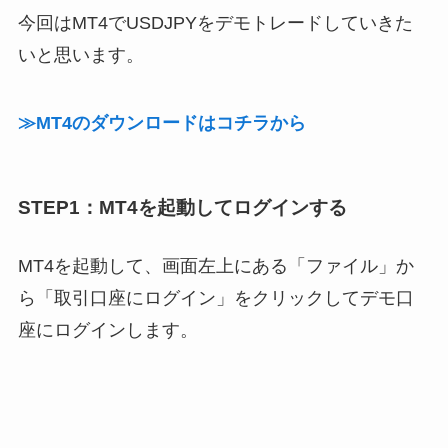
今回はMT4でUSDJPYをデモトレードしていきた
いと思います。
≫MT4のダウンロードはコチラから
STEP1：MT4を起動してログインする
MT4を起動して、画面左上にある「ファイル」か
ら「取引口座にログイン」をクリックしてデモ口
座にログインします。