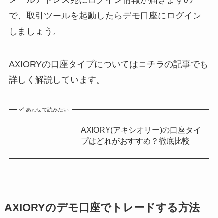
で、取引ツールを起動したらデモ口座にログイン
しましょう。
AXIORYの口座タイプについてはコチラの記事でも
詳しく解説しています。
あわせて読みたい
AXIORY(アキシオリー)の口座タイ
プはどれがおすすめ？徹底比較
AXIORYのデモ口座でトレードする方法