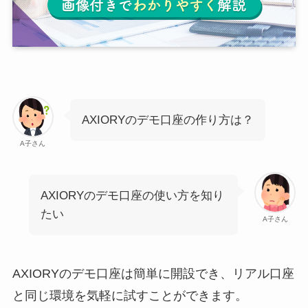
AXIORYのデモ口座の作り方は？
A子さん
AXIORYのデモ口座の使い方を知り
たい
A子さん
AXIORYのデモ口座は簡単に開設でき、リアル口座
と同じ環境を気軽に試すことができます。