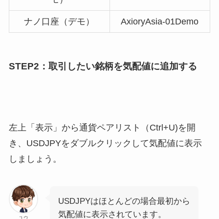
ナノ口座（デモ）
AxioryAsia-01Demo
STEP2：取引したい銘柄を気配値に追加する
左上「表示」から通貨ペアリスト（Ctrl+U)を開
き、USDJPYをダブルクリックして気配値に表示
しましょう。
USDJPYはほとんどの場合最初から
気配値に表示されています。
ユウ