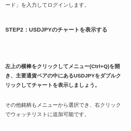
ード」を入力してログインします。
STEP2：USDJPYのチャートを表示する
左上の横棒をクリックしてメニュー(Ctrl+Q)を開
き、主要通貨ペアの中にあるUSDJPYをダブルク
リックしてチャートを表示しましょう。
その他銘柄もメニューから選択でき、右クリック
でウォッチリストに追加可能です。