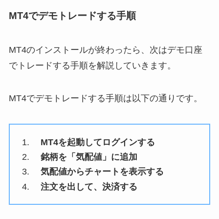
MT4でデモトレードする手順
MT4のインストールが終わったら、次はデモ口座
でトレードする手順を解説していきます。
MT4でデモトレードする手順は以下の通りです。
MT4を起動してログインする
銘柄を「気配値」に追加
気配値からチャートを表示する
注文を出して、決済する