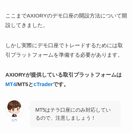
ここまでAXIORYのデモ口座の開設方法について開
設してきました。
しかし実際にデモ口座でトレードするためには取
引プラットフォームを準備する必要があります。
AXIORYが提供している取引プラットフォームは
MT4
/MT5と
cTrader
です。
MT5はテラ口座にのみ対応してい
るので、注意しましょう！
ユウ