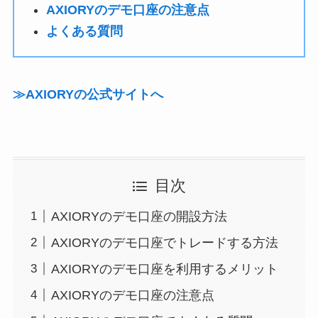
AXIORYのデモ口座の注意点
よくある質問
≫AXIORYの公式サイトへ
目次
AXIORYのデモ口座の開設方法
AXIORYのデモ口座でトレードする方法
AXIORYのデモ口座を利用するメリット
AXIORYのデモ口座の注意点