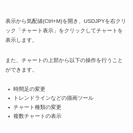
表示から気配値(Ctrl+M)を開き、USDJPYを右クリ
ック「チャート表示」をクリックしてチャートを
表示します。
また、チャートの上部から以下の操作を行うこと
ができます。
時間足の変更
トレンドラインなどの描画ツール
チャート種類の変更
複数チャートの表示