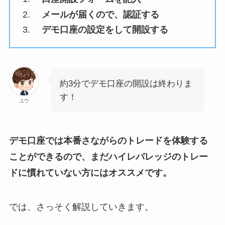
メールが届くので、認証する
デモ口座の設定をして開設する
約3分でデモ口座の開設は終わりま
す！
ユウ
デモ口座では本番さながらのトレードを体験する
ことができるので、まだハイレバレッジのトレー
ドに慣れていない方にはオススメです。
では、さっそく解説していきます。