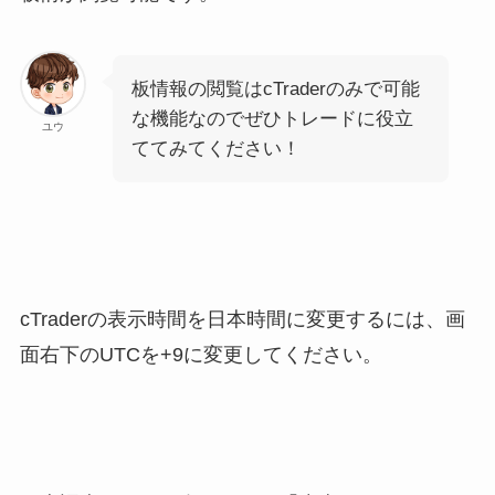
板情報の閲覧はcTraderのみで可能
な機能なのでぜひトレードに役立
ユウ
ててみてください！
cTraderの表示時間を日本時間に変更するには、画
面右下のUTCを+9に変更してください。