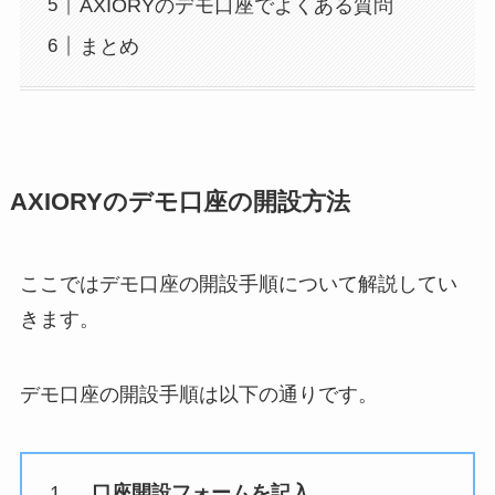
AXIORYのデモ口座でよくある質問
まとめ
AXIORYのデモ口座の開設方法
ここではデモ口座の開設手順について解説してい
きます。
デモ口座の開設手順は以下の通りです。
口座開設フォームを記入