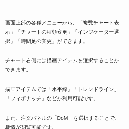
画面上部の各種メニューから、「
複数チャート表
示」「チャートの種類変更」「インジケーター選
択」「時間足の変更」ができます。
チャート右側には描画アイテムを選択することが
できます。
描画アイテムでは「水平線」「トレンドライン」
「フィボナッチ」などが利用可能です。
また、注文パネルの「DoM」を選択することで、
板情が閲覧可能です。