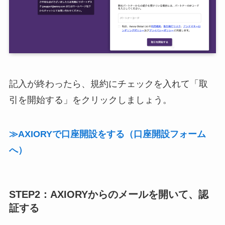
記入が終わったら、規約にチェックを入れて「取
引を開始する」をクリックしましょう。
≫AXIORYで口座開設をする（口座開設フォーム
へ）
STEP2：AXIORYからのメールを開いて、認
証する