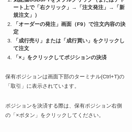
ート上で「右クリック」→「注文発注」→「新
規注文」）
「オーダーの発注」画面（F9）で注文内容の決
定
「成行売り」または「成行買い」をクリックし
て注文
「×」をクリックしてポジションの決済
保有ポジションは画面下部のターミナル(Ctrl+T)の
「
取引」に表示されています。
ポジションを決済する際は、保有ポジション右側
の「×ボタン」をクリックしてください。