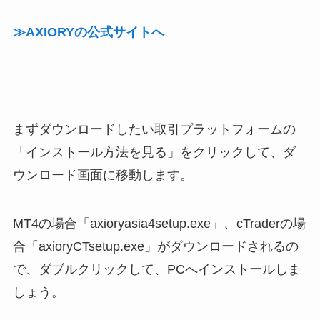
≫AXIORYの公式サイトへ
まずダウンロードしたい取引プラットフォームの
「インストール方法を見る」をクリックして、ダ
ウンロード画面に移動します。
MT4の場合「axioryasia4setup.exe」、cTraderの場
合「axioryCTsetup.exe」がダウンロードされるの
で、ダブルクリックして、PCへインストールしま
しょう。