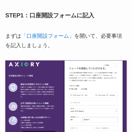
STEP1：口座開設フォームに記入
まずは
「口座開設フォーム」
を開いて、必要事項
を記入しましょう。