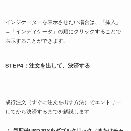
インジケーターを表示させたい場合は、「挿入」
→「インディケータ」の順にクリックすることで
表示することができます。
STEP4：注文を出して、決済する
成行注文（すぐに注文を出す方法）でエントリー
してから決済するまでを解説します。
気配値USDJPYをダブルクリック（またはチャ