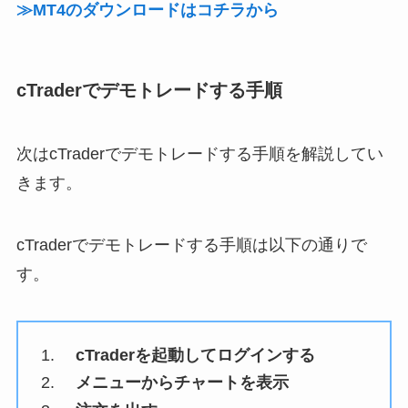
≫MT4のダウンロードはコチラから
cTraderでデモトレードする手順
次はcTraderでデモトレードする手順を解説してい
きます。
cTraderでデモトレードする手順は以下の通りで
す。
cTraderを起動してログインする
メニューからチャートを表示