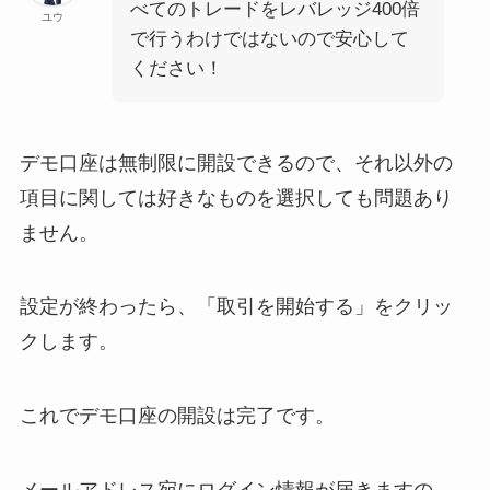
べてのトレードをレバレッジ400倍
ユウ
で行うわけではないので安心して
ください！
デモ口座は無制限に開設できるので、それ以外の
項目に関しては好きなものを選択しても問題あり
ません。
設定が終わったら、「取引を開始する」をクリッ
クします。
これでデモ口座の開設は完了です。
メールアドレス宛にログイン情報が届きますの