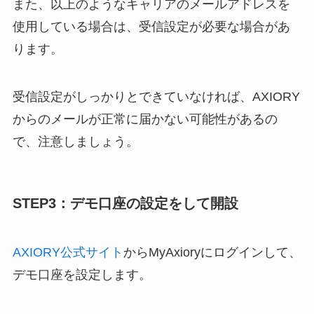
また、以上のようなキャリアのメールアドレスを
使用している場合は、受信設定が必要な場合があ
ります。
受信設定がしっかりとできていなければ、AXIORY
からのメールが正常に届かない可能性があるの
で、注意しましょう。
STEP3：デモ口座の設定をして開設
AXIORY公式サイト
からMyAxioryにログインして、
デモ口座を設定します。