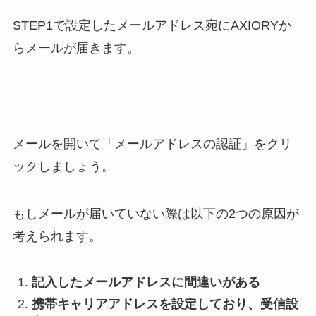
STEP1で設定したメールアドレス宛にAXIORYか
らメールが届きます。
メールを開いて「メールアドレスの認証」をクリ
ックしましょう。
もしメールが届いていない際は以下の2つの原因が
考えられます。
記入したメールアドレスに間違いがある
携帯キャリアアドレスを設定しており、受信設