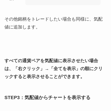
その他銘柄をトレードしたい場合も同様に、気配
値に追加します。
すべての通貨ペアを気配値に表示させたい場合
は、「右クリック」→「全てを表示」の順にクリ
ックすると表示させることができます。
STEP3：気配値からチャートを表示する