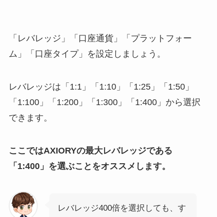
「レバレッジ」「口座通貨」「プラットフォー
ム」「口座タイプ」を設定しましょう。
レバレッジは「1:1」「1:10」「1:25」「1:50」
「1:100」「1:200」「1:300」「1:400」から選択
できます。
ここではAXIORYの最大レバレッジである
「1:400」を選ぶことをオススメします。
レバレッジ400倍を選択しても、す