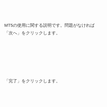
MT5の使用に関する説明です。問題がなければ
「次へ」をクリックします。
「完了」をクリックします。