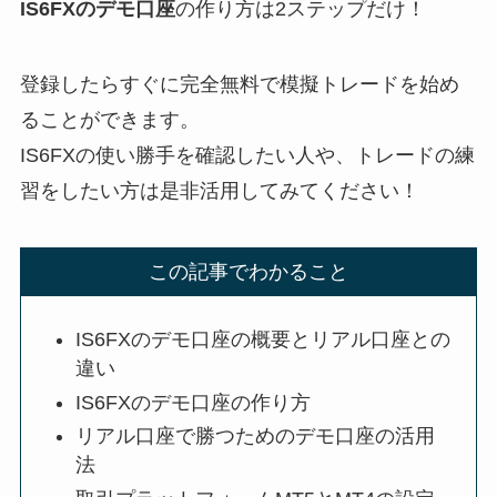
IS6FXのデモ口座
の作り方は2ステップだけ！
登録したらすぐに完全無料で模擬トレードを始め
ることができます。
IS6FXの使い勝手を確認したい人や、トレードの練
習をしたい方は是非活用してみてください！
この記事でわかること
IS6FXのデモ口座の概要とリアル口座との
違い
IS6FXのデモ口座の作り方
リアル口座で勝つためのデモ口座の活用
法