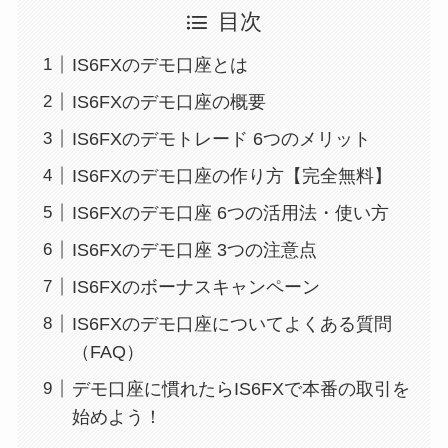
目次
IS6FXのデモ口座とは
IS6FXのデモ口座の概要
IS6FXのデモトレード 6つのメリット
IS6FXのデモ口座の作り方【完全無料】
IS6FXのデモ口座 6つの活用法・使い方
IS6FXのデモ口座 3つの注意点
IS6FXのボーナスキャンペーン
IS6FXのデモ口座についてよくある質問
（FAQ）
デモ口座に慣れたらIS6FXで本番の取引を
始めよう！