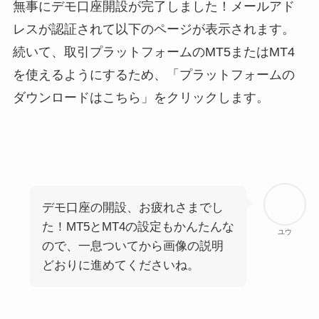
無事にデモ口座開設が完了しました！メールアド
レスが認証されて以下のページが表示されます。
続いて、取引プラットフォームのMT5またはMT4
を使えるようにするため、「プラットフォームの
ダウンロードはこちら」をクリックします。
デモ口座の開設、お疲れさまでし
た！MT5とMT4の設定もかんたんな
ユウ
ので、一息ついてから画像の説明
どおりに進めてくださいね。