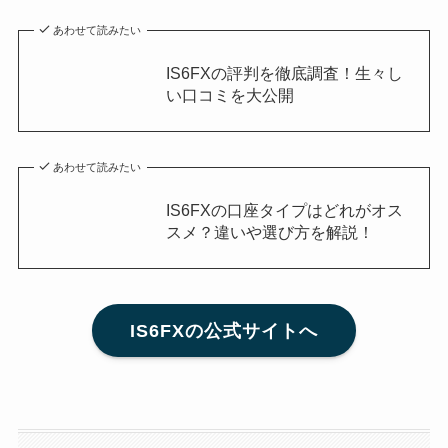
あわせて読みたい
IS6FXの評判を徹底調査！生々し
い口コミを大公開
あわせて読みたい
IS6FXの口座タイプはどれがオス
スメ？違いや選び方を解説！
IS6FXの公式サイトへ