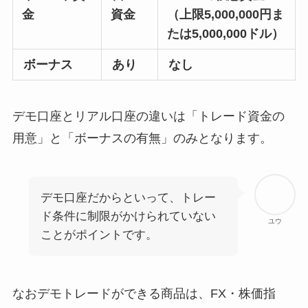
金
資金
（上限5,000,000円ま
たは5,000,000ドル）
ボーナス
あり
なし
デモ口座とリアル口座の違いは「トレード資金の
用意」と「ボーナスの有無」のみとなります。
デモ口座だからといって、トレー
ド条件に制限がかけられていない
ユウ
ことがポイントです。
なおデモトレードができる商品は、FX・株価指