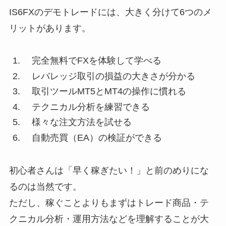
IS6FXのデモトレードには、大きく分けて6つのメ
リットがあります。
完全無料でFXを体験して学べる
レバレッジ取引の損益の大きさが分かる
取引ツールMT5とMT4の操作に慣れる
テクニカル分析を練習できる
様々な注文方法を試せる
自動売買（EA）の検証ができる
初心者さんは「早く稼ぎたい！」と前のめりにな
るのは当然です。
ただし、稼ぐことよりもまずはトレード商品・テ
クニカル分析・運用方法などを理解することが大