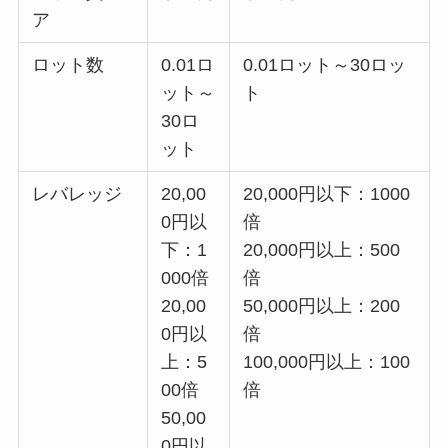
ア
ロット数
0.01ロ
0.01ロット～30ロッ
ット～
ト
30ロ
ット
レバレッジ
20,00
20,000円以下：1000
0円以
倍
下：1
20,000円以上：500
000倍
倍
20,00
50,000円以上：200
0円以
倍
上：5
100,000円以上：100
00倍
倍
50,00
0円以