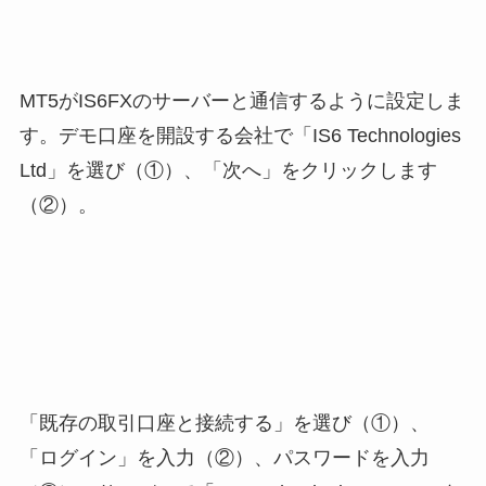
MT5がIS6FXのサーバーと通信するように設定しま
す。デモ口座を開設する会社で「IS6 Technologies
Ltd」を選び（①）、「次へ」をクリックします
（②）。
「既存の取引口座と接続する」を選び（①）、
「ログイン」を入力（②）、パスワードを入力