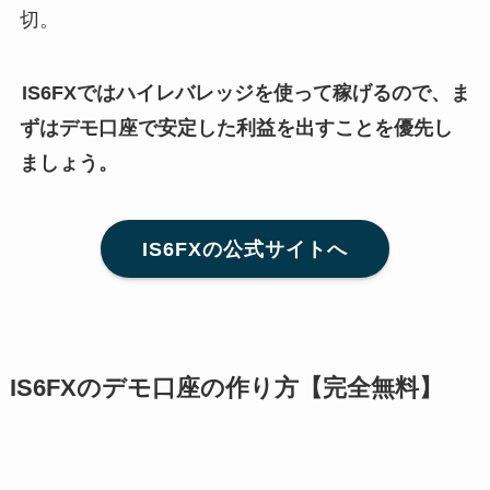
切。
IS6FXではハイレバレッジを使って稼げるので、ま
ずはデモ口座で安定した利益を出すことを優先し
ましょう。
IS6FXの公式サイトへ
IS6FXのデモ口座の作り方【完全無料】