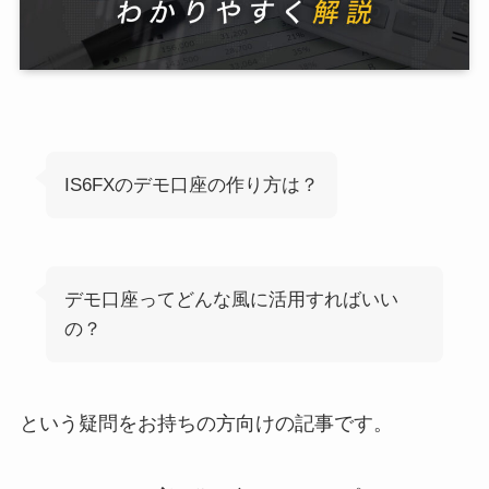
IS6FXのデモ口座の作り方は？
デモ口座ってどんな風に活用すればいい
の？
という疑問をお持ちの方向けの記事です。