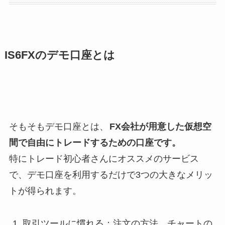
IS6FXのデモ口座とは
そもそもデモ口座とは、
FX会社が用意した仮想空
間で自由にトレードするための口座です。
特にトレード初心者さんにオススメのサービス
で、デモ口座を利用するだけで3つの大きなメリッ
トが得られます。
取引ツールに慣れる：注文の方法、チャートの