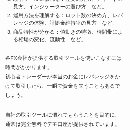
見方、インジケーターの選び方 など。
運用方法を理解する：ロット数の決め方、レバ
レッジの体験、証拠金維持率の見方 など。
商品特性が分かる：値動きの特徴、時間帯によ
る相場の変化、流動性 など。
各FX会社が提供する取引ツールを使いこなすには
時間がかかります。
初心者トレーダーが本当のお金にレバレッジをか
けて取引したら、一瞬で資金を失うこともあるで
しょう。
自社の取引ツールに慣れてもらうことを目的に、
通常は完全無料でデモ口座が提供されています。