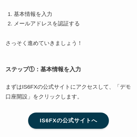
基本情報を入力
メールアドレスを認証する
さっそく進めていきましょう！
ステップ①：基本情報を入力
まずはIS6FXの公式サイトにアクセスして、「デモ
口座開設」をクリックします。
IS6FXの公式サイトへ