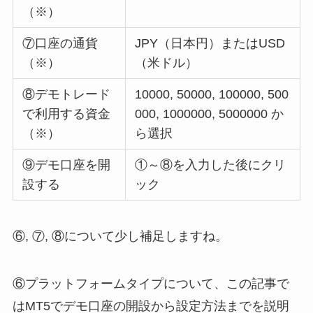
（※）
⑦口座の通貨
JPY（日本円）またはUSD
（※）
（米ドル）
⑧デモトレード
10000, 50000, 100000, 500
で利用する資金
000, 1000000, 5000000 か
（※）
ら選択
⑨デモ口座を開
①～⑧を入力した後にクリ
設する
ック
⑥, ⑦, ⑧について少し補足しますね。
⑥プラットフォームタイプについて、この記事で
はMT5でデモ口座の開設から設定方法までを説明