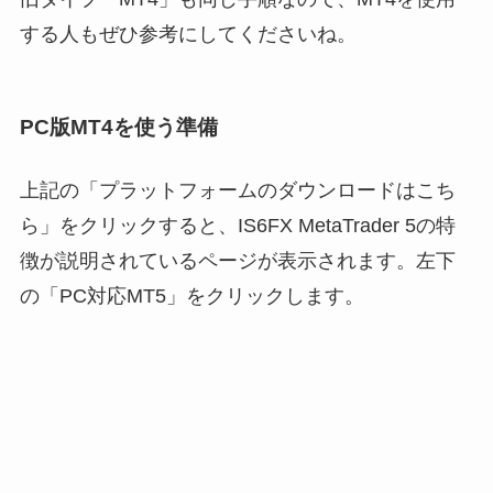
する人もぜひ参考にしてくださいね。
PC版MT4を使う準備
上記の「プラットフォームのダウンロードはこち
ら」をクリックすると、IS6FX MetaTrader 5の特
徴が説明されているページが表示されます。左下
の「PC対応MT5」をクリックします。