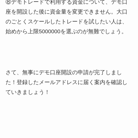
⑧デモトレードで利用する資金について、デモ口
座を開設した後に資金量を変更できません。大口
のごとくスケールしたトレードを試したい人は、
始めから上限5000000を選ぶのが無難でしょう。
さて、無事にデモ口座開設の申請が完了しまし
た！登録したメールアドレスに届く案内を確認し
ていきましょう！