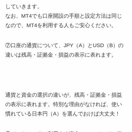
していきます。
なお、MT4でも口座開設の手順と設定方法は同じ
なので、MT4を利用する人もご安心ください。
⑦口座の通貨について、JPY（A）とUSD（B）の
違いは残高・証拠金・損益の表示に表れます。
通貨と資金の選択の違いが、残高・証拠金・損益
の表示に表れます。特別な理由がなければ、使い
慣れている日本円（A）を選んでおけば大丈夫！