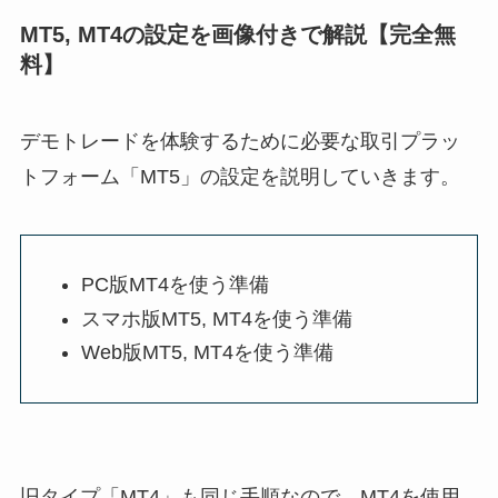
MT5, MT4の設定を画像付きで解説【完全無
料】
デモトレードを体験するために必要な取引プラッ
トフォーム「MT5」の設定を説明していきます。
PC版MT4を使う準備
スマホ版MT5, MT4を使う準備
Web版MT5, MT4を使う準備
旧タイプ「MT4」も同じ手順なので、MT4を使用