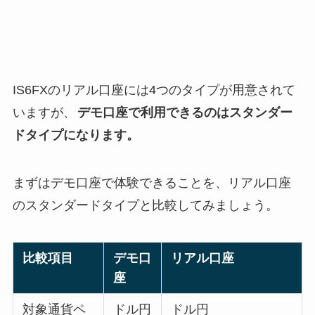
IS6FXのリアル口座には4つのタイプが用意されて
いますが、
デモ口座で利用できるのはスタンダー
ドタイプになります。
まずはデモ口座で体験できることを、リアル口座
のスタンダードタイプと比較してみましょう。
比較項目
デモ口
リアル口座
座
対象通貨ペ
ドル円
ドル円