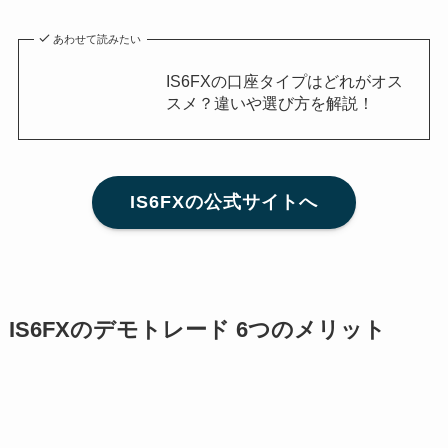
あわせて読みたい
IS6FXの口座タイプはどれがオス
スメ？違いや選び方を解説！
IS6FXの公式サイトへ
IS6FXのデモトレード 6つのメリット