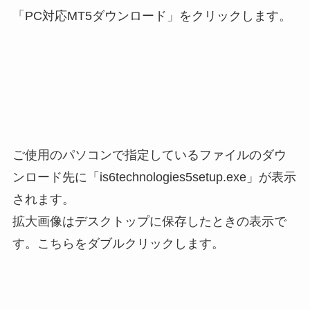
「PC対応MT5ダウンロード」をクリックします。
ご使用のパソコンで指定しているファイルのダウ
ンロード先に「is6technologies5setup.exe」が表示
されます。
拡大画像はデスクトップに保存したときの表示で
す。こちらをダブルクリックします。