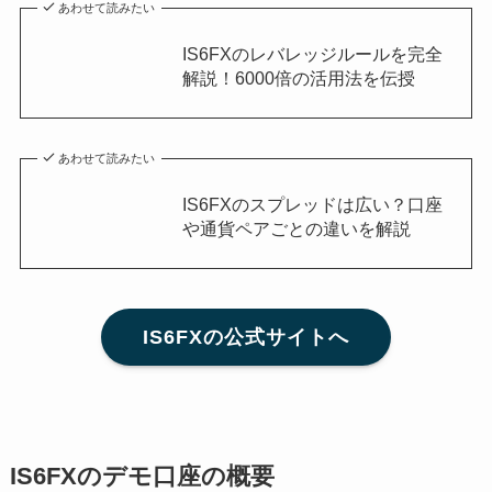
あわせて読みたい
IS6FXのレバレッジルールを完全
解説！6000倍の活用法を伝授
あわせて読みたい
IS6FXのスプレッドは広い？口座
や通貨ペアごとの違いを解説
IS6FXの公式サイトへ
IS6FXのデモ口座の概要