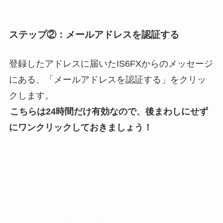
ステップ②：メールアドレスを認証する
登録したアドレスに届いたIS6FXからのメッセージ
にある、「メールアドレスを認証する」をクリッ
クします。
こちらは24時間だけ有効なので、後まわしにせず
にワンクリックしておきましょう！