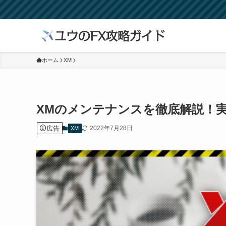
ホーム
XM
XMのメンテナンスを徹底解説！
広告
2022年7月28日
XM