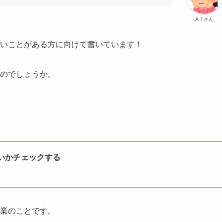
A子さん
ないことがある方に向けて書いています！
なのでしょうか。
いかチェックする
作業のことです。