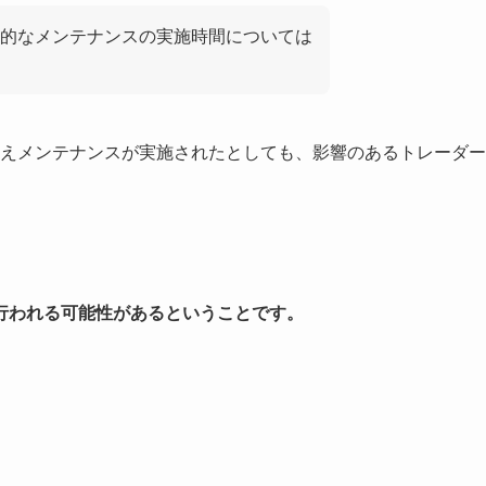
的なメンテナンスの実施時間については
とえメンテナンスが実施されたとしても、影響のあるトレーダー
行われる可能性があるということです。