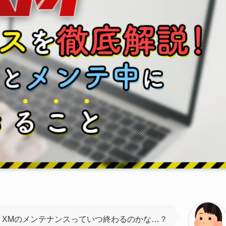
XMのメンテナンスっていつ終わるのかな…？