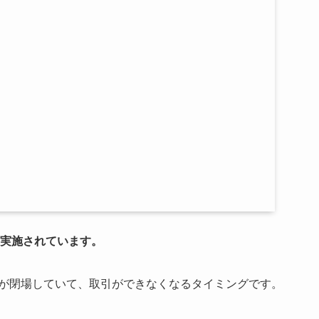
実施されています。
場が閉場していて、取引ができなくなるタイミングです。