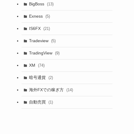
BigBoss
(13)
Exness
(5)
IS6FX
(21)
Tradeview
(5)
TradingView
(9)
XM
(74)
暗号通貨
(2)
海外FXでの稼ぎ方
(14)
自動売買
(1)