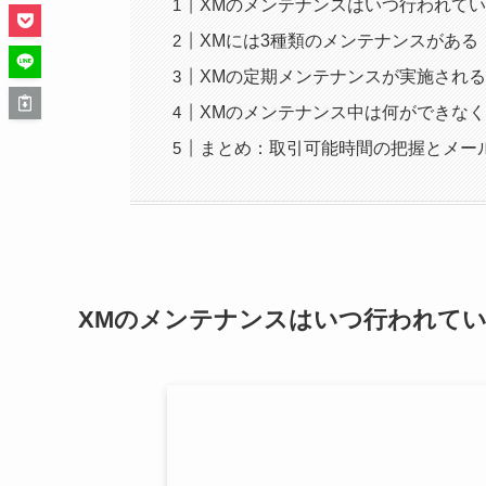
XMのメンテナンスはいつ行われて
XMには3種類のメンテナンスがある
XMの定期メンテナンスが実施され
XMのメンテナンス中は何ができな
まとめ：取引可能時間の把握とメー
XMのメンテナンスはいつ行われて