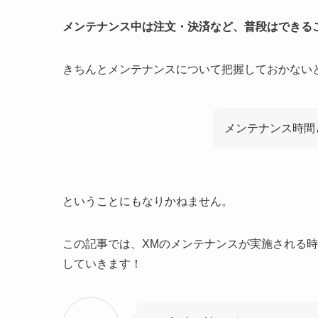
メンテナンス中は注文・決済など、普段はできる
きちんとメンテナンスについて把握しておかない
メンテナンス時間
ということにもなりかねません。
この記事では、XMのメンテナンスが実施される
していきます！