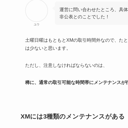
運営に問い合わせたところ、具体
非公表とのことでした！
ユウ
土曜日曜はもともとXMの取引時間外なので、た
は少ないと思います。
ただし、注意しなければならないのは、
稀に、通常の取引可能な時間帯にメンテナンスが
XMには3種類のメンテナンスがある