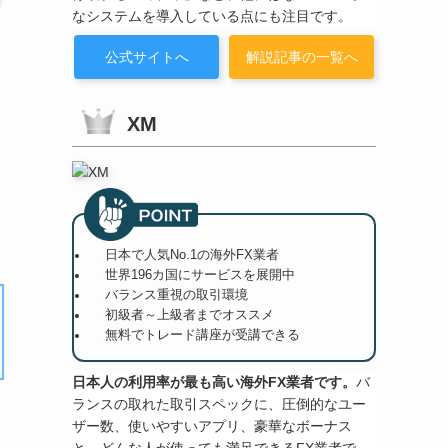
なシステムを導入している点にも注目です。
公式サイトへ
解説記事の一覧へ
XM
日本で人気No.1の海外FX業者
世界196カ国にサービスを展開中
バランス重視の取引環境
初級者～上級者までオススメ
無料でトレード講座が受講できる
日本人の利用率が最も高い海外FX業者です。
バ
ランスの取れた取引スペックに、圧倒的なユー
ザー数、使いやすいアプリ、豪華なボーナス