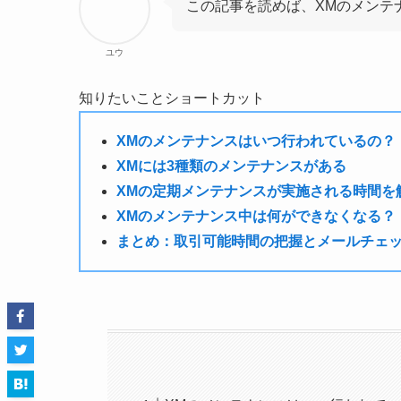
この記事を読めば、XMのメンテ
ユウ
知りたいことショートカット
XMのメンテナンスはいつ行われているの？
XMには3種類のメンテナンスがある
XMの定期メンテナンスが実施される時間を
XMのメンテナンス中は何ができなくなる？
まとめ：取引可能時間の把握とメールチェ