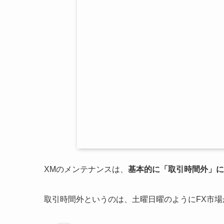
XMのメンテナンスは、
基本的に「取引時間外」に
取引時間外というのは、土曜日曜のようにFX市