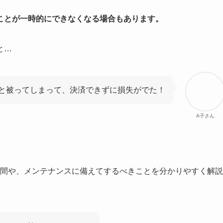
ことが一時的にできなくなる場合もあります。
と…
と被ってしまって、決済できずに損失がでた！
A子さん
時間や、メンテナンスに備えてするべきことを分かりやすく解説