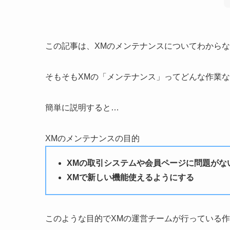
この記事は、XMのメンテナンスについてわから
そもそもXMの「メンテナンス」ってどんな作業
簡単に説明すると…
XMのメンテナンスの目的
XMの取引システムや会員ページに問題がな
XMで新しい機能使えるようにする
このような目的でXMの運営チームが行っている