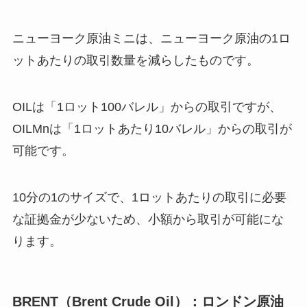
ニューヨーク原油ミニは、ニューヨーク原油の1ロ
ットあたりの取引数量を減らしたものです。
OILは「1ロット100バレル」からの取引ですが、
OILMnは「1ロットあたり10バレル」からの取引が
可能です。
10分の1のサイズで、1ロットあたりの取引に必要
な証拠金が少ないため、小額から取引が可能にな
ります。
BRENT（Brent Crude Oil）：ロンドン原油