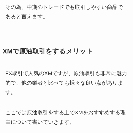
その為、中期のトレードでも取引しやすい商品で
あると言えます。
XMで原油取引をするメリット
FX取引で人気のXMですが、原油取引も非常に魅力
的で、他の業者と比べても様々な良い点がありま
す。
ここでは原油取引をする上でXMをおすすめする理
由について書いていきます。