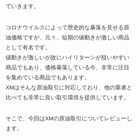
ていきます。
コロナウイルスによって歴史的な暴落を見せる原
油価格ですが、元々、短期の値動きが激しい商品
として有名です。
値動きが激しいが故にハイリターンが狙いやすい
商品でもあり、価格暴落している今、非常に注目
を集めている商品でもあります。
XMはそんな原油取引に対応しており、他の業者と
比べても非常に良い取引環境を提供しています。
そこで、今回はXMの原油取引についてレビューし
ます。