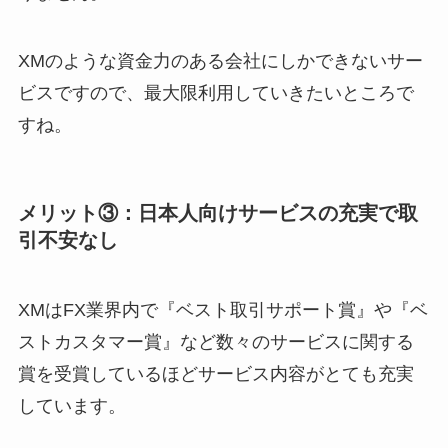
XMのような資金力のある会社にしかできないサー
ビスですので、最大限利用していきたいところで
すね。
メリット③：日本人向けサービスの充実で取
引不安なし
XMはFX業界内で『ベスト取引サポート賞』や『ベ
ストカスタマー賞』など数々のサービスに関する
賞を受賞しているほどサービス内容がとても充実
しています。