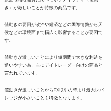
き）が激しいことが特徴の商品です。
値動きの要因が政治や経済などの国際情勢から天
候などの環境面まで幅広く影響することが要因で
す。
値動きが激しいことにより短期間で大きな利益を
狙いやすい為、主にデイトレーダー向けの商品と
言われています。
値動きが激しいことからFX取引の時より最大レバ
レッジが小さいことも特徴となります。