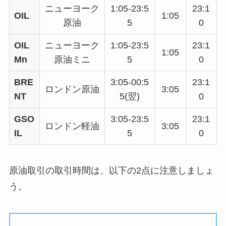
ニューヨーク
1:05-23:5
23:1
OIL
1:05
原油
5
0
OIL
ニューヨーク
1:05-23:5
23:1
1:05
Mn
原油ミニ
5
0
BRE
3:05-00:5
23:1
ロンドン原油
3:05
NT
5(翌)
0
GSO
3:05-23:5
23:1
ロンドン軽油
3:05
IL
5
0
原油取引の取引時間は、以下の2点に注意しましょ
う。