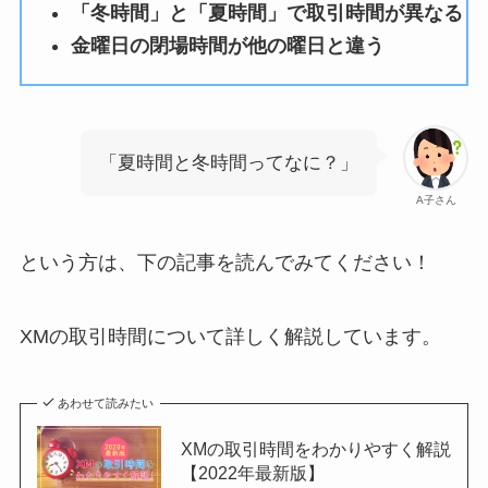
「冬時間」
と
「夏時間」
で取引時間が異なる
金曜日の閉場時間が他の曜日と違う
「夏時間と冬時間ってなに？」
A子さん
という方は、下の記事を読んでみてください！
XMの取引時間について詳しく解説しています。
あわせて読みたい
XMの取引時間をわかりやすく解説
【2022年最新版】