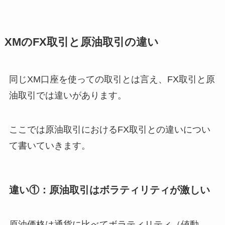
XMのFX取引と原油取引の違い
同じXM口座を使っての取引とは言え、FX取引と原
油取引では違いがあります。
ここでは原油取引におけるFX取引との違いについ
て書いていきます。
違い①：原油取引はボラティリティが激しい
原油価格は通貨に比べてボラティリティ（値動