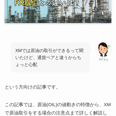
XMでは原油の取引ができるって聞
いたけど、通貨ペアと違うからち
A子さん
ょっと心配
という方向けの記事です。
この記事では、原油(OIL)の値動きの特徴から、XM
で原油取引をする場合の注意点まで詳しく解説し