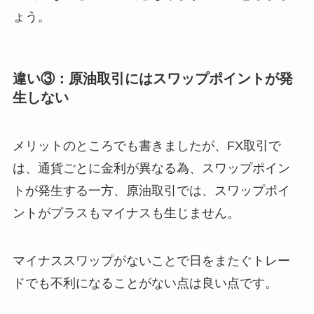
ょう。
違い③：原油取引にはスワップポイントが発
生しない
メリットのところでも書きましたが、FX取引で
は、通貨ごとに金利が異なる為、スワップポイン
トが発生する一方、原油取引では、スワップポイ
ントがプラスもマイナスも生じません。
マイナススワップがないことで日をまたぐトレー
ドでも不利になることがない点は良い点です。