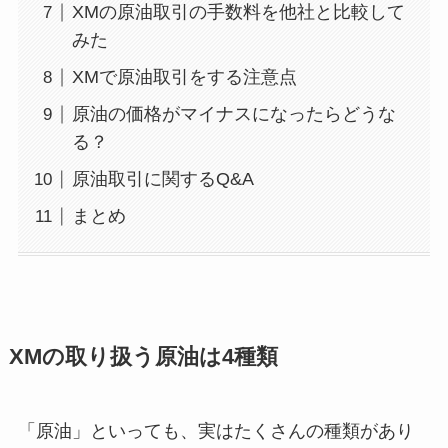
XMの原油取引の手数料を他社と比較して
みた
XMで原油取引をする注意点
原油の価格がマイナスになったらどうな
る？
原油取引に関するQ&A
まとめ
XMの取り扱う原油は4種類
「原油」といっても、実はたくさんの種類があり