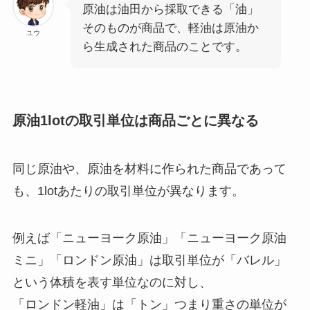
原油は油田から採取できる「油」
そのものが商品で、軽油は原油か
ユウ
ら生成された商品のことです。
原油1lotの取引単位は商品ごとに異なる
同じ原油や、原油を材料に作られた商品であって
も、1lotあたりの取引単位が異なります。
例えば「ニューヨーク原油」「ニューヨーク原油
ミニ」「ロンドン原油」は取引単位が「バレル」
という体積を表す単位なのに対し、
「ロンドン軽油」は「トン」つまり重さの単位が