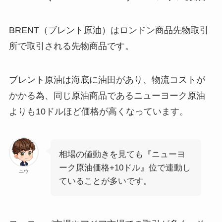
BRENT（ブレント原油）はロンドン商品先物取引
所で取引される先物商品です。
ブレント原油は海底に油田があり、物流コストが
かかる為、同じ原油商品であるニューヨーク原油
よりも10ドルほど価格が高くなっています。
相場の値動きを見ても『ニューヨ
ーク原油価格+10ドル』位で連動し
ユウ
ていることが多いです。