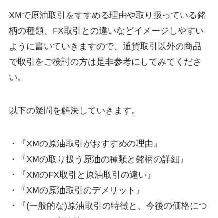
XMで原油取引をすすめる理由や取り扱っている銘
柄の種類、FX取引との違いなどイメージしやすい
ように書いていきますので、通貨取引以外の商品
で取引をご検討の方は是非参考にしてみてくださ
い。
以下の疑問を解決していきます。
・『XMの原油取引がおすすめの理由』
・『XMの取り扱う原油の種類と銘柄の詳細』
・『XMのFX取引と原油取引の違い』
・『XMの原油取引のデメリット』
・『(一般的な)原油取引の特徴と、今後の価格につ