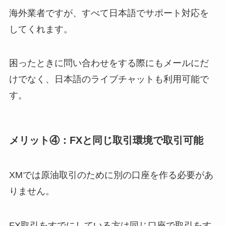
海外業者ですが、すべて日本語でサポート対応を
してくれます。
困ったときに問い合わせをする際にもメールにだ
けでなく、日本語のライブチャットも利用可能で
す。
メリット④：FXと同じ取引環境で取引可能
XMでは原油取引のために別の口座を作る必要があ
りません。
FX取引をすでにしている方は同じ口座で取引をす