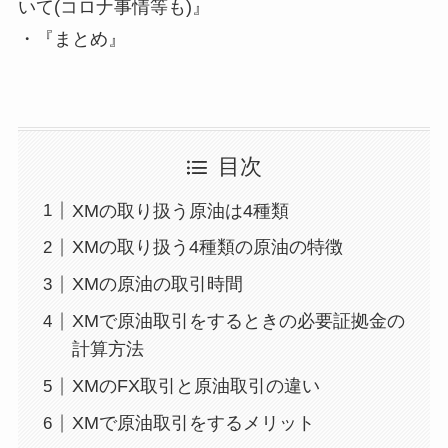
いて(コロナ事情等も)』
・『まとめ』
目次
XMの取り扱う原油は4種類
XMの取り扱う4種類の原油の特徴
XMの原油の取引時間
XMで原油取引をするときの必要証拠金の
計算方法
XMのFX取引と原油取引の違い
XMで原油取引をするメリット