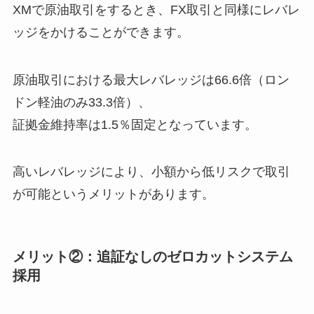
XMで原油取引をするとき、FX取引と同様にレバレ
ッジをかけることができます。
原油取引における最大レバレッジは66.6倍（ロン
ドン軽油のみ33.3倍）、
証拠金維持率は1.5％固定となっています。
高いレバレッジにより、小額から低リスクで取引
が可能というメリットがあります。
メリット②：追証なしのゼロカットシステム
採用