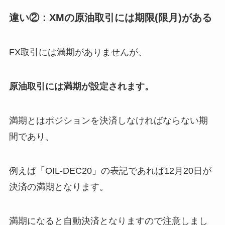
違い②：XMの原油取引には期限(限月)がある
FX取引には満期がありませんが、
原油取引には満期が設定されます。
満期とはポジションを決済しなければならない期
間であり、
例えば「OIL-DEC20」の表記であれば12月20日が
決済の満期となります。
満期になると自動決済となりますので注意しまし