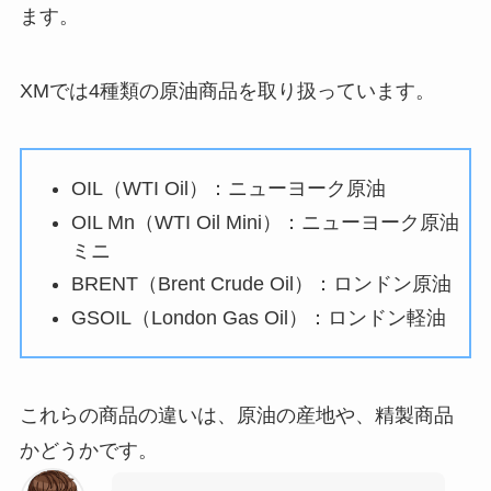
ます。
XMでは4種類の原油商品を取り扱っています。
OIL（WTI Oil）：ニューヨーク原油
OIL Mn（WTI Oil Mini）：ニューヨーク原油
ミニ
BRENT（Brent Crude Oil）：ロンドン原油
GSOIL（London Gas Oil）：ロンドン軽油
これらの商品の違いは、原油の産地や、精製商品
かどうかです。