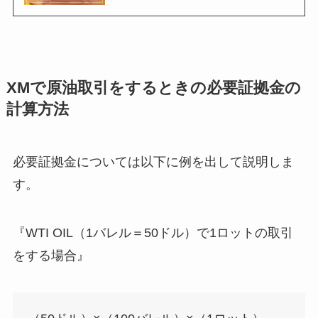
XMで原油取引をするときの必要証拠金の
計算方法
必要証拠金については以下に例を出して説明しま
す。
『WTI OIL（1バレル＝50ドル）で1ロットの取引
をする場合』