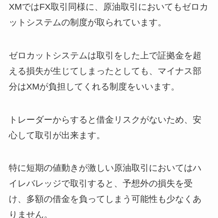
XMではFX取引同様に、原油取引においてもゼロカ
ットシステムの制度が取られています。
ゼロカットシステムは取引をした上で証拠金を超
える損失が生じてしまったとしても、マイナス部
分はXMが負担してくれる制度をいいます。
トレーダーからすると借金リスクがないため、安
心して取引が出来ます。
特に短期の値動きが激しい原油取引においてはハ
イレバレッジで取引すると、予想外の損失を受
け、多額の借金を負ってしまう可能性も少なくあ
りません。