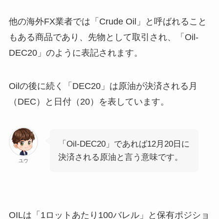
他の海外FX業者では「Crude Oil」と呼ばれること
もある商品であり、先物として取引され、「Oil-
DEC20」のように表記されます。
Oilの後に続く「DEC20」は原油が決済される月
（DEC）と日付（20）を表しています。
「Oil-DEC20」であれば12月20日に
決済される原油と言う意味です。
ユウ
OILは「1ロットあたり100バレル」と保有ポジショ