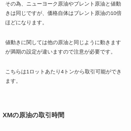
その為、ニューヨーク原油やブレント原油と値動
きは同じですが、価格自体はブレント原油の10倍
ほどになります。
値動きに関しては他の原油と同じように動きます
が満期の設定が違いますので注意が必要です。
こちらは1ロットあたり4トンから取引可能ができ
ます。
XMの原油の取引時間