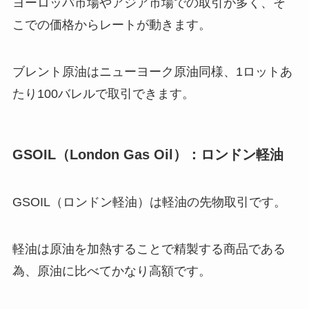
ヨーロッパ市場やアジア市場での取引が多く、そ
こでの価格からレートが動きます。
ブレント原油はニューヨーク原油同様、1ロットあ
たり100バレルで取引できます。
GSOIL（London Gas Oil）：ロンドン軽油
GSOIL（ロンドン軽油）は軽油の先物取引です。
軽油は原油を加熱することで精製する商品である
為、原油に比べてかなり高額です。