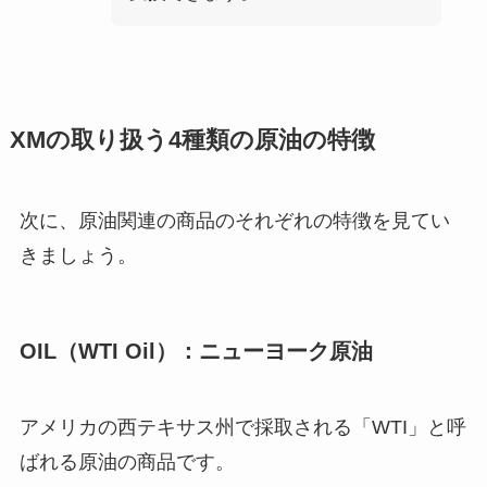
XMの取り扱う4種類の原油の特徴
次に、原油関連の商品のそれぞれの特徴を見てい
きましょう。
OIL（WTI Oil）：ニューヨーク原油
アメリカの西テキサス州で採取される「WTI」と呼
ばれる原油の商品です。