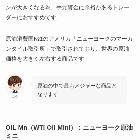
ンが大きくなる為、手元資金に余裕があるトレー
ダーにおすすめです。
原油消費国№1のアメリカ「ニューヨークのマーカ
ンタイル取引所」で取引されており、世界の原油
価格を大きく左右する商品です。
原油の中で最もメジャーな商品と
なります
ユウ
OIL Mn（WTI Oil Mini）：ニューヨーク原油
ミニ