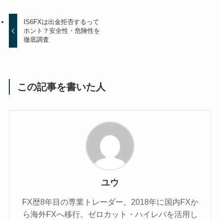
IS6FXは出金拒否するって
ホント？安全性・危険性を
徹底調査
この記事を書いた人
ユウ
FX歴8年目の専業トレーダー。2018年に国内FXか
ら海外FXへ移行。ゼロカット・ハイレバを活用し