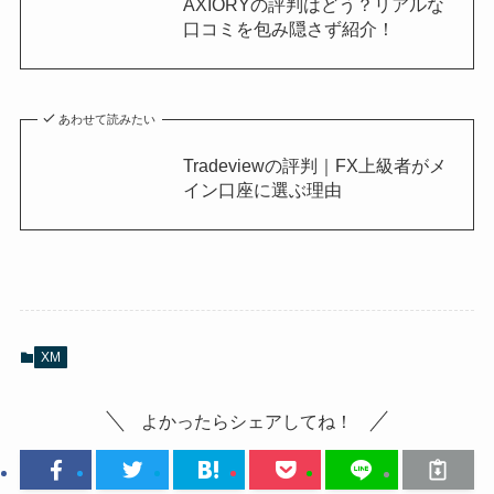
AXIORYの評判はどう？リアルな
口コミを包み隠さず紹介！
あわせて読みたい
Tradeviewの評判｜FX上級者がメ
イン口座に選ぶ理由
XM
よかったらシェアしてね！