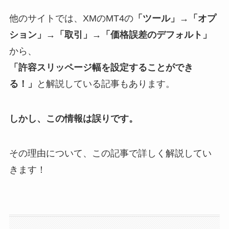
他のサイトでは、XMのMT4の
「ツール」→「オプ
ション」→「取引」→「価格誤差のデフォルト」
から、
「許容スリッページ幅を設定することができ
る！」
と解説している記事もあります。
しかし、この情報は誤りです。
その理由について、この記事で詳しく解説してい
きます！