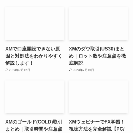
XMで口座開設できない原
XMのダウ取引(US30)まと
因と対処法をわかりやすく
め｜ロット数や注意点を徹
解説します！
底解説
2023年7月15日
2023年7月15日
XMのゴールド(GOLD)取引
XMウェビナーでFX学習！
まとめ｜取引時間や注意点
視聴方法を完全解説【PC/