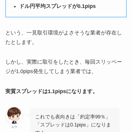
ドル円平均スプレッドが0.1pips
という、一見取引環境がよさそうな業者が存在し
たとします。
しかし、実際に取引をしたとき、毎回スリッペー
ジが1.0pips発生してしまう業者では、
実質スプレッドは1.1pipsになります。
これでも表向きは「約定率99％」
「スプレッドは0.1pips」になりま
ユウ