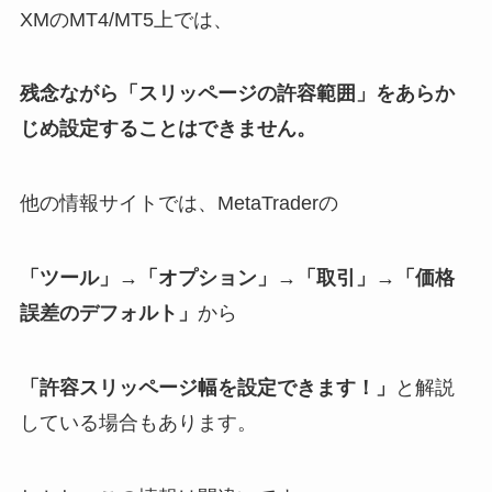
XMのMT4/MT5上では、
残念ながら「スリッページの許容範囲」をあらか
じめ設定することはできません。
他の情報サイトでは、MetaTraderの
「ツール」→「オプション」→「取引」→「価格
誤差のデフォルト」
から
「許容スリッページ幅を設定できます！」
と解説
している場合もあります。