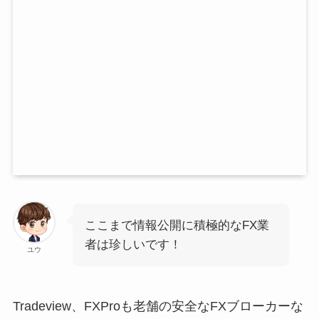
ここまで情報公開に積極的なFX業
者は珍しいです！
ユウ
Tradeview、FXProも老舗の安全なFXブローカーな