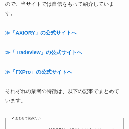
ので、当サイトでは自信をもって紹介していま
す。
≫「AXIORY」の公式サイトへ
≫「Tradeview」の公式サイトへ
≫「FXPro」の公式サイトへ
それぞれの業者の特徴は、以下の記事でまとめて
います。
あわせて読みたい