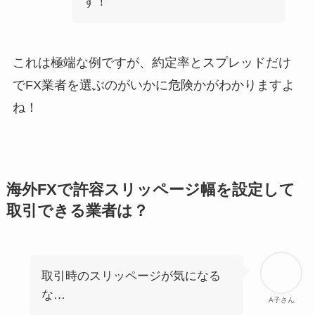
す！
これは極端な例ですが、約定率とスプレッドだけ
でFX業者を選ぶのがいかに危険かがわかりますよ
ね！
海外FXで許容スリッページ幅を設定して
取引できる業者は？
取引時のスリッページが気になる
な…
A子さん