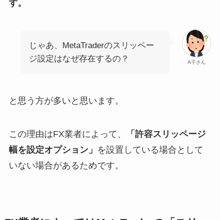
す。
じゃあ、MetaTraderのスリッペー
ジ設定はなぜ存在するの？
A子さん
と思う方が多いと思います。
この理由はFX業者によって、
「許容スリッページ
幅を設定オプション」
を設置している場合として
いない場合があるためです。