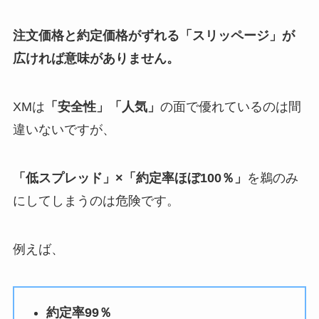
注文価格と約定価格がずれる「スリッページ」が
広ければ意味がありません。
XMは
「安全性」「人気」
の面で優れているのは間
違いないですが、
「低スプレッド」×「約定率ほぼ100％」
を鵜のみ
にしてしまうのは危険です。
例えば、
約定率99％