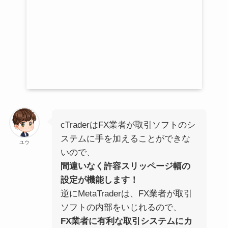
cTraderはFX業者が取引ソフトのシ
ステムに手を加えることができな
ユウ
いので、
間違いなく許容スリッページ幅の
設定が機能します！
逆にMetaTraderは、FX業者が取引
ソフトの内部をいじれるので、
FX業者に有利な取引システムにカ