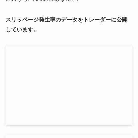
スリッページ発生率のデータをトレーダーに公開
しています。