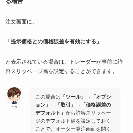
る場合
注文画面に、
「提示価格との価格誤差を有効にする」
と表示されている場合は、トレーダーが事前に許
容スリッページ幅を設定することができます。
この場合は
「ツール」→「オプシ
ョン」→「取引」→「価格誤差の
ユウ
デフォルト」
から許容スリッペー
ジのデフォルト値を設定しておく
ことで、オーダー発注画面を開く