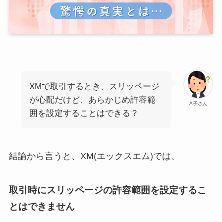
XMで取引するとき、スリッページ
が心配だけど、あらかじめ許容範
A子さん
囲を設定することはできる？
結論から言うと、XM(エックスエム)では、
取引時にスリッページの許容範囲を設定するこ
とはできません