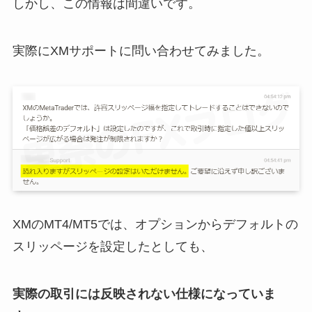
しかし、この情報は間違いです。
実際にXMサポートに問い合わせてみました。
XMのMT4/MT5では、オプションからデフォルトの
スリッページを設定したとしても、
実際の取引には反映されない仕様になっていま