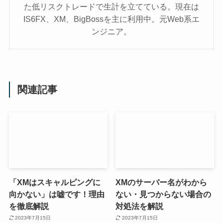
た低リスクトレードで生計を立てている。現在は
IS6FX、XM、BigBossを主に利用中。元Web系エ
ンジニア。
関連記事
「XMはスキャルピングに
XMのサーバー名がわから
向かない」は嘘です！理由
ない・見つからない場合の
を徹底解説
対処法を解説
2023年7月15日
2023年7月15日