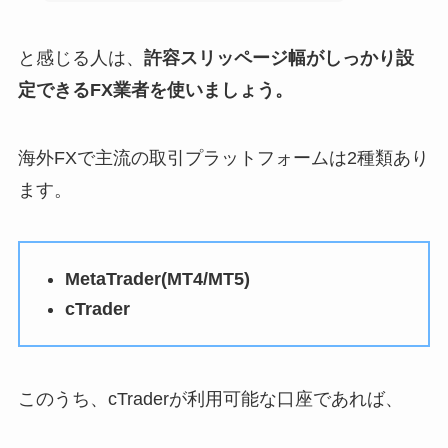
と感じる人は、
許容スリッページ幅がしっかり設
定できるFX業者を使いましょう。
海外FXで主流の取引プラットフォームは2種類あり
ます。
MetaTrader(MT4/MT5)
cTrader
このうち、cTraderが利用可能な口座であれば、