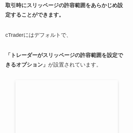
取引時にスリッページの許容範囲をあらかじめ設
定することができます。
cTraderにはデフォルトで、
「トレーダーがスリッページの許容範囲を設定で
きるオプション」
が設置されています。