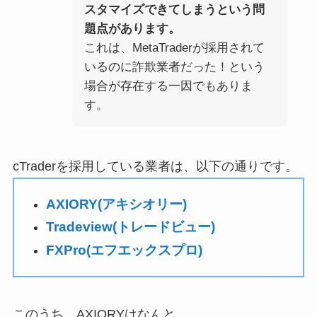
スタマイズできてしまうという問
題点があります。
これは、MetaTraderが採用されて
いるのに詐欺業者だった！という
場合が存在する一因でもありま
す。
cTraderを採用している業者は、以下の通りです。
AXIORY(アキシオリー)
Tradeview(トレードビュー)
FXPro(エフエックスプロ)
このうち、AXIORYはなんと、