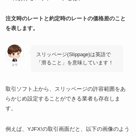
注文時のレートと約定時のレートの価格差のこと
を表します。
スリッページ(Slippage)は英語で
「滑ること」を意味しています！
ユウ
取引ソフト上から、スリッページの許容範囲をあ
らかじめ設定することができる業者も存在しま
す。
例えば、YJFX!の取引画面だと、以下の画像のよう