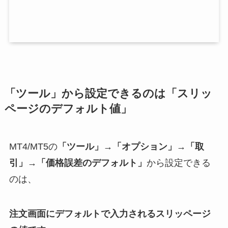
「ツール」から設定できるのは「スリッ
ページのデフォルト値」
MT4/MT5の
「ツール」→「オプション」→「取
引」→「価格誤差のデフォルト」
から設定できる
のは、
注文画面にデフォルトで入力されるスリッページ