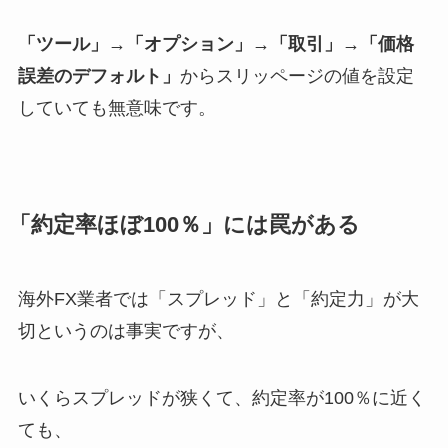
「ツール」→「オプション」→「取引」→「価格
誤差のデフォルト」
からスリッページの値を設定
していても無意味です。
「約定率ほぼ100％」には罠がある
海外FX業者では「スプレッド」と「約定力」が大
切というのは事実ですが、
いくらスプレッドが狭くて、約定率が100％に近く
ても、