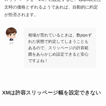
文時の価格とずれるようであれば、自動的に約定
が拒否されます。
相場が荒れているときは、数pipsず
れた状態で約定してしまうことも
ユウ
あるので、スリッページの許容範
囲をあらかじめ設定できると安心
ですよね！
XMは許容スリッページ幅を設定できない