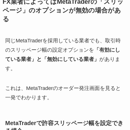
FX業者によってはMetaTraderの「スリッ
ページ」のオプションが無効の場合があ
る
同じMetaTraderを採用している業者でも、取引時
のスリッページ幅の設定オプションを
「有効にし
ている業者」と「無効にしている業者」
がありま
す。
これは、MetaTraderのオーダー発注画面を見ると
一発でわかります。
MetaTraderで許容スリッページ幅を設定でき