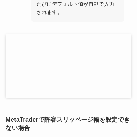
たびにデフォルト値が自動で入力
されます。
MetaTraderで許容スリッページ幅を設定でき
ない場合