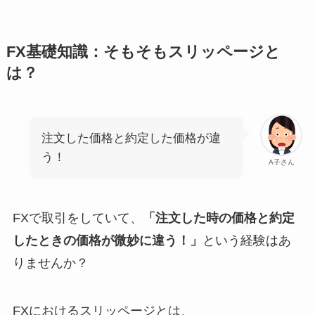
FX基礎知識：そもそもスリッページと
は？
注文した価格と約定した価格が違
う！
A子さん
FXで取引をしていて、
「注文した時の価格と約定
したときの価格が微妙に違う！」
という経験はあ
りませんか？
FXにおけるスリッページとは、