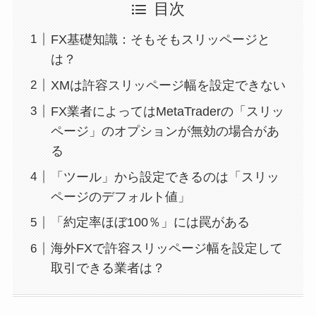
目次
FX基礎知識：そもそもスリッページと
は？
XMは許容スリッページ幅を設定できない
FX業者によってはMetaTraderの「スリッ
ページ」のオプションが無効の場合があ
る
「ツール」から設定できるのは「スリッ
ページのデフォルト値」
「約定率ほぼ100％」には罠がある
海外FXで許容スリッページ幅を設定して
取引できる業者は？