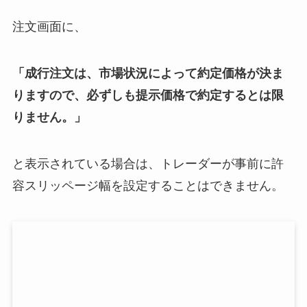
注文画面に、
「成行注文は、市場状況によって約定価格が決ま
りますので、必ずしも提示価格で約定するとは限
りません。」
と表示されている場合は、トレーダーが事前に許
容スリッページ幅を設定することはできません。