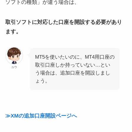
ソフトの種類」が違う場合は、
取引ソフトに対応した口座を開設する必要があり
ます。
MT5を使いたいのに、MT4用口座の
取引口座しか持っていない…とい
ユウ
う場合は、追加口座を開設しまし
ょう。
≫XMの追加口座開設ページへ