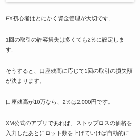
FX初心者はとにかく資金管理が大切です。
1回の取引の許容損失は多くても2％に設定しま
す。
そうすると、口座残高に応じて1回の取引の損失額
が決まります。
口座残高が10万なら、2％は2,000円です。
XM公式のアプリであれば、ストップロスの価格を
入力したあとにロット数を上げていけば自動的に