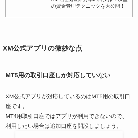
の資金管理テクニックを大公開！
XM公式アプリの微妙な点
MT5用の取引口座しか対応していない
XM公式アプリが対応しているのはMT5用の取引口
座です。
MT4用取引口座ではアプリが利用できないので、
利用したい場合は追加口座を開設しましょう。