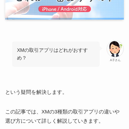
XMの取引アプリはどれがおすす
め？
A子さん
という疑問を解決します。
この記事では、XMの3種類の取引アプリの違いや
選び方について詳しく解説していきます。