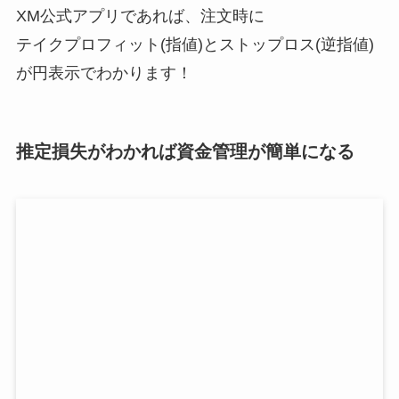
XM公式アプリであれば、注文時に
テイクプロフィット(指値)とストップロス(逆指値)
が円表示でわかります！
推定損失がわかれば資金管理が簡単になる