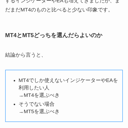
するインジケーターやEAも増えてきましたが、ま
だまだMT4のものと比べると少ない印象です。
MT4とMT5どっちを選んだらよいのか
結論から言うと、
MT4でしか使えないインジケーターやEAを
利用したい人
→MT4を選ぶべき
そうでない場合
→MT5を選ぶべき