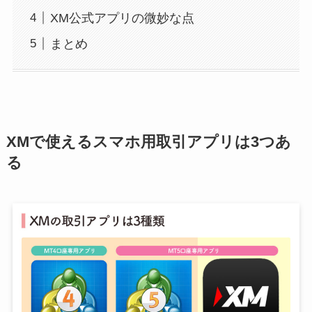
XM公式アプリの微妙な点
まとめ
XMで使えるスマホ用取引アプリは3つあ
る