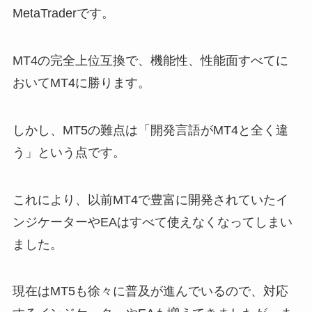
MetaTraderです。
MT4の完全上位互換で、機能性、性能面すべてに
おいてMT4に勝ります。
しかし、MT5の難点は「開発言語がMT4と全く違
う」という点です。
これにより、以前MT4で豊富に開発されていたイ
ンジケーターやEAはすべて使えなくなってしまい
ました。
現在はMT5も徐々に普及が進んでいるので、対応