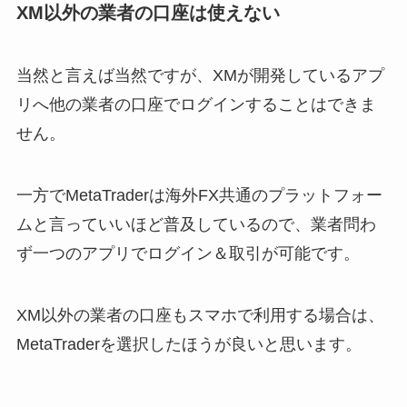
XM以外の業者の口座は使えない
当然と言えば当然ですが、XMが開発しているアプ
リへ他の業者の口座でログインすることはできま
せん。
一方でMetaTraderは海外FX共通のプラットフォー
ムと言っていいほど普及しているので、業者問わ
ず一つのアプリでログイン＆取引が可能です。
XM以外の業者の口座もスマホで利用する場合は、
MetaTraderを選択したほうが良いと思います。