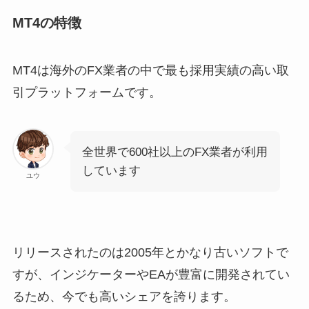
MT4の特徴
MT4は海外のFX業者の中で最も採用実績の高い取
引プラットフォームです。
全世界で600社以上のFX業者が利用
しています
ユウ
リリースされたのは2005年とかなり古いソフトで
すが、インジケーターやEAが豊富に開発されてい
るため、今でも高いシェアを誇ります。