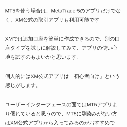
MT5を使う場合は、MetaTrader5のアプリだけでな
く、XM公式の取引アプリも利用可能です。
XMでは追加口座を簡単に作成できるので、別の口
座タイプを試しに解説してみて、アプリの使い心
地を試すのもよいかと思います。
個人的にはXM公式アプリは「初心者向け」という
感じがします。
ユーザーインターフェースの面ではMT5アプリよ
り優れていると思うので、MT5に馴染みがない方
はXM公式アプリから入ってみるのがおすすめで