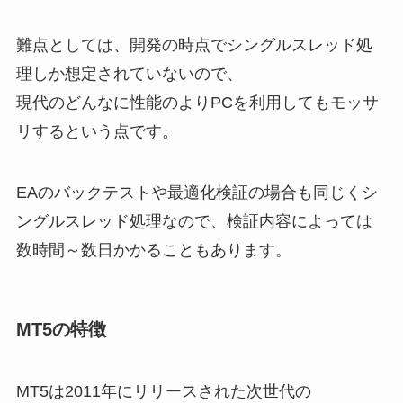
難点としては、開発の時点でシングルスレッド処
理しか想定されていないので、
現代のどんなに性能のよりPCを利用してもモッサ
リするという点です。
EAのバックテストや最適化検証の場合も同じくシ
ングルスレッド処理なので、検証内容によっては
数時間～数日かかることもあります。
MT5の特徴
MT5は2011年にリリースされた次世代の