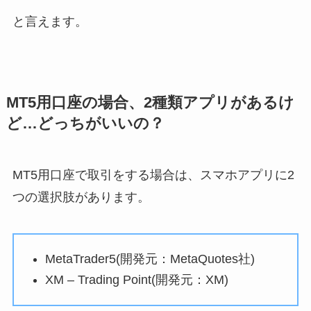
と言えます。
MT5用口座の場合、2種類アプリがあるけ
ど…どっちがいいの？
MT5用口座で取引をする場合は、スマホアプリに2
つの選択肢があります。
MetaTrader5(開発元：MetaQuotes社)
XM – Trading Point(開発元：XM)