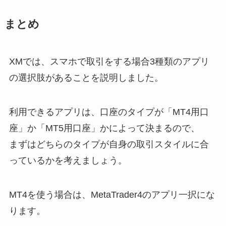
まとめ
XMでは、スマホで取引をする場合3種類のアプリ
の選択肢があることを説明しました。
利用できるアプリは、口座のタイプが「MT4用口
座」か「MT5用口座」かによって決まるので、
まずはどちらのタイプが自身の取引スタイルに合
っているかを考えましょう。
MT4を使う場合は、MetaTrader4のアプリ一択にな
ります。