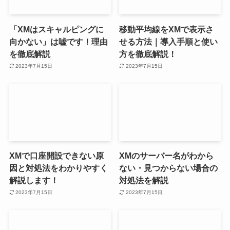
「XMはスキャルピングに
移動平均線をXMで表示さ
向かない」は嘘です！理由
せる方法｜導入手順と使い
を徹底解説
方を徹底解説！
2023年7月15日
2023年7月15日
XMで口座開設できない原
XMのサーバー名がわから
因と対処法をわかりやすく
ない・見つからない場合の
解説します！
対処法を解説
2023年7月15日
2023年7月15日