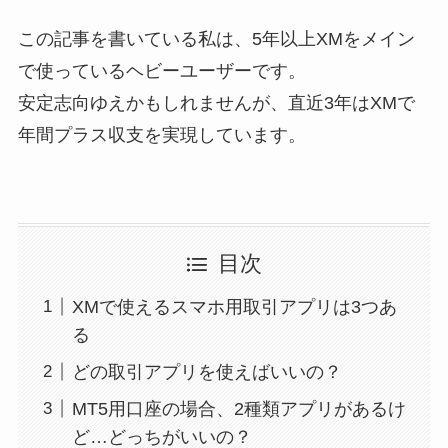
この記事を書いている私は、5年以上XMをメイン
で使っているヘビーユーザーです。
安定志向ゆえかもしれませんが、直近3年はXMで
年間プラス収支を実現しています。
目次
XMで使えるスマホ用取引アプリは3つあ
る
どの取引アプリを使えばいいの？
MT5用口座の場合、2種類アプリがあるけ
ど…どっちがいいの？