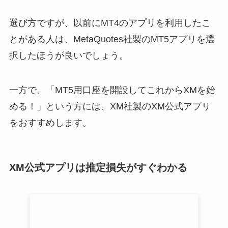
選び方ですが、以前にMT4のアプリを利用したこ
とがある人は、MetaQuotes社製のMT5アプリを選
択したほうが良いでしょう。
一方で、「MT5用口座を開設してこれからXMを始
める！」という方には、XM社製のXM公式アプリ
をおすすめします。
XM公式アプリは推定損失がすぐわかる