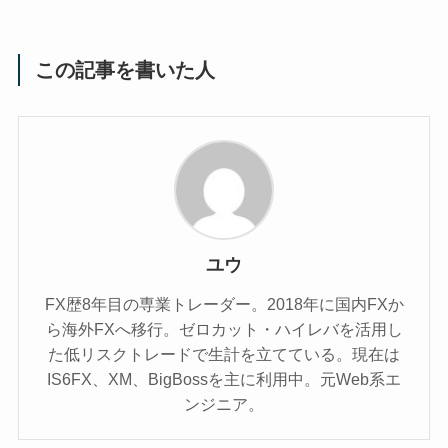
この記事を書いた人
ユウ
FX歴8年目の専業トレーダー。2018年に国内FXか
ら海外FXへ移行。ゼロカット・ハイレバを活用し
た低リスクトレードで生計を立てている。現在は
IS6FX、XM、BigBossを主に利用中。元Web系エ
ンジニア。