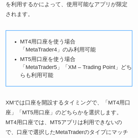
を利用するかによって、使用可能なアプリが限定
されます。
MT4用口座を使う場合
「MetaTrader4」のみ利用可能
MT5用口座を使う場合
「MetaTrader5」「XM – Trading Point」どち
らも利用可能
XMでは口座を開設するタイミングで、「MT4用口
座」「MT5用口座」のどちらかを選択します。
MT4用口座では、MT5アプリは利用できないの
で、口座で選択したMetaTraderのタイプにマッチ