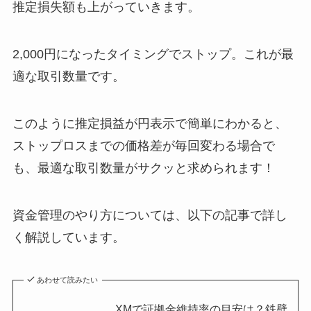
推定損失額も上がっていきます。
2,000円になったタイミングでストップ。これが最
適な取引数量です。
このように推定損益が円表示で簡単にわかると、
ストップロスまでの価格差が毎回変わる場合で
も、最適な取引数量がサクッと求められます！
資金管理のやり方については、以下の記事で詳し
く解説しています。
あわせて読みたい
XMで証拠金維持率の目安は？鉄壁