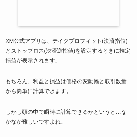
XM公式アプリは、テイクプロフィット(決済指値)
とストップロス(決済逆指値)を設定するときに推定
損益が表示されます。
もちろん、利益と損益は価格の変動幅と取引数量
から簡単に計算できます。
しかし頭の中で瞬時に計算できるかというと…な
かなか難しいですよね。