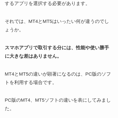
するアプリを選択する必要があります。
それでは、MT4とMT5はいったい何が違うのでし
ょうか。
スマホアプリで取引する分には、性能や使い勝手
に大きな差はありません。
MT4とMT5の違いが顕著になるのは、PC版のソフ
トを利用する場合です。
PC版のMT4、MT5ソフトの違いを表にしてみまし
た。