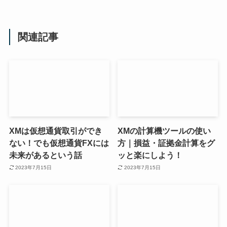
関連記事
XMは仮想通貨取引ができ
XMの計算機ツールの使い
ない！でも仮想通貨FXには
方｜損益・証拠金計算をグ
未来があるという話
ッと楽にしよう！
2023年7月15日
2023年7月15日