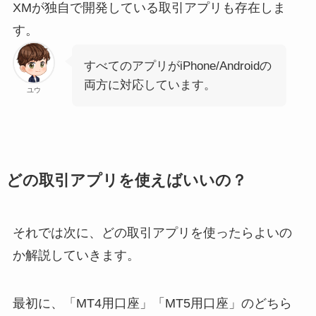
XMが独自で開発している取引アプリも存在しま
す。
すべてのアプリがiPhone/Androidの
両方に対応しています。
ユウ
どの取引アプリを使えばいいの？
それでは次に、どの取引アプリを使ったらよいの
か解説していきます。
最初に、「MT4用口座」「MT5用口座」のどちら