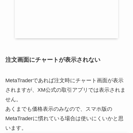
注文画面にチャートが表示されない
MetaTraderであれば注文時にチャート画面が表示
されますが、XM公式の取引アプリでは表示されま
せん。
あくまでも価格表示のみなので、スマホ版の
MetaTraderに慣れている場合は使いにくいかと思
います。