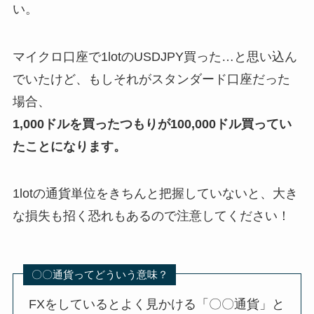
い。
マイクロ口座で1lotのUSDJPY買った…と思い込ん
でいたけど、もしそれがスタンダード口座だった
場合、
1,000ドルを買ったつもりが100,000ドル買ってい
たことになります。
1lotの通貨単位をきちんと把握していないと、大き
な損失も招く恐れもあるので注意してください！
〇〇通貨ってどういう意味？
FXをしているとよく見かける「〇〇通貨」と