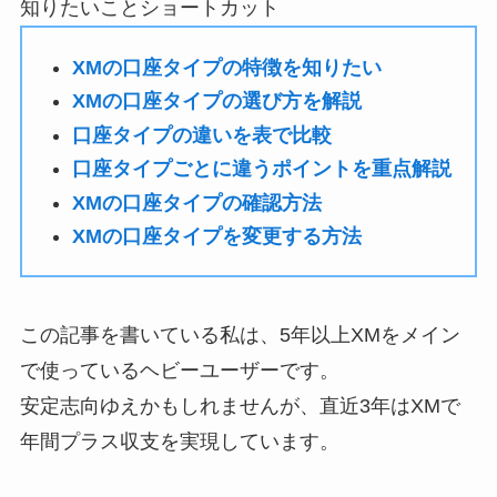
知りたいことショートカット
XMの口座タイプの特徴を知りたい
XMの口座タイプの選び方を解説
口座タイプの違いを表で比較
口座タイプごとに違うポイントを重点解説
XMの口座タイプの確認方法
XMの口座タイプを変更する方法
この記事を書いている私は、5年以上XMをメイン
で使っているヘビーユーザーです。
安定志向ゆえかもしれませんが、直近3年はXMで
年間プラス収支を実現しています。