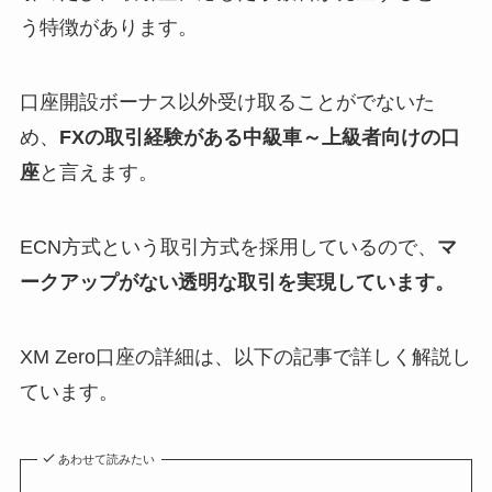
う特徴があります。
口座開設ボーナス以外受け取ることがでないた
め、
FXの取引経験がある中級車～上級者向けの口
座
と言えます。
ECN方式という取引方式を採用しているので、
マ
ークアップがない透明な取引を実現しています。
XM Zero口座の詳細は、以下の記事で詳しく解説し
ています。
あわせて読みたい