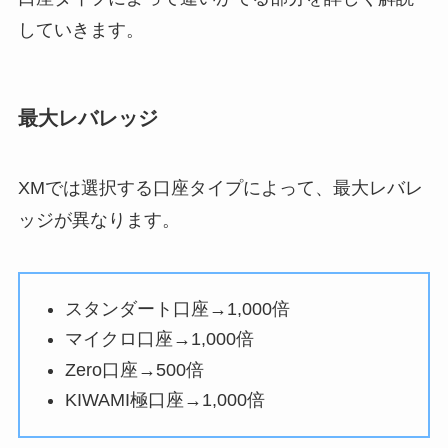
していきます。
最大レバレッジ
XMでは選択する口座タイプによって、最大レバレ
ッジが異なります。
スタンダート口座→1,000倍
マイクロ口座→1,000倍
Zero口座→500倍
KIWAMI極口座→1,000倍