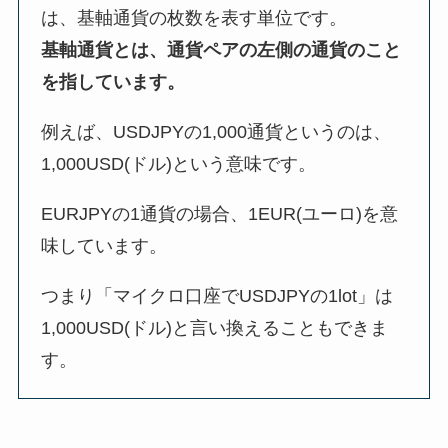
は、基軸通貨の枚数を表す単位です。
基軸通貨とは、通貨ペアの左側の通貨のこと
を指しています。
例えば、USDJPYの1,000通貨というのは、
1,000USD(ドル)という意味です。
EURJPYの1通貨の場合、1EUR(ユーロ)を意
味しています。
つまり「マイクロ口座でUSDJPYの1lot」は
1,000USD(ドル)と言い換えることもできま
す。