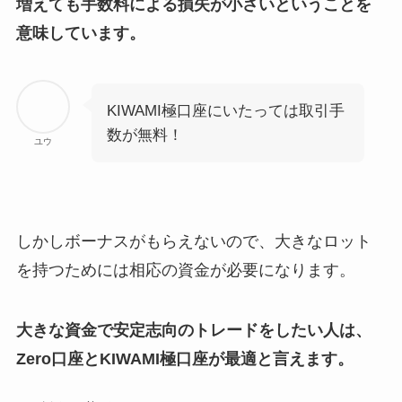
増えても手数料による損失が小さいということを
意味しています。
KIWAMI極口座にいたっては取引手
数が無料！
ユウ
しかしボーナスがもらえないので、大きなロット
を持つためには相応の資金が必要になります。
大きな資金で安定志向のトレードをしたい人は、
Zero口座とKIWAMI極口座が最適と言えます。