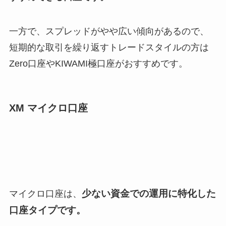
一方で、スプレッドがやや広い傾向があるので、
短期的な取引を繰り返すトレードスタイルの方は
Zero口座やKIWAMI極口座がおすすめです。
XM マイクロ口座
少ない資金での運用に特化した
マイクロ口座は、
口座タイプです。