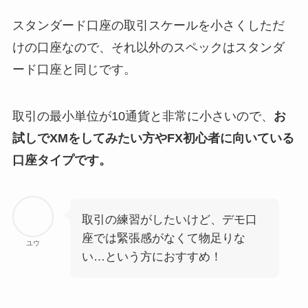
スタンダード口座の取引スケールを小さくしただ
けの口座なので、それ以外のスペックはスタンダ
ード口座と同じです。
取引の最小単位が10通貨と非常に小さいので、
お
試しでXMをしてみたい方やFX初心者に向いている
口座タイプです。
取引の練習がしたいけど、デモ口
座では緊張感がなくて物足りな
ユウ
い…という方におすすめ！