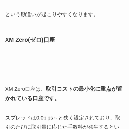
という勘違いが起こりやすくなります。
XM Zero(ゼロ)口座
取引コストの最小化に重点が置
XM Zero口座は、
かれている口座です。
スプレッドは0.0pips～と狭く設定されており、取
引のたびに取引量に応じた手数料が発生するとい