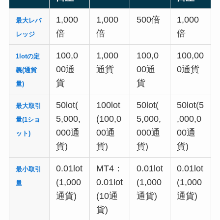
1,000
1,000
500倍
1,000
最大レバ
倍
倍
倍
レッジ
100,0
1,000
100,0
100,00
1lotの定
00通
通貨
00通
0通貨
義(通貨
貨
貨
量)
50lot(
100lot
50lot(
50lot(5
最大取引
5,000,
(100,0
5,000,
,000,0
量(
1ショ
000通
00通
000通
00通
ット)
貨)
貨)
貨)
貨)
0.01lot
MT4：
0.01lot
0.01lot
最小取引
(1,000
0.01lot
(1,000
(1,000
量
通貨)
(10通
通貨)
通貨)
貨)