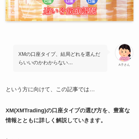
XMの口座タイプ、結局どれを選んだ
らいいのかわからない…
A子さん
という方に向けて、この記事では…
XM(XMTrading)の口座タイプの選び方を、豊富な
情報とともに詳しく解説していきます。