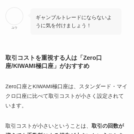
ギャンブルトレードにならないよ
うに気を付けましょう！
ユウ
取引コストを重視する人は「Zero口
座/KIWAMI極口座」がおすすめ
Zero口座とKIWAMI極口座は、スタンダード・マイ
クロ口座に比べて取引コストが小さく設定されて
います。
取引コストが小さいということは、
取引の回数が