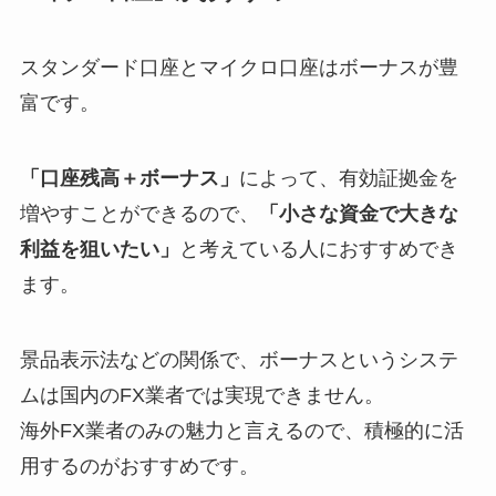
スタンダード口座とマイクロ口座はボーナスが豊
富です。
「口座残高＋ボーナス」
によって、有効証拠金を
増やすことができるので、
「小さな資金で大きな
利益を狙いたい」
と考えている人におすすめでき
ます。
景品表示法などの関係で、ボーナスというシステ
ムは国内のFX業者では実現できません。
海外FX業者のみの魅力と言えるので、積極的に活
用するのがおすすめです。