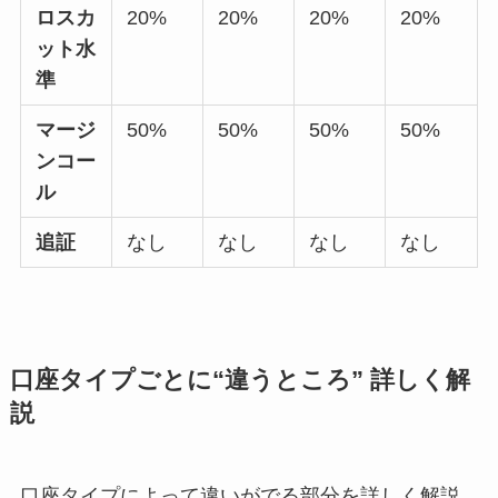
ロスカ
20%
20%
20%
20%
ット水
準
マージ
50%
50%
50%
50%
ンコー
ル
追証
なし
なし
なし
なし
口座タイプごとに“違うところ” 詳しく解
説
口座タイプによって違いがでる部分を詳しく解説