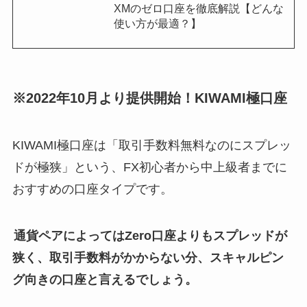
XMのゼロ口座を徹底解説【どんな
使い方が最適？】
※2022年10月より提供開始！KIWAMI極口座
KIWAMI極口座は「取引手数料無料なのにスプレッ
ドが極狭」という、FX初心者から中上級者までに
おすすめの口座タイプです。
通貨ペアによってはZero口座よりもスプレッドが
狭く、取引手数料がかからない分、スキャルピン
グ向きの口座と言えるでしょう。