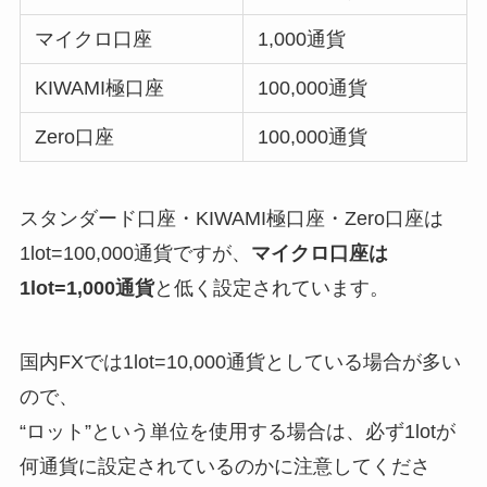
マイクロ口座
1,000通貨
KIWAMI極口座
100,000通貨
Zero口座
100,000通貨
スタンダード口座・KIWAMI極口座・Zero口座は
1lot=100,000通貨ですが、
マイクロ口座は
1lot=1,000通貨
と低く設定されています。
国内FXでは1lot=10,000通貨としている場合が多い
ので、
“ロット”という単位を使用する場合は、必ず1lotが
何通貨に設定されているのかに注意してくださ