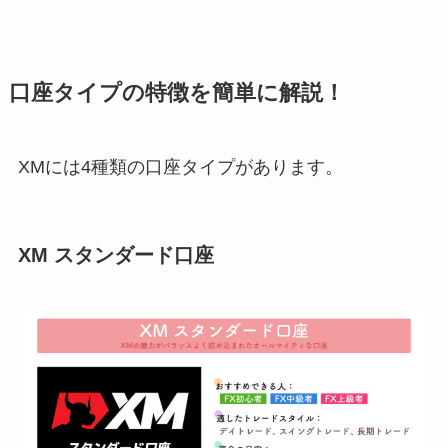
口座タイプの特徴を簡単に解説！
XMには4種類の口座タイプがあります。
XM スタンダード口座