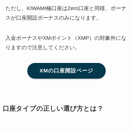
ただし、KIWAMI極口座はZero口座と同様、ボーナ
スが口座開設ボーナスのみになります。
入金ボーナスやXMポイント（XMP）の対象外にな
りますので注意してください。
XMの口座開設ページ
口座タイプの正しい選び方とは？