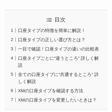
目次
口座タイプの特徴を簡単に解説！
口座タイプの正しい選び方とは？
一目で確認！口座タイプの違いの比較表
口座タイプごとに“違うところ” 詳しく解
説
全ての口座タイプに“共通するところ” 詳
しく解説
XMの口座タイプを確認する方法
XMの口座タイプを変更したいときは？