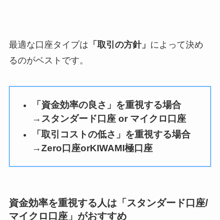
最適な口座タイプは
「取引の方針」
によって決め
るのがベストです。
「資金効率の良さ」を重視する場合
→
スタンダード口座 or マイクロ口座
「取引コストの低さ」を重視する場合
→
Zero口座orKIWAMI極口座
資金効率を重視する人は「スタンダード口座/
マイクロ口座」がおすすめ