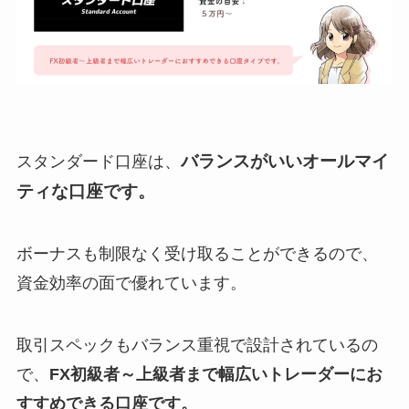
バランスがいいオールマイ
スタンダード口座は、
ティな口座です。
ボーナスも制限なく受け取ることができるので、
資金効率の面で優れています。
取引スペックもバランス重視で設計されているの
で、
FX初級者～上級者まで幅広いトレーダーにお
すすめできる口座です。