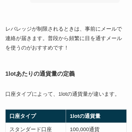
レバレッジが制限されるときは、事前にメールで
連絡が届きます。普段から頻繁に目を通すメール
を使うのがおすすめです！
1lotあたりの通貨量の定義
口座タイプによって、1lotの通貨量が違います。
口座タイプ
1lotの通貨量
スタンダード口座
100,000通貨