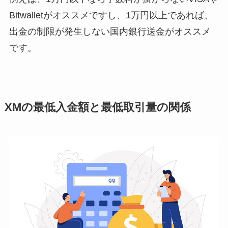
Bitwalletがオススメですし、1万円以上であれば、
出金の制限が発生しない国内銀行送金がオススメ
です。
XMの最低入金額と最低取引量の関係