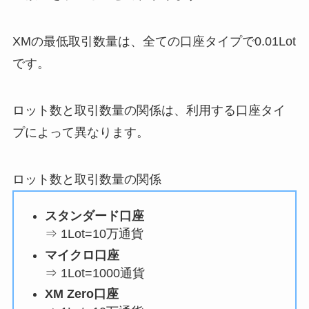
XMの最低取引数量は、全ての口座タイプで0.01Lot
です。
ロット数と取引数量の関係は、利用する口座タイ
プによって異なります。
ロット数と取引数量の関係
スタンダード口座
⇒ 1Lot=10万通貨
マイクロ口座
⇒ 1Lot=1000通貨
XM Zero口座