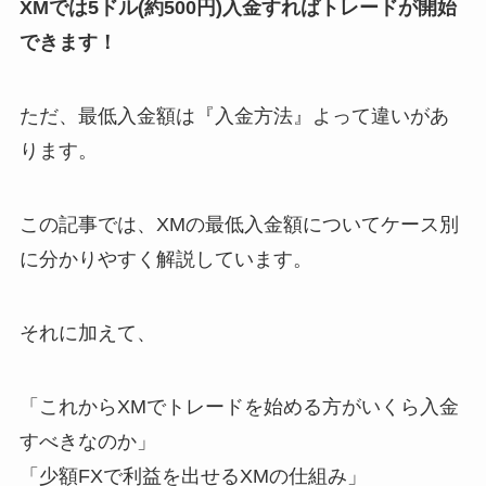
XMでは5ドル(約500円)入金すればトレードが開始
できます！
ただ、最低入金額は『入金方法』よって違いがあ
ります。
この記事では、XMの最低入金額についてケース別
に分かりやすく解説しています。
それに加えて、
「これからXMでトレードを始める方がいくら入金
すべきなのか」
「少額FXで利益を出せるXMの仕組み」