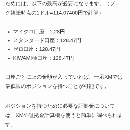
ためには、以下の残高が必要になります。（ブロ
グ執筆時点の1ドル=114.07400円で計算）
マイクロ口座：1,28円
スタンダード口座：128.47円
ゼロ口座：128.47円
KIWAMI極口座：128.47円
口座ごとに上の金額が入っていれば、一応XMでは
最低限のポジションを持つことが可能です。
ポジションを持つために必要な証拠金について
は、XMの証拠金計算機を使うと簡単に調べられま
す。