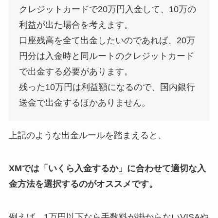
クレジットカードで20万円入金して、10万の
利益が出た場合を考えます。
口座残高を全て出金したいのであれば、20万
円分は入金時と同ルートのクレジットカード
で出金する必要があります。
残った10万円は利益額になるので、国内銀行
送金で出金するほかありません。
上記のような出金ルールを踏まえると、
XMでは「いくら入金するか」に合わせて適切な入
金方法を選択するのがオススメです。
例えば、1万円以下なら手数料が掛からないVISAや