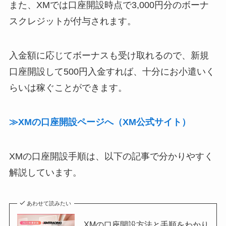
また、XMでは口座開設時点で3,000円分のボーナ
スクレジットが付与されます。
入金額に応じてボーナスも受け取れるので、新規
口座開設して500円入金すれば、十分にお小遣いく
らいは稼ぐことができます。
≫XMの口座開設ページへ（XM公式サイト）
XMの口座開設手順は、以下の記事で分かりやすく
解説しています。
あわせて読みたい
XMの口座開設方法と手順をわかり