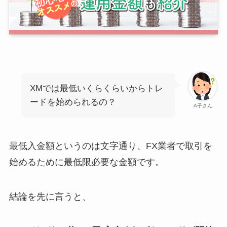
XMでは最低いくらくらいからトレ
ードを始められるの？
A子さん
最低入金額というのは文字通り、FX業者で取引を
始めるために最低限必要な金額です。
結論を先に言うと、