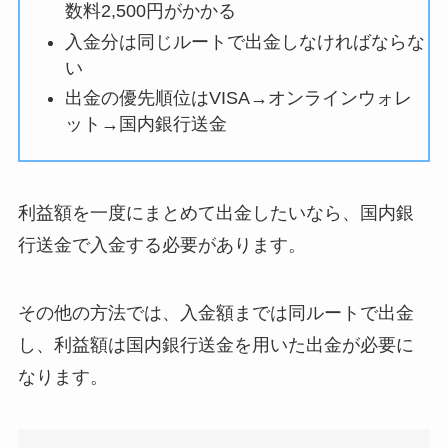
数料2,500円がかかる
入金分は同じルートで出金しなければならな
い
出金の優先順位はVISA→オンラインウォレ
ット→国内銀行送金
利益額を一度にまとめて出金したいなら、国内銀
行送金で入金する必要があります。
その他の方法では、入金額までは同ルートで出金
し、利益額は国内銀行送金を用いた出金が必要に
なります。