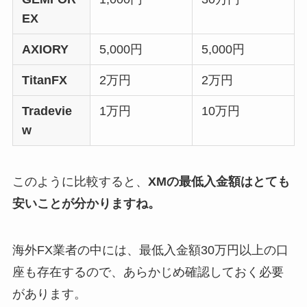
EX
AXIORY
5,000円
5,000円
TitanFX
2万円
2万円
Tradevie
1万円
10万円
w
このように比較すると、
XMの最低入金額はとても
安いことが分かりますね。
海外FX業者の中には、最低入金額30万円以上の口
座も存在するので、あらかじめ確認しておく必要
があります。