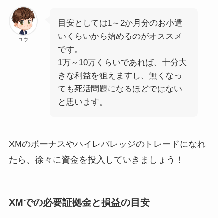
目安としては1～2か月分のお小遣
いくらいから始めるのがオススメ
ユウ
です。
1万～10万くらいであれば、十分大
きな利益を狙えますし、無くなっ
ても死活問題になるほどではない
と思います。
XMのボーナスやハイレバレッジのトレードになれ
たら、徐々に資金を投入していきましょう！
XMでの必要証拠金と損益の目安