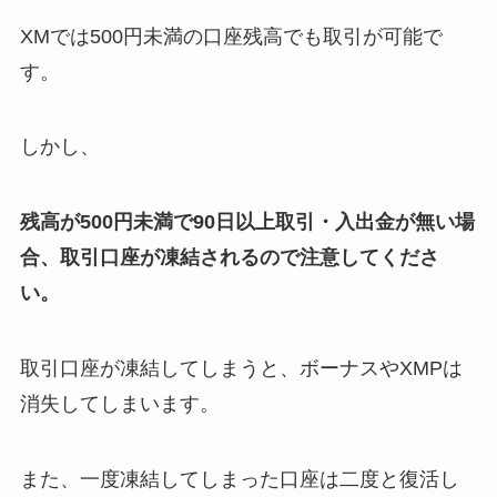
XMでは500円未満の口座残高でも取引が可能で
す。
しかし、
残高が500円未満で90日以上取引・入出金が無い場
合、取引口座が凍結されるので注意してくださ
い。
取引口座が凍結してしまうと、ボーナスやXMPは
消失してしまいます。
また、一度凍結してしまった口座は二度と復活し