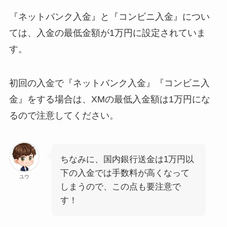
『ネットバンク入金』と『コンビニ入金』につい
ては、入金の最低金額が1万円に設定されていま
す。
初回の入金で『ネットバンク入金』『コンビニ入
金』をする場合は、XMの最低入金額は1万円にな
るので注意してください。
ちなみに、国内銀行送金は1万円以
下の入金では手数料が高くなって
ユウ
しまうので、この点も要注意で
す！