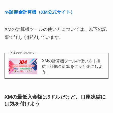
≫証拠金計算機（XM公式サイト）
XMの計算機ツールの使い方については、以下の記
事で詳しく解説しています。
あわせて読みたい
XMの計算機ツールの使い方｜損
益・証拠金計算をグッと楽にしよ
う！
XMの最低入金額は5ドルだけど、口座凍結に
は気を付けよう