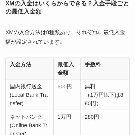
XMの入金はいくらからできる？入金手段ごと
の最低入金額
XMの入金方法は8種類あり、それぞれに最低入金
額が設定されています。
入金方法
最低入
手数料
金額
国内銀行送金
500円
無料
(Local Bank Tra
（1万円以下は8
nsfer)
80円）
ネットバンク
1万円
280円
(Online Bank Tr
ansfer)