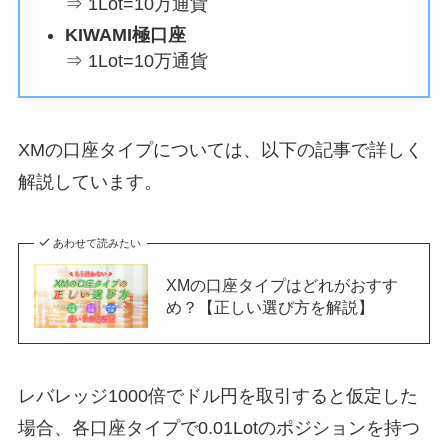
⇒ 1Lot=10万通貨
KIWAMI極口座
⇒ 1Lot=10万通貨
XMの口座タイプについては、以下の記事で詳しく
解説しています。
あわせて読みたい
XMの口座タイプはどれがおすす
め？【正しい選び方を解説】
レバレッジ1000倍でドル円を取引すると仮定した
場合、各口座タイプで0.01Lotのポジションを持つ