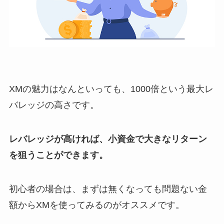
XMの魅力はなんといっても、1000倍という最大レ
バレッジの高さです。
レバレッジが高ければ、小資金で大きなリターン
を狙うことができます。
初心者の場合は、まずは無くなっても問題ない金
額からXMを使ってみるのがオススメです。