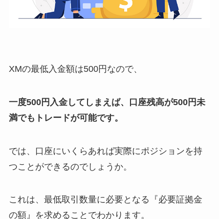
XMの最低入金額は500円なので、
一度500円入金してしまえば、口座残高が500円未
満でもトレードが可能です。
では、口座にいくらあれば実際にポジションを持
つことができるのでしょうか。
これは、最低取引数量に必要となる『必要証拠金
の額』を求めることでわかります。