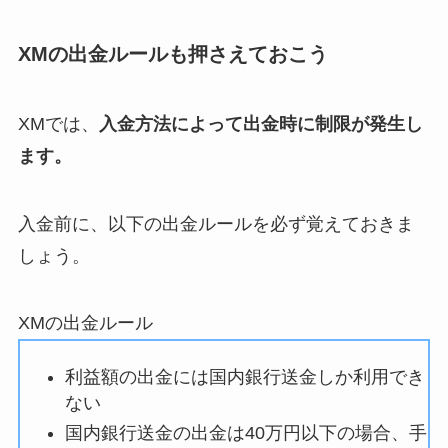
XMの出金ルールも押さえておこう
XMでは、
入金方法によって出金時に制限が発生し
ます。
入金前に、以下の出金ルールを必ず覚えておきま
しょう。
XMの出金ルール
利益額の出金には国内銀行送金しか利用でき
ない
国内銀行送金の出金は40万円以下の場合、手