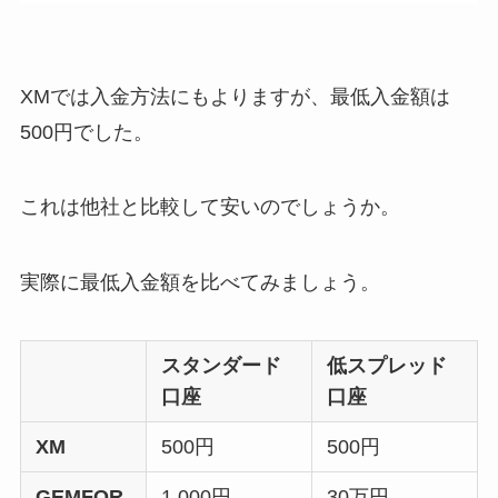
XMでは入金方法にもよりますが、最低入金額は
500円でした。
これは他社と比較して安いのでしょうか。
実際に最低入金額を比べてみましょう。
スタンダード
低スプレッド
口座
口座
XM
500円
500円
GEMFOR
1,000円
30万円