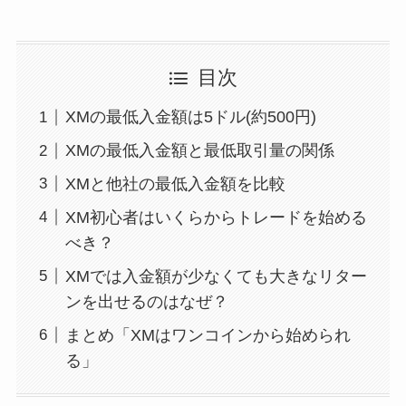
目次
XMの最低入金額は5ドル(約500円)
XMの最低入金額と最低取引量の関係
XMと他社の最低入金額を比較
XM初心者はいくらからトレードを始める
べき？
XMでは入金額が少なくても大きなリター
ンを出せるのはなぜ？
まとめ「XMはワンコインから始められ
る」