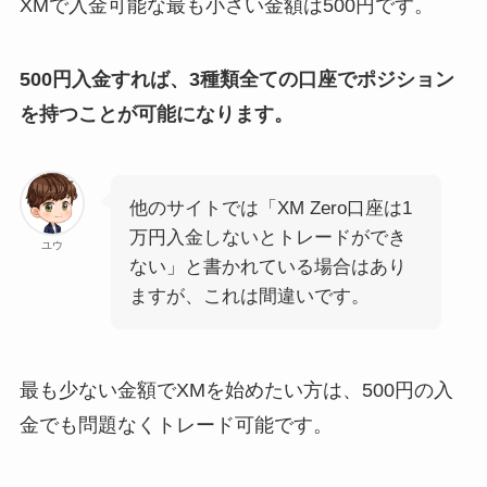
XMで入金可能な最も小さい金額は500円です。
500円入金すれば、3種類全ての口座でポジション
を持つことが可能になります。
他のサイトでは「XM Zero口座は1
万円入金しないとトレードができ
ユウ
ない」と書かれている場合はあり
ますが、これは間違いです。
最も少ない金額でXMを始めたい方は、500円の入
金でも問題なくトレード可能です。