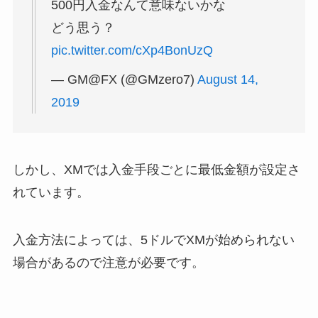
500円入金なんて意味ないかな
どう思う？
pic.twitter.com/cXp4BonUzQ
— GM@FX (@GMzero7)
August 14,
2019
しかし、XMでは入金手段ごとに最低金額が設定さ
れています。
入金方法によっては、5ドルでXMが始められない
場合があるので注意が必要です。