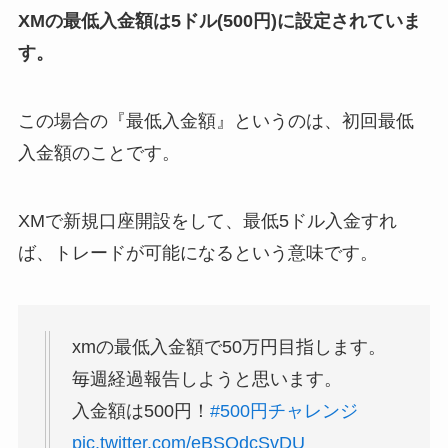
XMの最低入金額は5ドル(500円)に設定されていま
す。
この場合の『最低入金額』というのは、初回最低
入金額のことです。
XMで新規口座開設をして、最低5ドル入金すれ
ば、トレードが可能になるという意味です。
xmの最低入金額で50万円目指します。
毎週経過報告しようと思います。
入金額は500円！
#500円チャレンジ
pic.twitter.com/eBSQdcSvDU