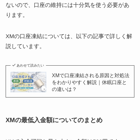
ないので、口座の維持には十分気を使う必要があ
ります。
XMの口座凍結については、以下の記事で詳しく解
説しています。
あわせて読みたい
XMで口座凍結される原因と対処法
をわかりやすく解説｜休眠口座と
の違いは？
XMの最低入金額についてのまとめ