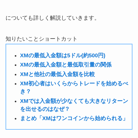
についても詳しく解説していきます。
知りたいことショートカット
XMの最低入金額は5ドル(約500円)
XMの最低入金額と最低取引量の関係
XMと他社の最低入金額を比較
XM初心者はいくらからトレードを始めるべ
き？
XMでは入金額が少なくても大きなリターン
を出せるのはなぜ？
まとめ「XMはワンコインから始められる」