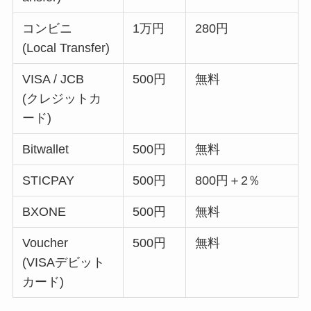
コンビニ
1万円
280円
(Local Transfer)
VISA / JCB
500円
無料
(クレジットカ
ード)
Bitwallet
500円
無料
STICPAY
500円
800円＋2％
BXONE
500円
無料
Voucher
500円
無料
(VISAデビット
カード)