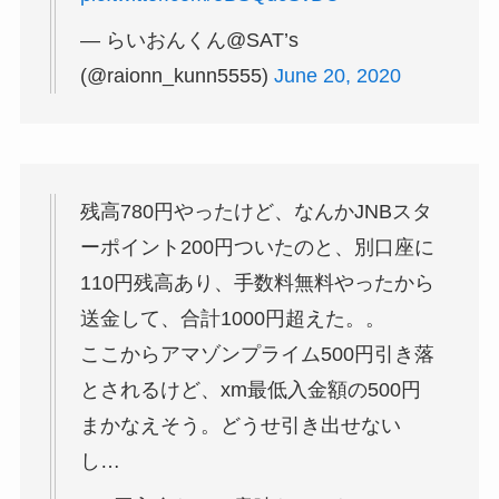
— らいおんくん@SAT’s
(@raionn_kunn5555)
June 20, 2020
残高780円やったけど、なんかJNBスタ
ーポイント200円ついたのと、別口座に
110円残高あり、手数料無料やったから
送金して、合計1000円超えた。。
ここからアマゾンプライム500円引き落
とされるけど、xm最低入金額の500円
まかなえそう。どうせ引き出せない
し…