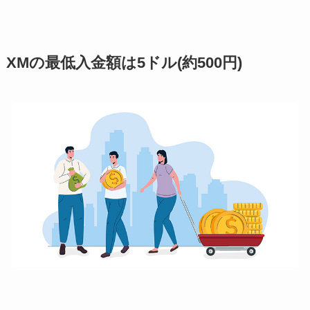
XMの最低入金額は5ドル(約500円)