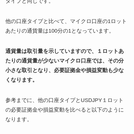
タイプと同じです。
他の口座タイプと比べて、マイクロ口座の1ロット
あたりの通貨量は100分の1となっています。
通貨量は取引量を示していますので、１ロットあ
たりの通貨量が少ないマイクロ口座では、その分
小さな取引となり、必要証拠金や損益変動も少な
くなります。
参考までに、他の口座タイプとUSDJPY１ロット
の必要証拠金や損益変動を比べると以下のように
なります。