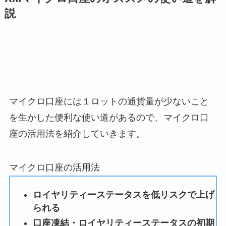
説
マイクロ口座には１ロットの通貨量が少ないこと
を生かした便利な使い道があるので、マイクロ口
座の活用法を紹介していきます。
マイクロ口座の活用法
ロイヤリティーステータスを低リスクで上げ
られる
口座凍結・ロイヤリティーステータスの初期