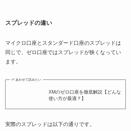
スプレッドの違い
マイクロ口座とスタンダード口座のスプレッドは
同じで、ゼロ口座ではスプレッドが狭くなってい
ます。
あわせて読みたい
XMのゼロ口座を徹底解説【どんな
使い方が最適？】
実際のスプレッドは以下の通りです。