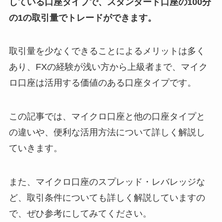
している口座タイプで、スタンダード口座の100分
の1の取引量でトレードができます。
取引量を少なくできることによるメリットは多く
あり、FXの経験が浅い方から上級者まで、マイク
ロ口座は活用する価値のある口座タイプです。
この記事では、マイクロ口座と他の口座タイプと
の違いや、便利な活用方法について詳しく解説し
ていきます。
また、マイクロ口座のスプレッド・レバレッジな
ど、取引条件についても詳しく解説していますの
で、ぜひ参考にしてみてください。