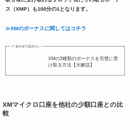
ス（XMP）も100分の1となります。
≫XMのボーナスに関してはコチラ
あわせて読みたい
XMの3種類のボーナスを完璧に受
け取る方法【大解説】
XMマイクロ口座を他社の少額口座との比
較