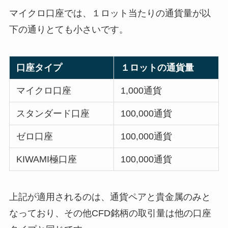
マイクロ口座では、１ロット当たりの通貨量が以
下の通りとても小さいです。
口座タイプ
１ロットの通貨量
マイクロ口座
1,000通貨
スタンダード口座
100,000通貨
ゼロ口座
100,000通貨
KIWAMI極口座
100,000通貨
上記が適用されるのは、通貨ペアと貴金属のみと
なっており、その他CFD銘柄の取引量は他の口座