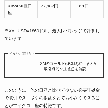
KIWAMI極口
27,462円
1,311円
座
※XAUUSD=1860ドル、最大レバレッジで計算し
ています。
あわせて読みたい
XMのゴールド(GOLD)取引まとめ
｜取引時間や注意点を解説
このように、他の口座と比べて少ない必要証拠金
で取引でき、取引の損益をとても小さくできるこ
とがマイクロ口座の特徴です。