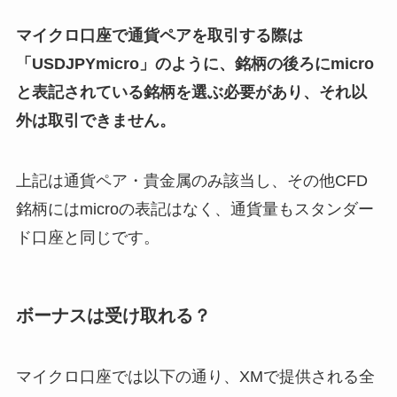
マイクロ口座で通貨ペアを取引する際は
「USDJPYmicro」のように、銘柄の後ろにmicro
と表記されている銘柄を選ぶ必要があり、それ以
外は取引できません。
上記は通貨ペア・貴金属のみ該当し、その他CFD
銘柄にはmicroの表記はなく、通貨量もスタンダー
ド口座と同じです。
ボーナスは受け取れる？
マイクロ口座では以下の通り、XMで提供される全