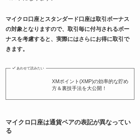
マイクロ口座とスタンダード口座は取引ボーナス
の対象となりますので、取引毎に付与されるボー
ナスを考慮すると、実際にはさらにお得に取引で
きます。
あわせて読みたい
XMポイント(XMP)の効率的な貯め
方＆裏技手法を大公開！
マイクロ口座は通貨ペアの表記が異なってい
る