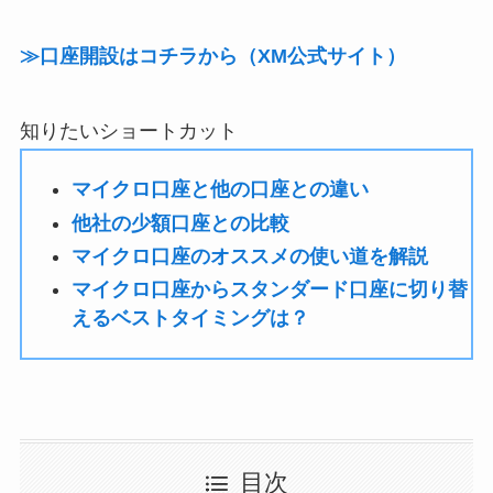
≫口座開設はコチラから（XM公式サイト）
知りたいショートカット
マイクロ口座と他の口座との違い
他社の少額口座との比較
マイクロ口座のオススメの使い道を解説
マイクロ口座からスタンダード口座に切り替
えるベストタイミングは？
目次