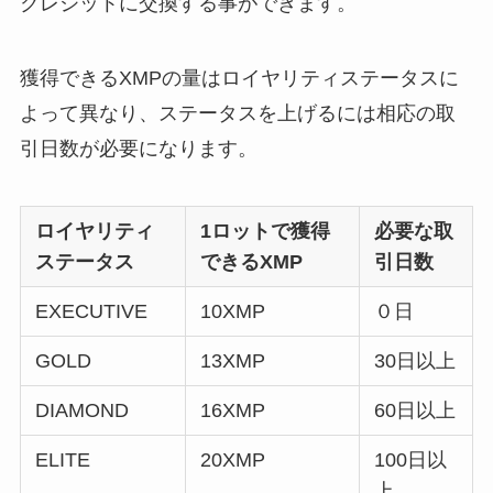
クレジットに交換する事ができます。
獲得できるXMPの量はロイヤリティステータスに
よって異なり、ステータスを上げるには相応の取
引日数が必要になります。
ロイヤリティ
1ロットで獲得
必要な取
ステータス
できるXMP
引日数
EXECUTIVE
10XMP
０日
GOLD
13XMP
30日以上
DIAMOND
16XMP
60日以上
ELITE
20XMP
100日以
上