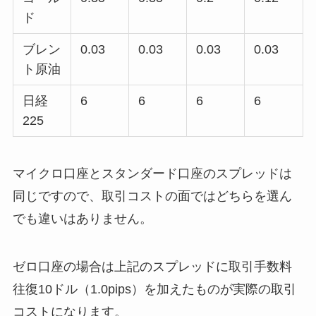
ド
ブレン
0.03
0.03
0.03
0.03
ト原油
日経
6
6
6
6
225
マイクロ口座とスタンダード口座のスプレッドは
同じですので、取引コストの面ではどちらを選ん
でも違いはありません。
ゼロ口座の場合は上記のスプレッドに取引手数料
往復10ドル（1.0pips）を加えたものが実際の取引
コストになります。