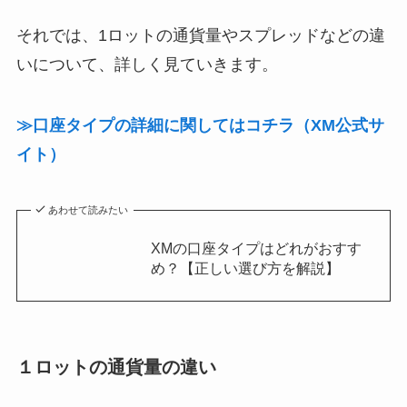
それでは、1ロットの通貨量やスプレッドなどの違
いについて、詳しく見ていきます。
≫口座タイプの詳細に関してはコチラ（XM公式サ
イト）
あわせて読みたい
XMの口座タイプはどれがおすす
め？【正しい選び方を解説】
１ロットの通貨量の違い