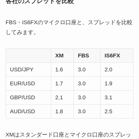
各社のスプレッドを比較
FBS・IS6FXのマイクロ口座と、スプレッドを比較
してみます。
XM
FBS
IS6FX
USD/JPY
1.6
3.0
2.0
EUR/USD
1.7
3.0
1.9
GBP/USD
2.1
3.0
3.1
AUD/USD
1.8
3.0
2.5
XMはスタンダード口座とマイクロ口座のスプレッ