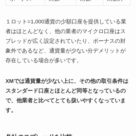
１ロット=1,000通貨の少額口座を提供している業
者はほとんどなく、他の業者のマイクロ口座はス
プレッドが広く設定されていたり、ボーナスの対
象外であるなど、通貨量が少ない分デメリットが
存在している場合が多いです。
XMでは通貨量が少ない上に、その他の取引条件は
スタンダード口座とほとんど同等となっているの
で、他業者と比べてとても扱いやすくなっていま
す。