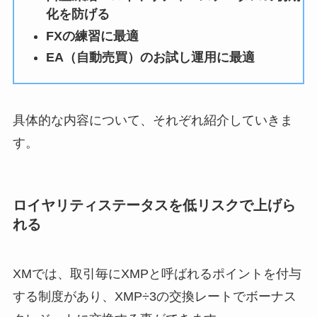
化を防げる
FXの練習に最適
EA（自動売買）のお試し運用に最適
具体的な内容について、それぞれ紹介していきま
す。
ロイヤリティステータスを低リスクで上げら
れる
XMでは、取引毎にXMPと呼ばれるポイントを付与
する制度があり、XMP÷3の交換レートでボーナス