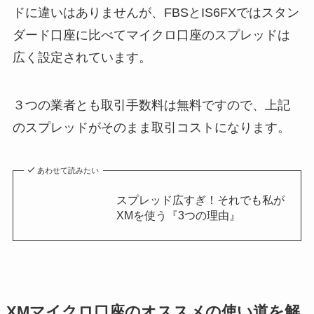
ドに違いはありませんが、FBSとIS6FXではスタン
ダード口座に比べてマイクロ口座のスプレッドは
広く設定されています。
３つの業者とも取引手数料は無料ですので、上記
のスプレッドがそのまま取引コストになります。
あわせて読みたい
スプレッド広すぎ！それでも私が
XMを使う『3つの理由』
XMマイクロ口座のオススメの使い道を解