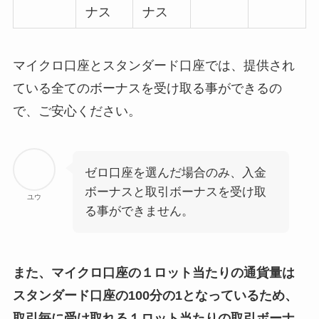
ナス
ナス
マイクロ口座とスタンダード口座では、提供され
ている全てのボーナスを受け取る事ができるの
で、ご安心ください。
ゼロ口座を選んだ場合のみ、入金
ボーナスと取引ボーナスを受け取
ユウ
る事ができません。
また、マイクロ口座の１ロット当たりの通貨量は
スタンダード口座の100分の1となっているため、
取引毎に受け取れる１ロット当たりの取引ボーナ