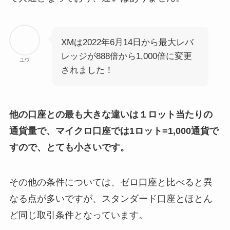
XMは2022年6月14日から最大レバ
レッジが888倍から1,000倍に変更
ユウ
されました！
他の口座との最も大きな違いは１ロット当たりの
通貨量で、マイクロ口座では1ロット=1,000通貨で
すので、とても小さいです。
その他の条件については、ゼロ口座と比べると異
なる点が多いですが、スタンダード口座とほとん
ど同じ取引条件となっています。