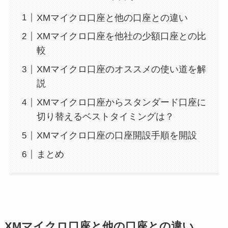
XMマイクロ口座と他の口座との違い
XMマイクロ口座を他社の少額口座との比
較
XMマイクロ口座のオススメの使い道を解
説
XMマイクロ口座からスタンダード口座に
切り替えるベストタイミングは？
XMマイクロ口座の口座開設手順を開設
まとめ
XMマイクロ口座と他の口座との違い