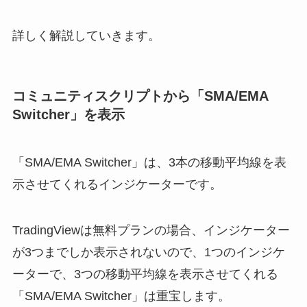
詳しく解説していきます。
コミュニティスクリプトから「SMA/EMA
Switcher」を表示
「SMA/EMA Switcher」は、3本の移動平均線を表
示させてくれるインジケーターです。
TradingViewは無料プランの場合、インジケーター
が3つまでしか表示されないので、1つのインジケ
ーターで、3つの移動平均線を表示させてくれる
「SMA/EMA Switcher」は重宝します。