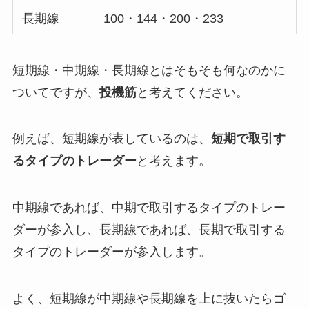
長期線
100・144・200・233
短期線・中期線・長期線とはそもそも何なのかに
ついてですが、
投機筋
と考えてください。
例えば、短期線が表しているのは、
短期で取引す
るタイプのトレーダー
と考えます。
中期線であれば、中期で取引するタイプのトレー
ダーが参入し、長期線であれば、長期で取引する
タイプのトレーダーが参入します。
よく、短期線が中期線や長期線を上に抜いたらゴ