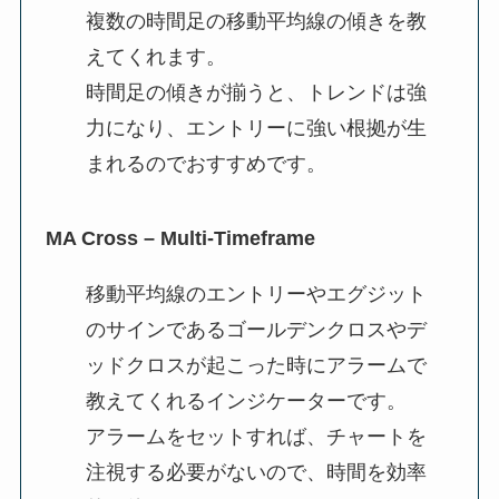
複数の時間足の移動平均線の傾きを教
えてくれます。
時間足の傾きが揃うと、トレンドは強
力になり、エントリーに強い根拠が生
まれるのでおすすめです。
MA Cross – Multi-Timeframe
移動平均線のエントリーやエグジット
のサインであるゴールデンクロスやデ
ッドクロスが起こった時にアラームで
教えてくれるインジケーターです。
アラームをセットすれば、チャートを
注視する必要がないので、時間を効率