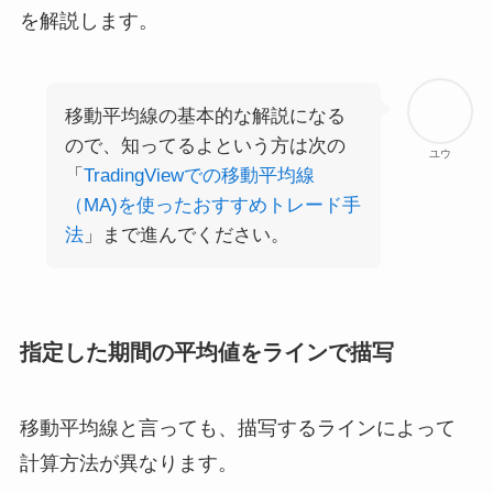
を解説します。
移動平均線の基本的な解説になる
ので、知ってるよという方は次の
ユウ
「
TradingViewでの移動平均線
（MA)を使ったおすすめトレード手
法
」まで進んでください。
指定した期間の平均値をラインで描写
移動平均線と言っても、描写するラインによって
計算方法が異なります。