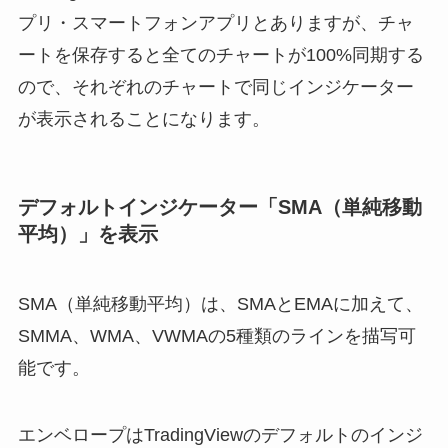
プリ・スマートフォンアプリとありますが、チャ
ートを保存すると全てのチャートが100%同期する
ので、それぞれのチャートで同じインジケーター
が表示されることになります。
デフォルトインジケーター「SMA（単純移動
平均）」を表示
SMA（単純移動平均）は、SMAとEMAに加えて、
SMMA、WMA、VWMAの5種類のラインを描写可
能です。
エンベロープはTradingViewのデフォルトのインジ