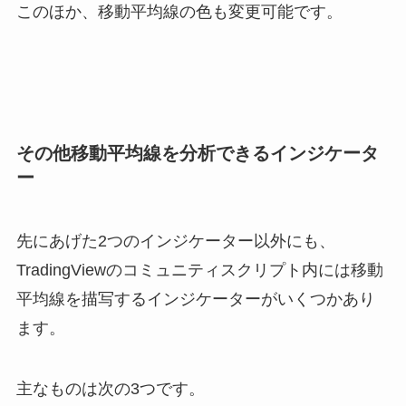
このほか、移動平均線の色も変更可能です。
その他移動平均線を分析できるインジケータ
ー
先にあげた2つのインジケーター以外にも、
TradingViewのコミュニティスクリプト内には移動
平均線を描写するインジケーターがいくつかあり
ます。
主なものは次の3つです。