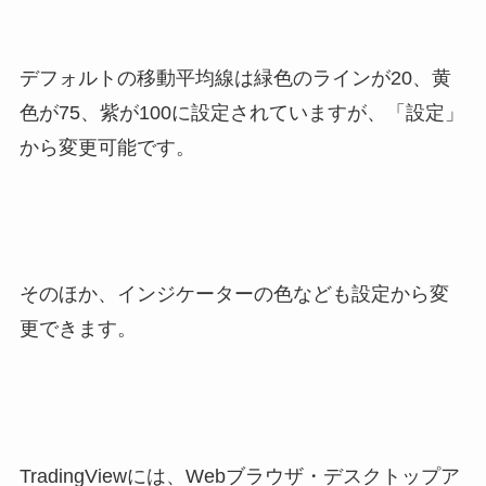
デフォルトの移動平均線は緑色のラインが20、黄
色が75、紫が100に設定されていますが、「設定」
から変更可能です。
そのほか、インジケーターの色なども設定から変
更できます。
TradingViewには、Webブラウザ・デスクトップア