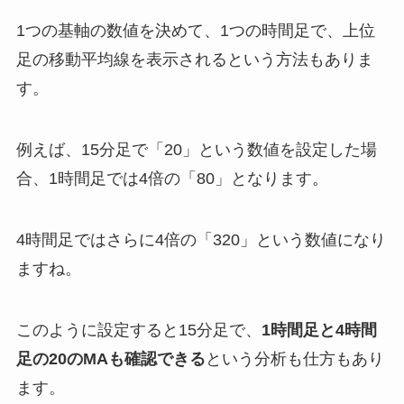
1つの基軸の数値を決めて、1つの時間足で、上位
足の移動平均線を表示されるという方法もありま
す。
例えば、15分足で「20」という数値を設定した場
合、1時間足では4倍の「80」となります。
4時間足ではさらに4倍の「320」という数値になり
ますね。
このように設定すると15分足で、
1時間足と4時間
足の20のMAも確認できる
という分析も仕方もあり
ます。