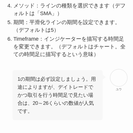
メソッド：ラインの種類を選択できます（デフ
ォルトは「SMA」）
期間：平滑化ラインの期間を設定できます。
（デフォルトは5）
Timeframe：インジケーターを描写する時間足
を変更できます。（デフォルトはチャート。全
ての時間足に描写するという意味）
1の期間は必ず設定しましょう。用
途によりますが、デイトレードで
ユウ
かつ取引を行う時間足で見たい場
合は、20～26くらいの数値が人気
です。