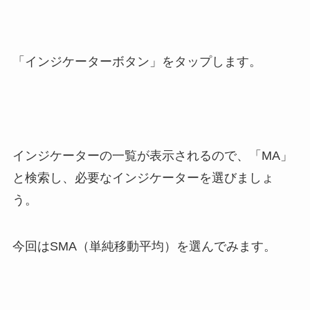
「インジケーターボタン」をタップします。
インジケーターの一覧が表示されるので、「MA」
と検索し、必要なインジケーターを選びましょ
う。
今回はSMA（単純移動平均）を選んでみます。