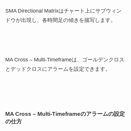
SMA Directional Matrixはチャート上にサブウィン
ドウが出現し、各時間足の傾きを描写します。
MA Cross – Multi-Timeframeは、ゴールデンクロス
とデッドクロスにアラームを設定できます。
MA Cross – Multi-Timeframeのアラームの設定
の仕方