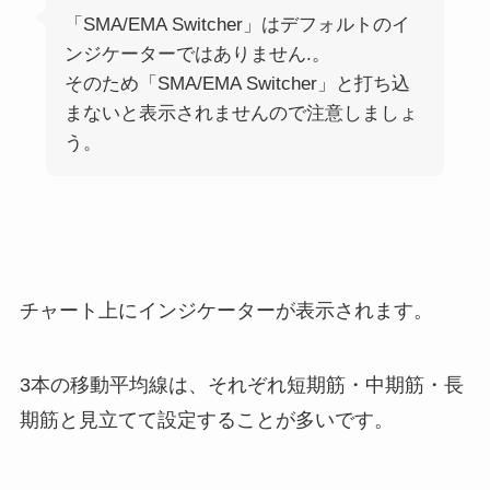
「SMA/EMA Switcher」はデフォルトのイ
ンジケーターではありません.。
そのため「SMA/EMA Switcher」と打ち込
まないと表示されませんので注意しましょ
う。
チャート上にインジケーターが表示されます。
3本の移動平均線は、それぞれ短期筋・中期筋・長
期筋と見立てて設定することが多いです。