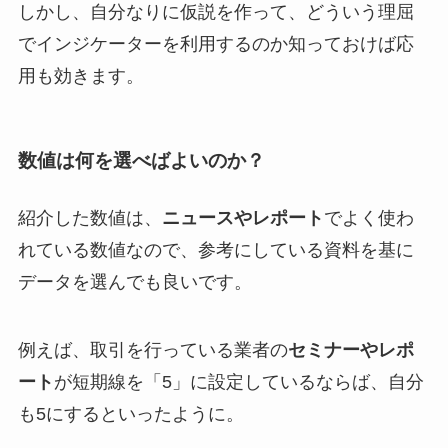
しかし、自分なりに仮説を作って、どういう理屈
でインジケーターを利用するのか知っておけば応
用も効きます。
数値は何を選べばよいのか？
紹介した数値は、
ニュースやレポート
でよく使わ
れている数値なので、参考にしている資料を基に
データを選んでも良いです。
例えば、取引を行っている業者の
セミナーやレポ
ート
が短期線を「5」に設定しているならば、自分
も5にするといったように。