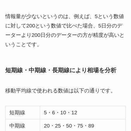
情報量が少ないというのは、例えば、5という数値
に対して200という数値で比べた場合、5日分のデ
ーターより200日分のデーターの方が精度が高いと
いうことです。
短期線・中期線・長期線により相場を分析
移動平均線で使われる数値は以下の通りです。
短期線
5・6・10・12
中期線
20・25・50・75・89