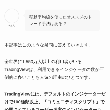
移動平均線を使ったオススメのト
レード手法はある？
Aさん
本記事はこのような疑問に答えていきます。
全世界に1,550万人以上の利用者がいる
TradingViewは、利用できるインジケータの数が圧
倒的に多いことも人気の理由のひとつです。
TradingViewには、デフォルトのインジケーターだ
けで100種類以上、「コミュニティスクリプト」で
公開されているユーザー考案のインジケーターも