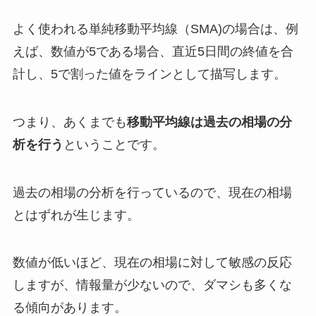
よく使われる単純移動平均線（SMA)の場合は、例
えば、数値が5である場合、直近5日間の終値を合
計し、5で割った値をラインとして描写します。
つまり、あくまでも
移動平均線は過去の相場の分
析を行う
ということです。
過去の相場の分析を行っているので、現在の相場
とはずれが生じます。
数値が低いほど、現在の相場に対して敏感の反応
しますが、情報量が少ないので、ダマシも多くな
る傾向があります。