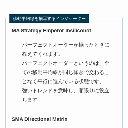
移動平均線を描写するインジケーター
MA Strategy Emperor insiliconot
パーフェクトオーダーが揃ったときに
教えてくれます。
パーフェクトオーダーというのは、全
ての移動平均線が同じ傾きで交わるこ
となく平行に進んでいる状態です。
強いトレンドを意味し、順張りに役立
ちます。
SMA Directional Matrix