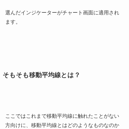
選んだインジケーターがチャート画面に適用され
ます。
そもそも移動平均線とは？
ここではこれまで移動平均線に触れたことがない
方向けに、移動平均線とはどのようなものなのか