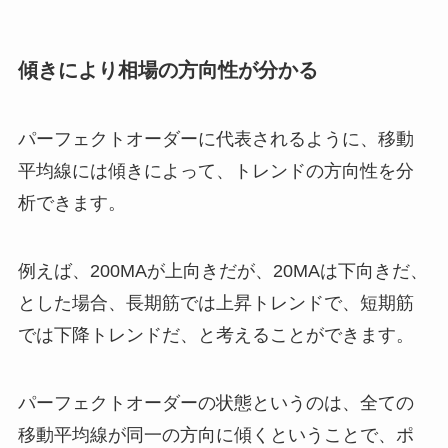
傾きにより相場の方向性が分かる
パーフェクトオーダーに代表されるように、移動
平均線には傾きによって、トレンドの方向性を分
析できます。
例えば、200MAが上向きだが、20MAは下向きだ、
とした場合、長期筋では上昇トレンドで、短期筋
では下降トレンドだ、と考えることができます。
パーフェクトオーダーの状態というのは、全ての
移動平均線が同一の方向に傾くということで、ポ