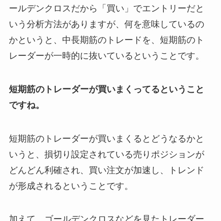
ールデンクロスだから「買い」でエントリーだと
いう分析方法がありますが、何を意味しているの
かというと、中長期筋のトレードを、短期筋のト
レーダーが一時的に抜いているということです。
短期筋のトレーダーが買いまくってるということ
ですね。
短期筋のトレーダーが買いまくるとどうなるかと
いうと、損切り設定されている売りポジションが
どんどん利確され、買い注文が加速し、トレンド
が形成されるということです。
加えて、ゴールデンクロスなどを見たトレーダー