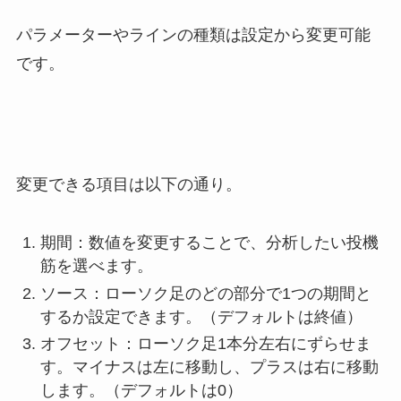
パラメーターやラインの種類は設定から変更可能
です。
変更できる項目は以下の通り。
期間：数値を変更することで、分析したい投機
筋を選べます。
ソース：ローソク足のどの部分で1つの期間と
するか設定できます。（デフォルトは終値）
オフセット：ローソク足1本分左右にずらせま
す。マイナスは左に移動し、プラスは右に移動
します。（デフォルトは0）