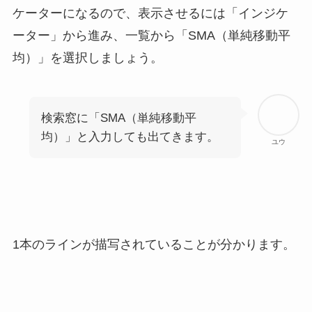
ケーターになるので、表示させるには「インジケ
ーター」から進み、一覧から「SMA（単純移動平
均）」を選択しましょう。
検索窓に「SMA（単純移動平
均）」と入力しても出てきます。
ユウ
1本のラインが描写されていることが分かります。