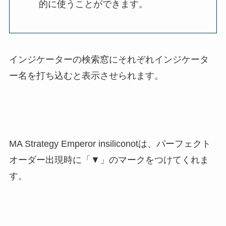
的に使うことができます。
インジケーターの検索窓にそれぞれインジケータ
ー名を打ち込むと表示させられます。
MA Strategy Emperor insiliconotは、パーフェクト
オーダー出現時に「▼」のマークをつけてくれま
す。