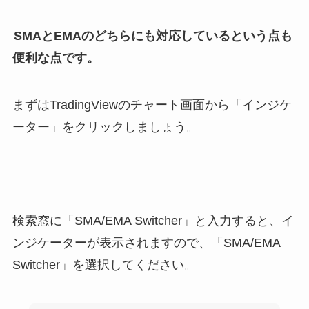
SMAとEMAのどちらにも対応しているという点も
便利な点です。
まずはTradingViewのチャート画面から「インジケ
ーター」をクリックしましょう。
検索窓に「SMA/EMA Switcher」と入力すると、イ
ンジケーターが表示されますので、「SMA/EMA
Switcher」を選択してください。