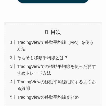
目次
TradingViewで移動平均線（MA）を使う
方法
そもそも移動平均線とは？
TradingViewでの移動平均線を使ったおす
すめトレード方法
TradingViewの移動平均線に関するよくあ
る質問
TradingViewの移動平均線まとめ