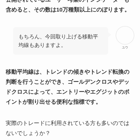
含めると、その数は10万種類以上にのぼります。
もちろん、今回取り上げる移動平
均線もありますよ。
ユウ
移動平均線は、トレンドの傾きやトレンド転換の
判断を行うことができ、ゴールデンクロスやデッ
ドクロスによって、エントリーやエグジットのポ
イントが割り出せる便利な指標です。
実際のトレードに利用されている方も多いのでは
ないでしょうか？