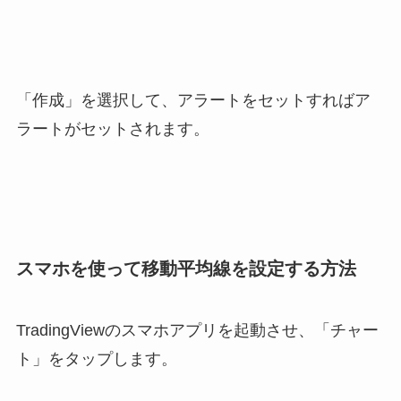
「作成」を選択して、アラートをセットすればア
ラートがセットされます。
スマホを使って移動平均線を設定する方法
TradingViewのスマホアプリを起動させ、「チャー
ト」をタップします。