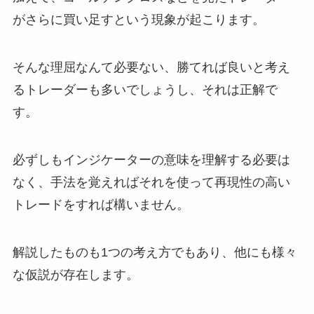
がさらに買い足すという現象が起こります。
そんな理屈なんて必要ない、勝てれば良いと考え
るトレーダーも多いでしょうし、それは正解で
す。
必ずしもインジケーターの意味を理解する必要は
なく、手法を覚えればそれを使って再現性の高い
トレードをすれば構いません。
解説したものも1つの考え方でもあり、他にも様々
な仮説が存在します。