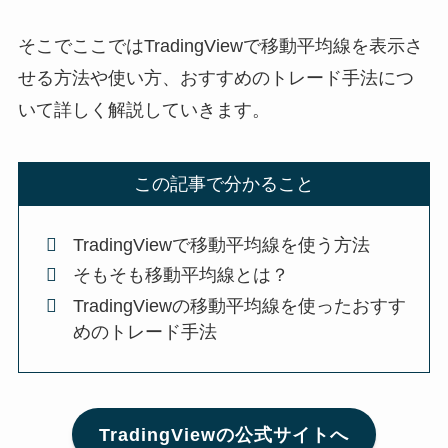
そこでここではTradingViewで移動平均線を表示さ
せる方法や使い方、おすすめのトレード手法につ
いて詳しく解説していきます。
この記事で分かること
TradingViewで移動平均線を使う方法
そもそも移動平均線とは？
TradingViewの移動平均線を使ったおすす
めのトレード手法
TradingViewの公式サイトへ