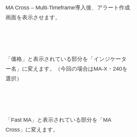
MA Cross – Multi-Timeframe導入後、アラート作成
画面を表示させます。
「価格」と表示されている部分を「インジケータ
ー名」に変えます。（今回の場合はMA-X・240を
選択）
「Fast MA」と表示されている部分を「MA
Cross」に変えます。