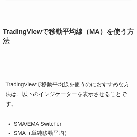
TradingViewで移動平均線（MA）を使う方
法
TradingViewで移動平均線を使うのにおすすめな方
法は、以下のインジケーターを表示させることで
す。
SMA/EMA Switcher
SMA（単純移動平均）